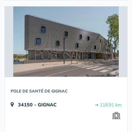
POLE DE SANTÉ DE GIGNAC
34150 - GIGNAC
➔ 118.91 km