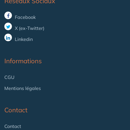
Reseaux Sociaux
Facebook
X (ex-Twitter)
Linkedin
Informations
CGU
Mentions légales
Contact
Contact