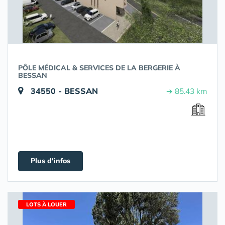
PÔLE MÉDICAL & SERVICES DE LA BERGERIE À
BESSAN
34550 - BESSAN
➔ 85.43 km
Plus d'infos
LOTS À LOUER