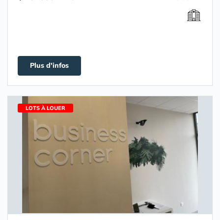
Plus d'infos
LOTS À LOUER