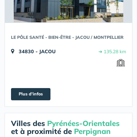
LE PÔLE SANTÉ - BIEN-ÊTRE - JACOU / MONTPELLIER
34830 - JACOU
➔ 135.28 km
Plus d'infos
Villes des
Pyrénées-Orientales
et à proximité de
Perpignan