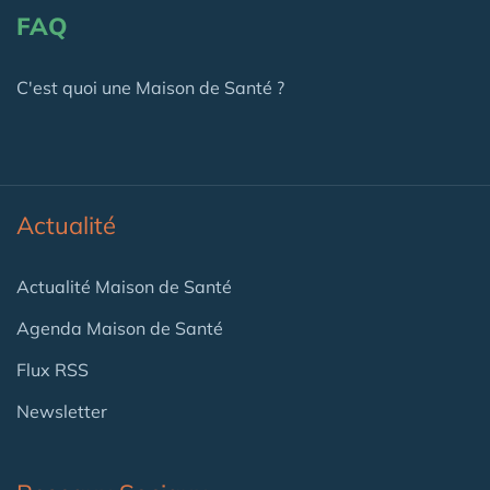
FAQ
C'est quoi une Maison de Santé ?
Actualité
Actualité Maison de Santé
Agenda Maison de Santé
Flux RSS
Newsletter