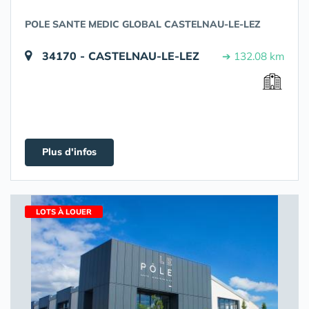
POLE SANTE MEDIC GLOBAL CASTELNAU-LE-LEZ
34170 - CASTELNAU-LE-LEZ
➔ 132.08 km
Plus d'infos
LOTS À LOUER