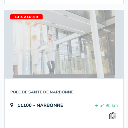
LOTS À LOUER
PÔLE DE SANTÉ DE NARBONNE
11100 - NARBONNE
➔ 54.95 km