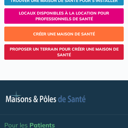
TROUVER UNE MAISON DE SANTÉ POUR S'INSTALLER
LOCAUX DISPONIBLES À LA LOCATION POUR
PROFESSIONNELS DE SANTÉ
CRÉER UNE MAISON DE SANTÉ
PROPOSER UN TERRAIN POUR CRÉER UNE MAISON DE
SANTÉ
Pour les
Patients