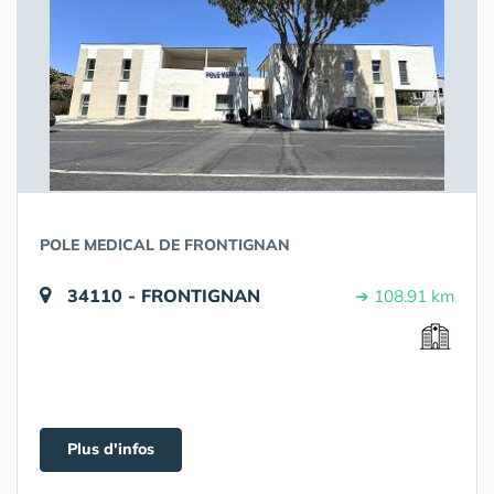
POLE MEDICAL DE FRONTIGNAN
34110 - FRONTIGNAN
➔ 108.91 km
Plus d'infos