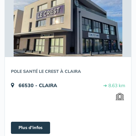
POLE SANTÉ LE CREST À CLAIRA
66530 - CLAIRA
➔ 8.63 km
Plus d'infos