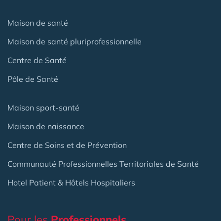
Maison de santé
Maison de santé pluriprofessionnelle
Centre de Santé
Pôle de Santé
Maison sport-santé
Maison de naissance
Centre de Soins et de Prévention
Communauté Professionnelles Territoriales de Santé
Hotel Patient & Hôtels Hospitaliers
Pour les
Professionnels