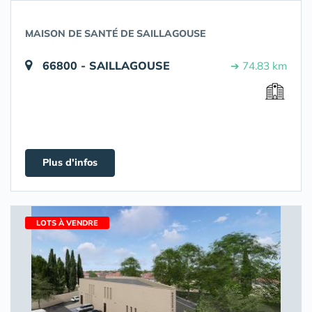
MAISON DE SANTÉ DE SAILLAGOUSE
66800 - SAILLAGOUSE
➔ 74.83 km
Plus d'infos
LOTS À VENDRE