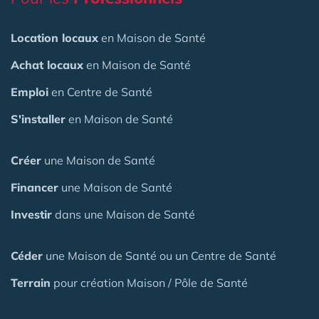
Location locaux
en Maison de Santé
Achat locaux
en Maison de Santé
Emploi
en Centre de Santé
S'installer
en Maison de Santé
Créer
une Maison de Santé
Financer
une Maison de Santé
Investir
dans une Maison de Santé
Céder
une Maison
de Santé
ou un Centre de Santé
Terrain
pour création Maison / Pôle de Santé