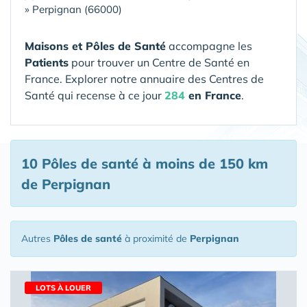
»
Perpignan (66000)
Maisons et Pôles de Santé
accompagne les
Patients
pour trouver un Centre de Santé en
France. Explorer notre annuaire des Centres de
Santé qui recense à ce jour
284
en France
.
10 Pôles de santé
à moins de 150 km
de Perpignan
Autres
Pôles de santé
à proximité de
Perpignan
LOTS À LOUER