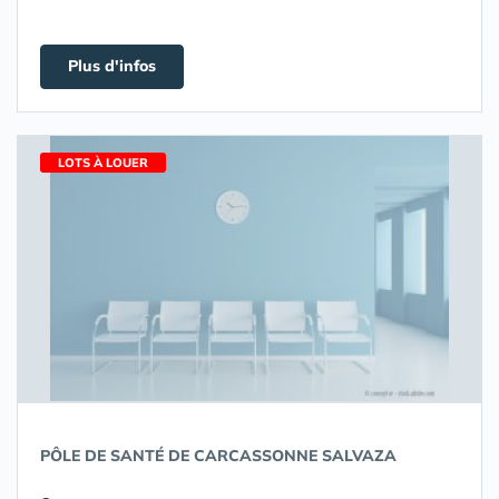
Plus d'infos
LOTS À LOUER
PÔLE DE SANTÉ DE CARCASSONNE SALVAZA