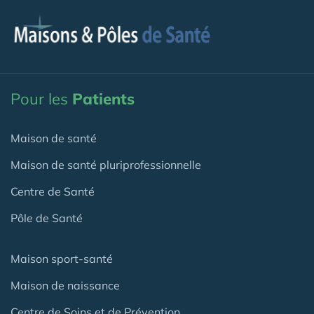
Pour les
Patients
Maison de santé
Maison de santé pluriprofessionnelle
Centre de Santé
Pôle de Santé
Maison sport-santé
Maison de naissance
Centre de Soins et de Prévention