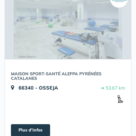
MAISON SPORT-SANTÉ ALEFPA PYRÉNÉES
CATALANES
66340 - OSSEJA
➔ 53.67 km
Plus d'infos