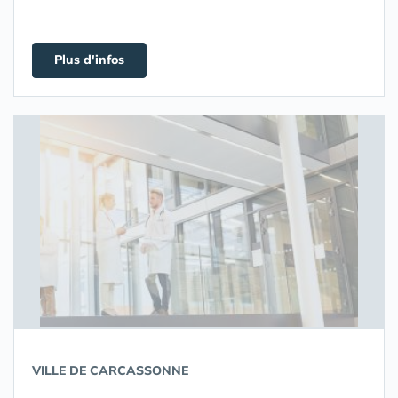
Plus d'infos
VILLE DE CARCASSONNE