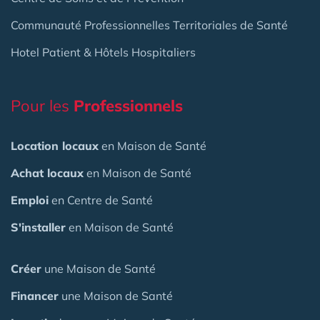
Communauté Professionnelles Territoriales de Santé
Hotel Patient & Hôtels Hospitaliers
Pour les
Professionnels
Location locaux
en Maison de Santé
Achat locaux
en Maison de Santé
Emploi
en Centre de Santé
S'installer
en Maison de Santé
Créer
une Maison de Santé
Financer
une Maison de Santé