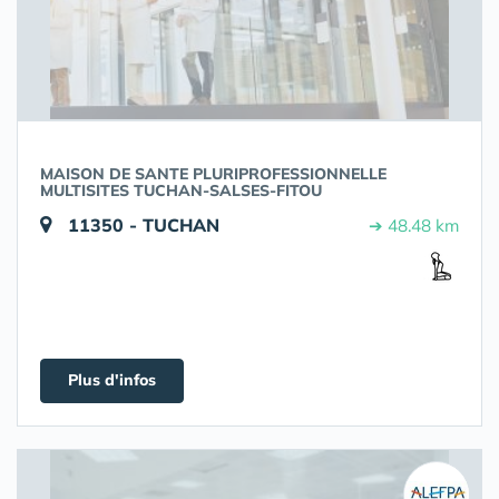
MAISON DE SANTE PLURIPROFESSIONNELLE
MULTISITES TUCHAN-SALSES-FITOU
11350 - TUCHAN
➔ 48.48 km
Plus d'infos