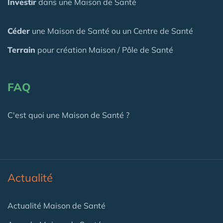
Investir
dans une Maison de Santé
Céder
une Maison
de Santé
ou un Centre de Santé
Terrain
pour création Maison / Pôle de Santé
FAQ
C'est quoi une Maison de Santé ?
Actualité
Actualité Maison de Santé