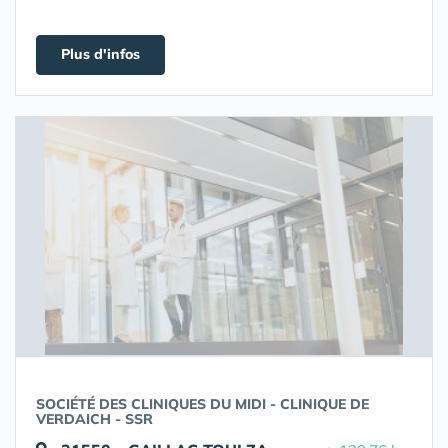
Plus d'infos
SOCIÉTÉ DES CLINIQUES DU MIDI - CLINIQUE DE
VERDAICH - SSR