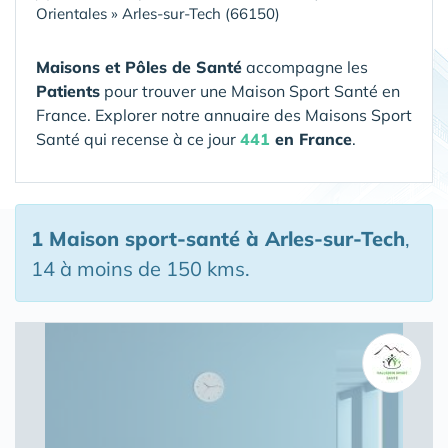
Orientales
»
Arles-sur-Tech (66150)
Maisons et Pôles de Santé
accompagne les
Patients
pour trouver une Maison Sport Santé en
France. Explorer notre annuaire des Maisons Sport
Santé qui recense à ce jour
441
en France
.
1 Maison sport-santé
à Arles-sur-Tech
,
14 à moins de 150 kms.