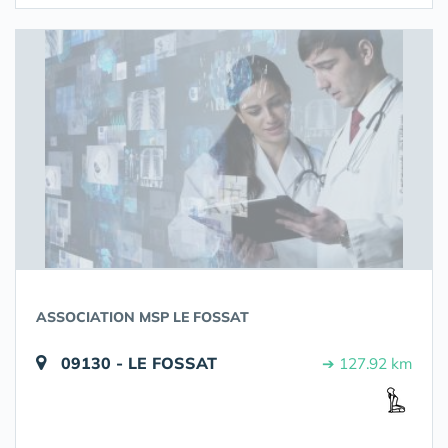
ASSOCIATION MSP LE FOSSAT
09130 - LE FOSSAT
➔ 127.92 km