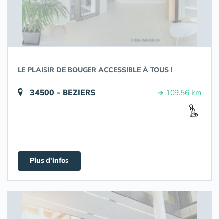
LE PLAISIR DE BOUGER ACCESSIBLE À TOUS !
34500 - BEZIERS
➔ 109.56 km
Plus d'infos