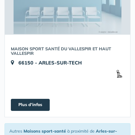
MAISON SPORT SANTÉ DU VALLESPIR ET HAUT
VALLESPIR
66150 - ARLES-SUR-TECH
Plus d'infos
Autres
Maisons sport-santé
à proximité de
Arles-sur-