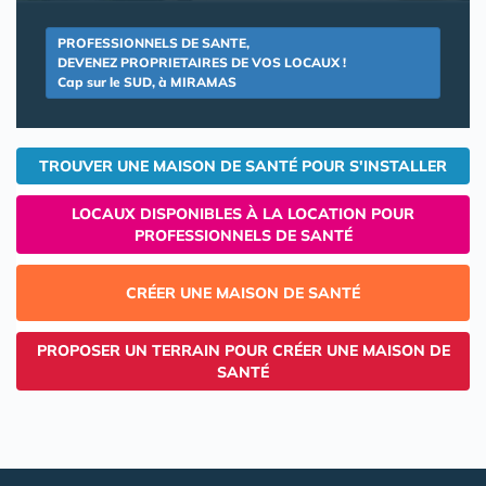
PROFESSIONNELS DE SANTE,
DEVENEZ PROPRIETAIRES DE VOS LOCAUX !
Cap sur le SUD, à MIRAMAS
TROUVER UNE MAISON DE SANTÉ POUR S'INSTALLER
LOCAUX DISPONIBLES À LA LOCATION POUR
PROFESSIONNELS DE SANTÉ
CRÉER UNE MAISON DE SANTÉ
PROPOSER UN TERRAIN POUR CRÉER UNE MAISON DE
SANTÉ