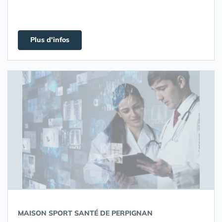
Plus d'infos
MAISON SPORT SANTÉ DE PERPIGNAN