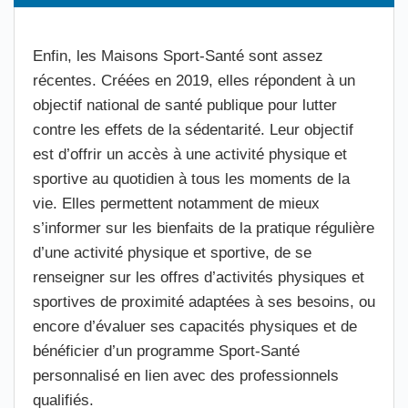
Enfin, les Maisons Sport-Santé sont assez
récentes. Créées en 2019, elles répondent à un
objectif national de santé publique pour lutter
contre les effets de la sédentarité. Leur objectif
est d’offrir un accès à une activité physique et
sportive au quotidien à tous les moments de la
vie. Elles permettent notamment de mieux
s’informer sur les bienfaits de la pratique régulière
d’une activité physique et sportive, de se
renseigner sur les offres d’activités physiques et
sportives de proximité adaptées à ses besoins, ou
encore d’évaluer ses capacités physiques et de
bénéficier d’un programme Sport-Santé
personnalisé en lien avec des professionnels
qualifiés.