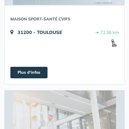
MAISON SPORT-SANTÉ CVIFS
31200 - TOULOUSE
➔ 72.36 km
Plus d'infos