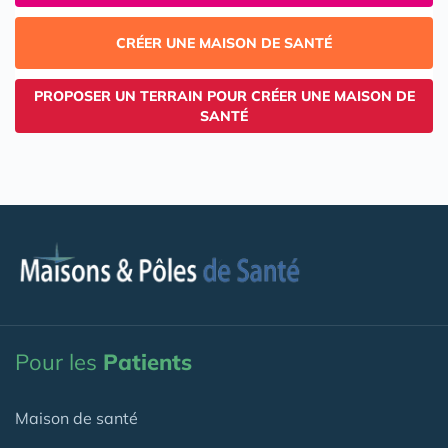
CRÉER UNE MAISON DE SANTÉ
PROPOSER UN TERRAIN POUR CRÉER UNE MAISON DE
SANTÉ
Pour les
Patients
Maison de santé