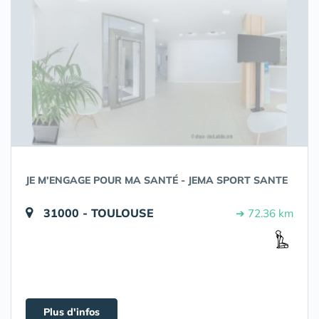
JE M’ENGAGE POUR MA SANTÉ - JEMA SPORT SANTE
31000 - TOULOUSE
➔ 72.36 km
Plus d'infos