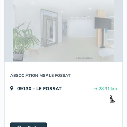
ASSOCIATION MSP LE FOSSAT
09130 - LE FOSSAT
➔ 28.91 km