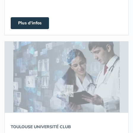
Plus d'infos
TOULOUSE UNIVERSITÉ CLUB