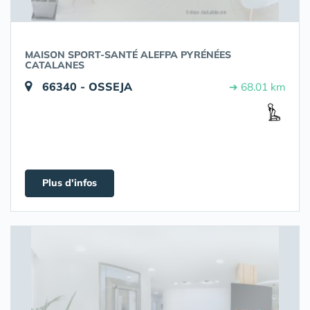
MAISON SPORT-SANTÉ ALEFPA PYRÉNÉES
CATALANES
66340 - OSSEJA
➔ 68.01 km
Plus d'infos