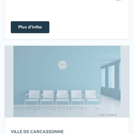
Plus d'infos
VILLE DE CARCASSONNE