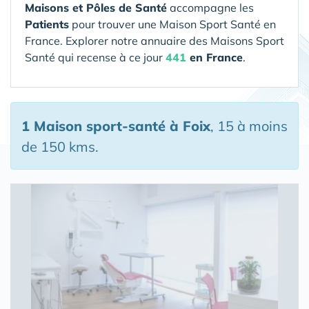
Maisons et Pôles de Santé
accompagne les
Patients
pour trouver une Maison Sport Santé en
France. Explorer notre annuaire des Maisons Sport
Santé qui recense à ce jour
441
en France
.
1 Maison sport-santé
à Foix
, 15 à moins
de 150 kms.