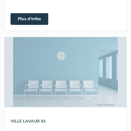
Plus d'infos
VILLE LAVAUR 81