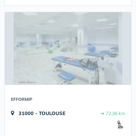
EFFORMIP
31000 - TOULOUSE
➔ 72.36 km