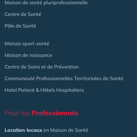
Maison de santé pluriprofessionnelle
Centre de Santé
Pôle de Santé
Maison sport-santé
Maison de naissance
Centre de Soins et de Prévention
Communauté Professionnelles Territoriales de Santé
Hotel Patient & Hôtels Hospitaliers
Pour les
Professionnels
Location locaux
en Maison de Santé