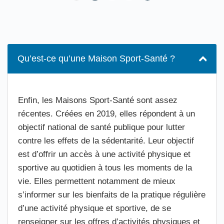
Qu’est-ce qu’une Maison Sport-Santé ?
Enfin, les Maisons Sport-Santé sont assez
récentes. Créées en 2019, elles répondent à un
objectif national de santé publique pour lutter
contre les effets de la sédentarité. Leur objectif
est d’offrir un accès à une activité physique et
sportive au quotidien à tous les moments de la
vie. Elles permettent notamment de mieux
s’informer sur les bienfaits de la pratique régulière
d’une activité physique et sportive, de se
renseigner sur les offres d’activités physiques et