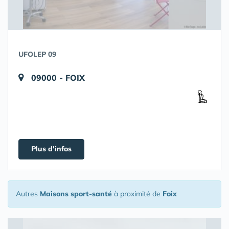
UFOLEP 09
09000 - FOIX
Plus d'infos
Autres
Maisons sport-santé
à proximité de
Foix