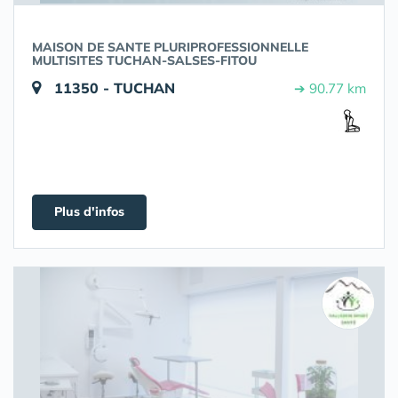
MAISON DE SANTE PLURIPROFESSIONNELLE
MULTISITES TUCHAN-SALSES-FITOU
11350 - TUCHAN
➔ 90.77 km
Plus d'infos