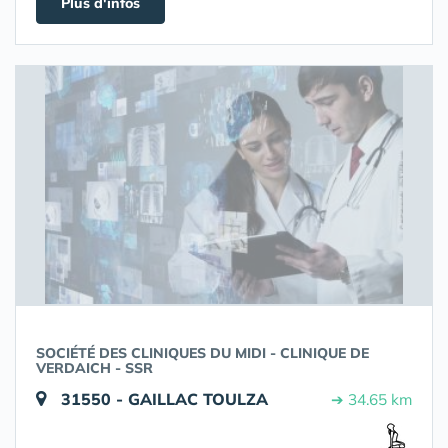
Plus d'infos
SOCIÉTÉ DES CLINIQUES DU MIDI - CLINIQUE DE
VERDAICH - SSR
31550 - GAILLAC TOULZA
➔ 34.65 km