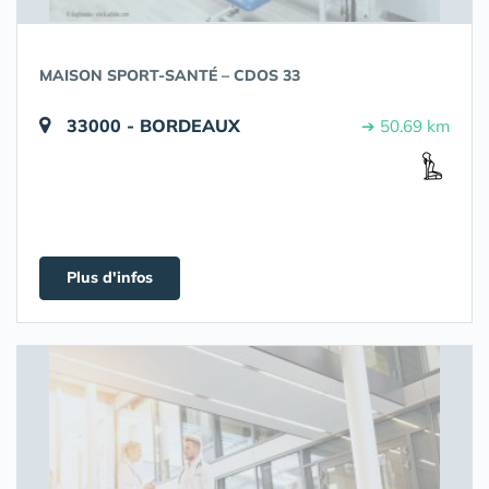
MAISON SPORT-SANTÉ – CDOS 33
33000 - BORDEAUX
➔ 50.69 km
Plus d'infos