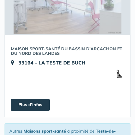
MAISON SPORT-SANTÉ DU BASSIN D’ARCACHON ET
DU NORD DES LANDES
33164 - LA TESTE DE BUCH
Plus d'infos
Autres
Maisons sport-santé
à proximité de
Teste-de-