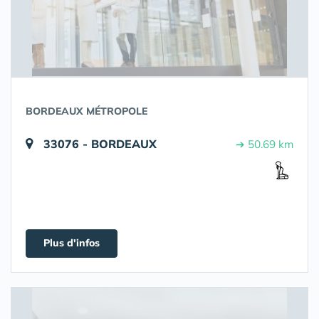
BORDEAUX MÉTROPOLE
33076 - BORDEAUX
➔ 50.69 km
Plus d'infos