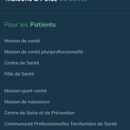
Pour les
Patients
Maison de santé
Maison de santé pluriprofessionnelle
Centre de Santé
Pôle de Santé
Maison sport-santé
Maison de naissance
Centre de Soins et de Prévention
Communauté Professionnelles Territoriales de Santé