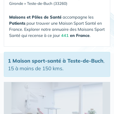
Gironde
»
Teste-de-Buch (33260)
Maisons et Pôles de Santé
accompagne les
Patients
pour trouver une Maison Sport Santé en
France. Explorer notre annuaire des Maisons Sport
Santé qui recense à ce jour
441
en France
.
1 Maison sport-santé
à Teste-de-Buch
,
15 à moins de 150 kms.