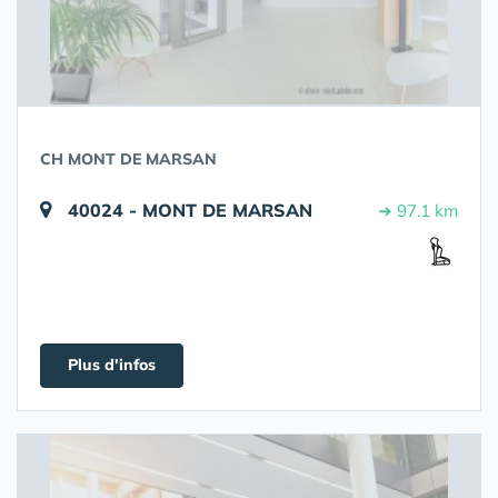
CH MONT DE MARSAN
40024 - MONT DE MARSAN
➔ 97.1 km
Plus d'infos