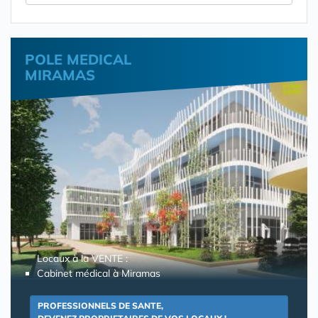
POLE MEDICAL
MIRAMAS
Locaux à la VENTE :
Cabinet médical à Miramas
PROFESSIONNELS DE SANTE,