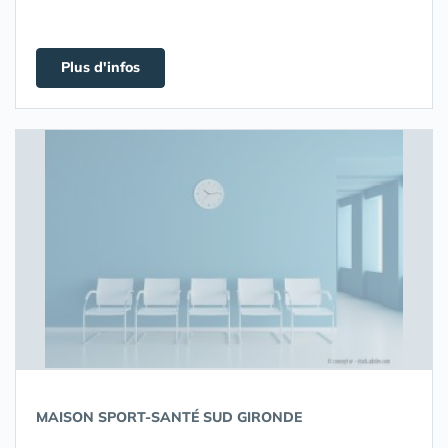
Plus d'infos
MAISON SPORT-SANTÉ SUD GIRONDE