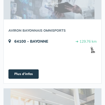
AVIRON BAYONNAIS OMNISPORTS
64100 - BAYONNE
➔ 129.76 km
Plus d'infos