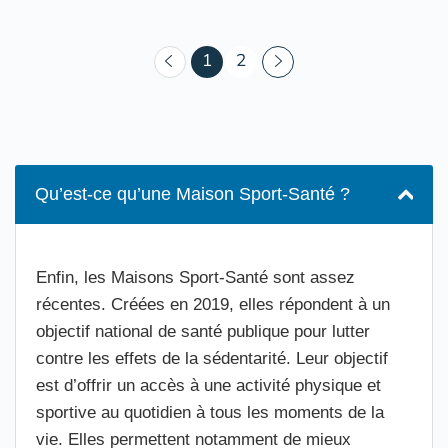
(courant)
1
2
Qu’est-ce qu’une Maison Sport-Santé ?
Enfin, les Maisons Sport-Santé sont assez
récentes. Créées en 2019, elles répondent à un
objectif national de santé publique pour lutter
contre les effets de la sédentarité. Leur objectif
est d’offrir un accès à une activité physique et
sportive au quotidien à tous les moments de la
vie. Elles permettent notamment de mieux