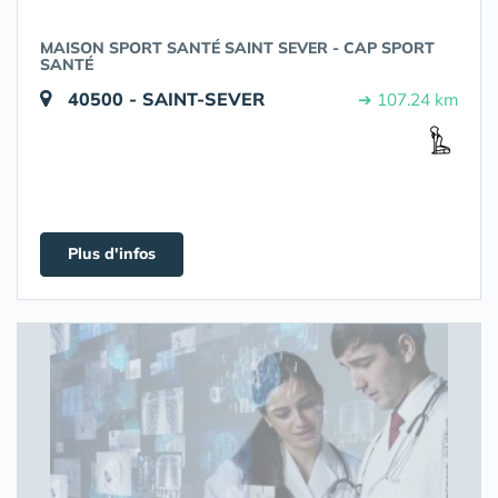
MAISON SPORT SANTÉ SAINT SEVER - CAP SPORT
SANTÉ
40500 - SAINT-SEVER
➔ 107.24 km
Plus d'infos