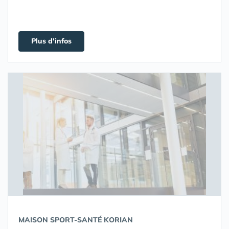
Plus d'infos
MAISON SPORT-SANTÉ KORIAN