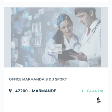
OFFICE MARMANDAIS DU SPORT
47200 - MARMANDE
➔ 104.44 km