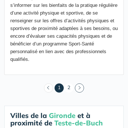
s’informer sur les bienfaits de la pratique régulière
d’une activité physique et sportive, de se
renseigner sur les offres d’activités physiques et
sportives de proximité adaptées à ses besoins, ou
encore d’évaluer ses capacités physiques et de
bénéficier d’un programme Sport-Santé
personnalisé en lien avec des professionnels
qualifiés.
(courant)
1
2
Villes de la
Gironde
et à
proximité de
Teste-de-Buch