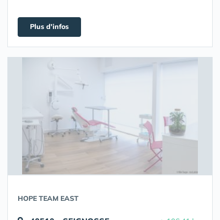
Plus d'infos
HOPE TEAM EAST