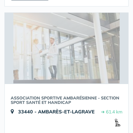
ASSOCIATION SPORTIVE AMBARÉSIENNE - SECTION
SPORT SANTÉ ET HANDICAP
33440 - AMBARÈS-ET-LAGRAVE
➔ 61.4 km