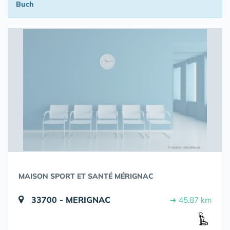
Buch
MAISON SPORT ET SANTÉ MÉRIGNAC
33700 - MERIGNAC
➔ 45.87 km