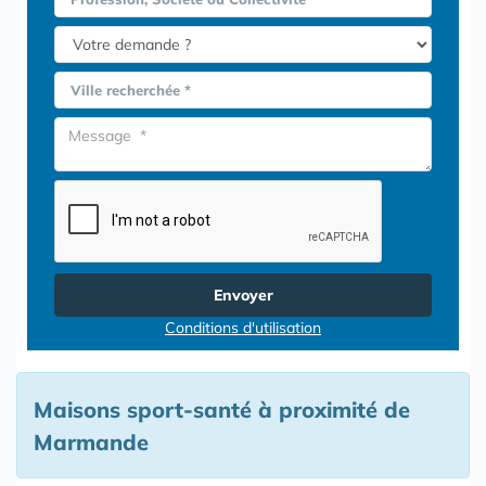
Ville recherchée *
Envoyer
Conditions d'utilisation
Maisons sport-santé à proximité de
Marmande