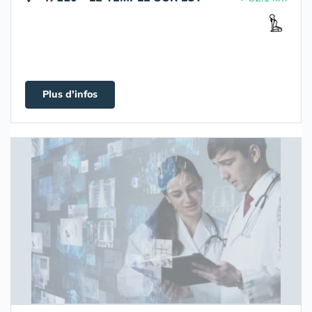
Plus d'infos