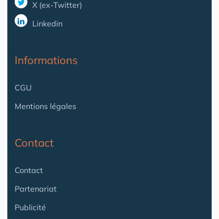
X (ex-Twitter)
Linkedin
Informations
CGU
Mentions légales
Contact
Contact
Partenariat
Publicité