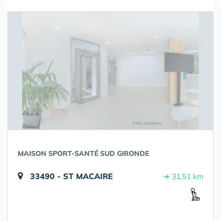
MAISON SPORT-SANTÉ SUD GIRONDE
33490 - ST MACAIRE
➔ 31.51 km