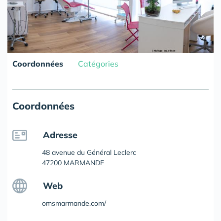
Coordonnées
Catégories
Coordonnées
Adresse
48 avenue du Général Leclerc
47200 MARMANDE
Web
omsmarmande.com/