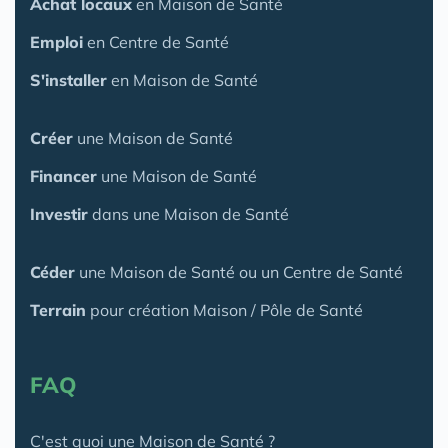
Achat locaux
en Maison de Santé
Emploi
en Centre de Santé
S'installer
en Maison de Santé
Créer
une Maison de Santé
Financer
une Maison de Santé
Investir
dans une Maison de Santé
Céder
une Maison
de Santé
ou un Centre de Santé
Terrain
pour création Maison / Pôle de Santé
FAQ
C'est quoi une Maison de Santé ?