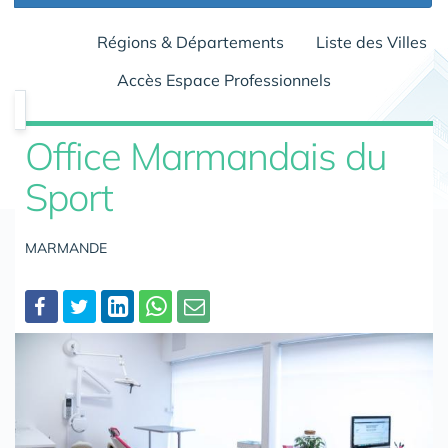
Régions & Départements
Liste des Villes
Accès Espace Professionnels
Office Marmandais du
Sport
MARMANDE
Partager