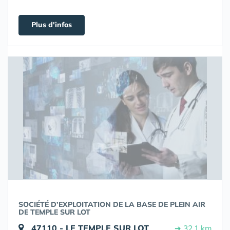
Plus d'infos
SOCIÉTÉ D’EXPLOITATION DE LA BASE DE PLEIN AIR
DE TEMPLE SUR LOT
47110 - LE TEMPLE SUR LOT
➔ 32.1 km