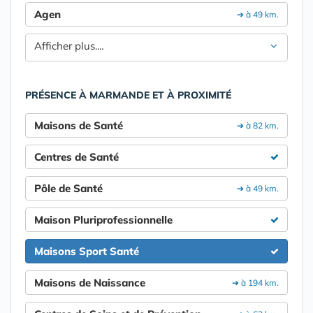
Agen
➔ à 49 km.
Afficher plus....
PRÉSENCE À MARMANDE ET À PROXIMITÉ
Maisons de Santé
➔ à 82 km.
Centres de Santé
Pôle de Santé
➔ à 49 km.
Maison Pluriprofessionnelle
Maisons Sport Santé
Maisons de Naissance
➔ à 194 km.