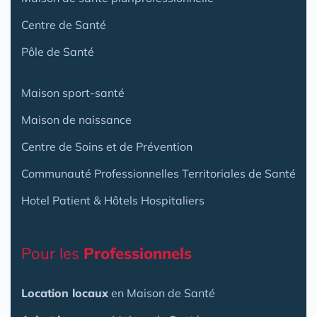
Centre de Santé
Pôle de Santé
Maison sport-santé
Maison de naissance
Centre de Soins et de Prévention
Communauté Professionnelles Territoriales de Santé
Hotel Patient & Hôtels Hospitaliers
Pour les
Professionnels
Location locaux
en Maison de Santé