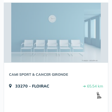
CAMI SPORT & CANCER GIRONDE
33270 - FLOIRAC
➔ 65.54 km