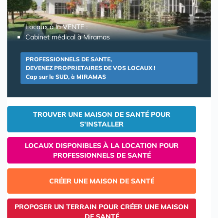
Locaux à la VENTE :
Cabinet médical à Miramas
PROFESSIONNELS DE SANTE,
DEVENEZ PROPRIETAIRES DE VOS LOCAUX !
Cap sur le SUD, à MIRAMAS
TROUVER UNE MAISON DE SANTÉ POUR
S'INSTALLER
LOCAUX DISPONIBLES À LA LOCATION POUR
PROFESSIONNELS DE SANTÉ
CRÉER UNE MAISON DE SANTÉ
PROPOSER UN TERRAIN POUR CRÉER UNE MAISON
DE SANTÉ