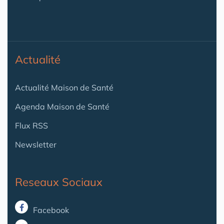
Actualité
Actualité Maison de Santé
Agenda Maison de Santé
Flux RSS
Newsletter
Reseaux Sociaux
Facebook