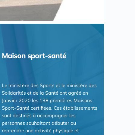
Maison sport-santé
Le ministère des Sports et le ministère des
Solidarités et de la Santé ont agréé en
Janvier 2020 les 138 premières Maisons
Sport-Santé certifiées. Ces établissements
sont destinés à accompagner les
personnes souhaitant débuter ou
reprendre une activité physique et