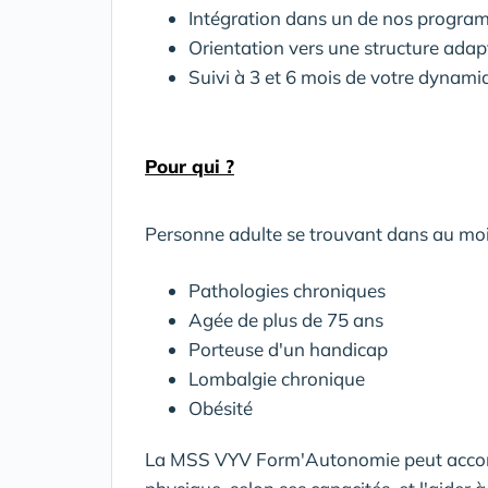
Intégration dans un de nos program
Orientation vers une structure adap
Suivi à 3 et 6 mois de votre dynami
Pour
qui
?
Personne adulte se trouvant dans au moin
Pathologies chroniques
Agée de plus de 75 ans
Porteuse d'un handicap
Lombalgie chronique
Obésité
La MSS VYV Form'Autonomie peut accomp