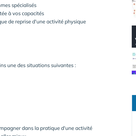
mes spécialisés
tée à vos capacités
que de reprise d'une activité physique
s une des situations suivantes :
agner dans la pratique d'une activité