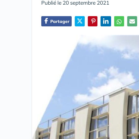
Publié le 20 septembre 2021
Partager