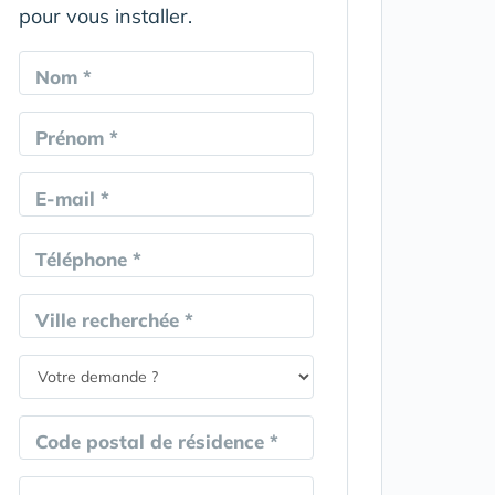
pour vous installer.
Nom *
Prénom *
E-mail *
Téléphone *
Ville recherchée *
Code postal de résidence *