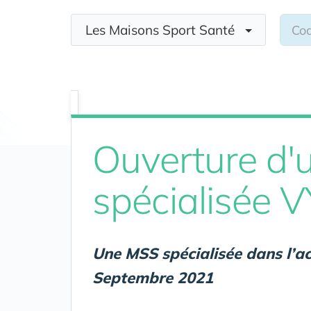
Les Maisons Sport Santé
Ouverture d'
spécialisée 
Une MSS spécialisée dans l’
Septembre 2021