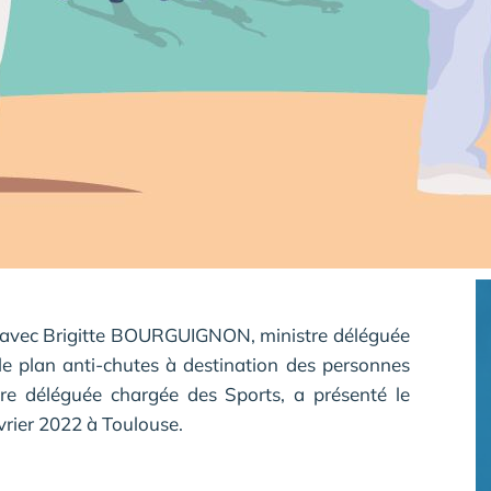
avec Brigitte BOURGUIGNON, ministre déléguée
le plan anti-chutes à destination des personnes
 déléguée chargée des Sports, a présenté le
évrier 2022 à Toulouse.