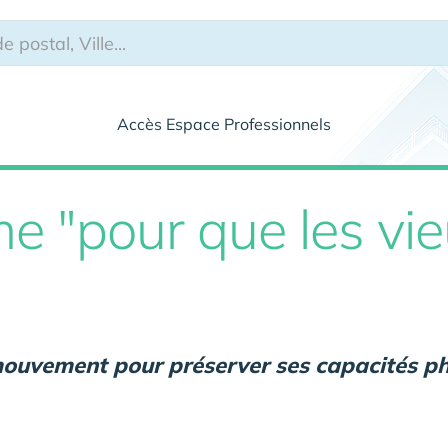
Accès Espace Professionnels
 "pour que les vie
 mouvement pour préserver ses capacités p