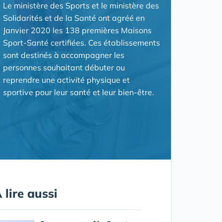
Le ministère des Sports et le ministère des
Solidarités et de la Santé ont agréé en
Janvier 2020 les 138 premières Maisons
Sport-Santé certifiées. Ces établissements
sont destinés à accompagner les
personnes souhaitant débuter ou
reprendre une activité physique et
sportive pour leur santé et leur bien-être.
 lire aussi