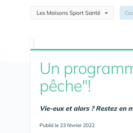
Les Maisons Sport Santé
Un programme
pêche"!
Vie-eux et alors ? Restez en
Publié le 23 février 2022