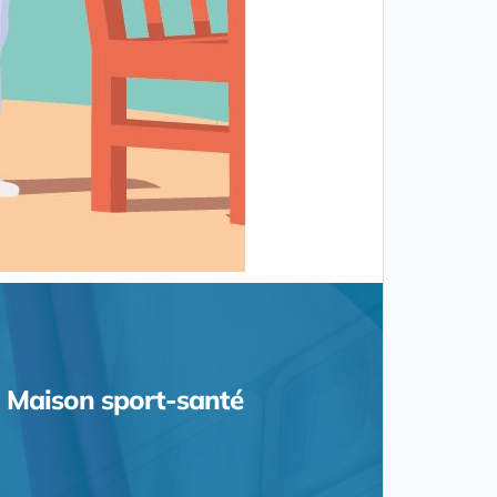
Maison sport-santé