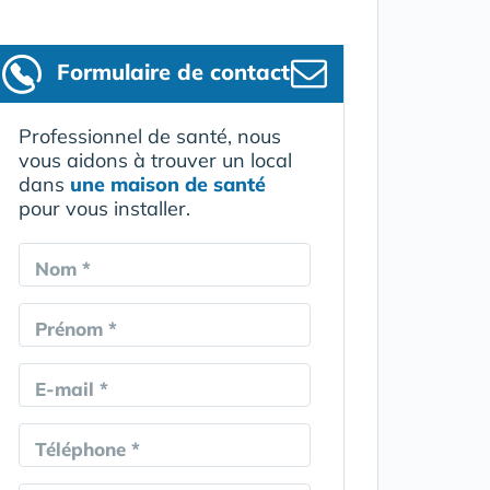
Formulaire
de contact
Professionnel de santé, nous
vous aidons à trouver un local
dans
une maison de santé
pour vous installer.
Nom *
Prénom *
E-mail *
Téléphone *