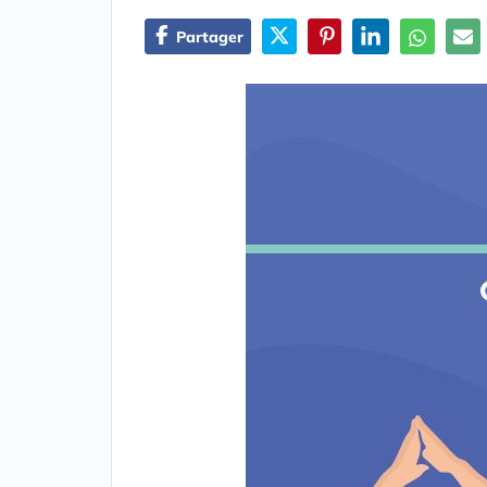
Partager