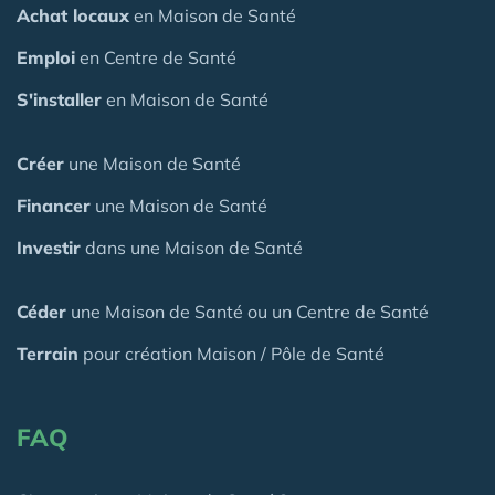
Achat locaux
en Maison de Santé
Emploi
en Centre de Santé
S'installer
en Maison de Santé
Créer
une Maison de Santé
Financer
une Maison de Santé
Investir
dans une Maison de Santé
Céder
une Maison
de Santé
ou un Centre de Santé
Terrain
pour création Maison / Pôle de Santé
FAQ