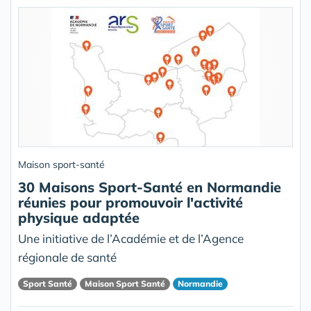
Maison sport-santé
30 Maisons Sport-Santé en Normandie
réunies pour promouvoir l'activité
physique adaptée
Une initiative de l’Académie et de l’Agence
régionale de santé
Sport Santé
Maison Sport Santé
Normandie