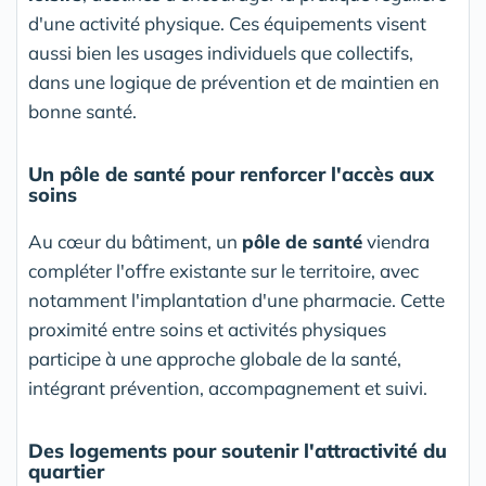
d'une activité physique. Ces équipements visent
aussi bien les usages individuels que collectifs,
dans une logique de prévention et de maintien en
bonne santé.
Un pôle de santé pour renforcer l'accès aux
soins
Au cœur du bâtiment, un
pôle de santé
viendra
compléter l'offre existante sur le territoire, avec
notamment l'implantation d'une pharmacie. Cette
proximité entre soins et activités physiques
participe à une approche globale de la santé,
intégrant prévention, accompagnement et suivi.
Des logements pour soutenir l'attractivité du
quartier