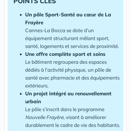
POINTS CLÉS
Un pôle Sport-Santé au cœur de La
Frayère
Cannes-La Bocca se dote d’un
équipement structurant mêlant sport,
santé, logements et services de proximité.
Une offre complète sport et soins
Le bâtiment regroupera des espaces
dédiés à l’activité physique, un pôle de
santé avec pharmacie et des équipements
extérieurs.
Un projet intégré au renouvellement
urbain
Le pôle s’inscrit dans le programme
Nouvelle Frayère
, visant à améliorer
durablement le cadre de vie des habitants.