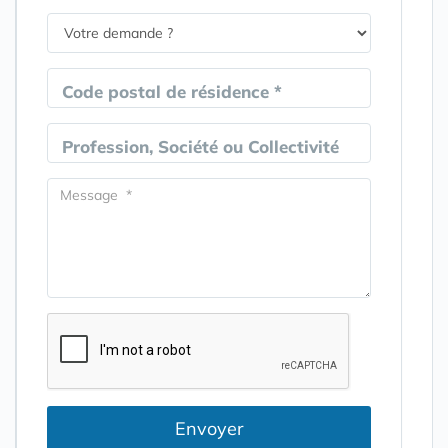
Code postal de résidence *
Profession, Société ou Collectivité
Envoyer