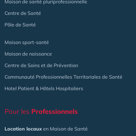
Maison de santé pluriprofessionnelle
Centre de Santé
Pôle de Santé
Maison sport-santé
Maison de naissance
Centre de Soins et de Prévention
Communauté Professionnelles Territoriales de Santé
Hotel Patient & Hôtels Hospitaliers
Pour les
Professionnels
Location locaux
en Maison de Santé