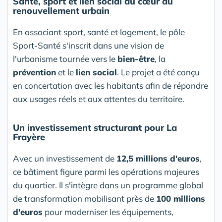
Santé, sport et lien social au cœur du
renouvellement urbain
En associant sport, santé et logement, le pôle
Sport-Santé s'inscrit dans une vision de
l'urbanisme tournée vers le
bien-être
, la
prévention
et le
lien social
. Le projet a été conçu
en concertation avec les habitants afin de répondre
aux usages réels et aux attentes du territoire.
Un investissement structurant pour La
Frayère
Avec un investissement de
12,5 millions d'euros
,
ce bâtiment figure parmi les opérations majeures
du quartier. Il s'intègre dans un programme global
de transformation mobilisant près de
100 millions
d'euros
pour moderniser les équipements,