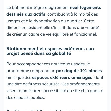
Le bâtiment intégrera également
neuf logements
destinés aux actifs
, contribuant à la mixité des
usages et à la dynamisation du quartier. Cette
dimension résidentielle s'inscrit dans une volonté
de créer un cadre de vie équilibré et fonctionnel.
Stationnement et espaces extérieurs : un
projet pensé dans sa globalité
Pour accompagner ces nouveaux usages, le
programme comprend un
parking de 101 places
ainsi que des
espaces extérieurs aménagés
, dont
une aire de fitness sécurisée. Ces aménagements
visent à améliorer l'accessibilité du site et la qualité
des espaces publics.