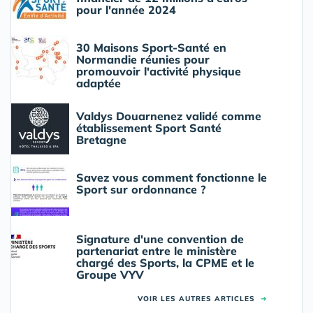
pour l'année 2024
30 Maisons Sport-Santé en
Normandie réunies pour
promouvoir l'activité physique
adaptée
Valdys Douarnenez validé comme
établissement Sport Santé
Bretagne
Savez vous comment fonctionne le
Sport sur ordonnance ?
Signature d'une convention de
partenariat entre le ministère
chargé des Sports, la CPME et le
Groupe VYV
VOIR LES AUTRES ARTICLES
➜