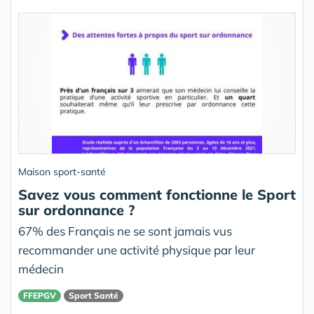
Maison sport-santé
Savez vous comment fonctionne le Sport
sur ordonnance ?
67% des Français ne se sont jamais vus
recommander une activité physique par leur
médecin
FFEPGV
Sport Santé