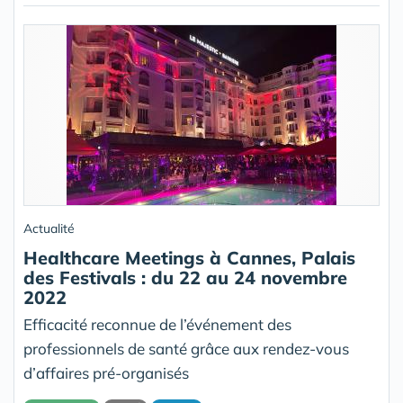
Actualité
Healthcare Meetings à Cannes, Palais
des Festivals : du 22 au 24 novembre
2022
Efficacité reconnue de l’événement des
professionnels de santé grâce aux rendez-vous
d’affaires pré-organisés