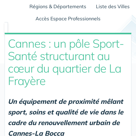
Régions & Départements
Liste des Villes
Accès Espace Professionnels
Cannes : un pôle Sport-
Santé structurant au
cœur du quartier de La
Frayère
Un équipement de proximité mêlant
sport, soins et qualité de vie dans le
cadre du renouvellement urbain de
Cannes-La Bocca