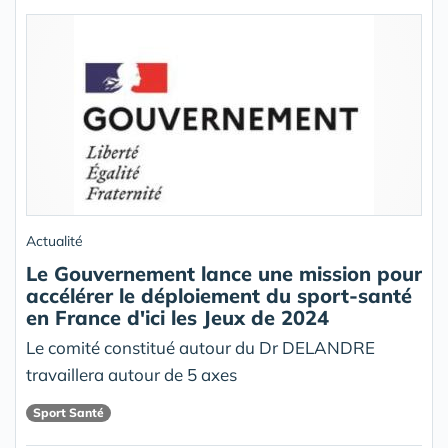
Actualité
Le Gouvernement lance une mission pour
accélérer le déploiement du sport-santé
en France d'ici les Jeux de 2024
Le comité constitué autour du Dr DELANDRE
travaillera autour de 5 axes
Sport Santé