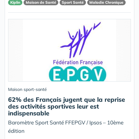
Kiplin
Maison de Santé
Sport Santé
Maladie Chronique
Maison sport-santé
62% des Français jugent que la reprise
des activités sportives leur est
indispensable
Baromètre Sport Santé FFEPGV / Ipsos – 10ème
édition