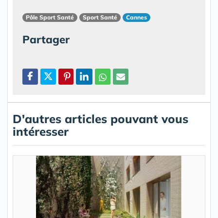
Pôle Sport Santé
Sport Santé
Cannes
Partager
D'autres articles pouvant vous
intéresser