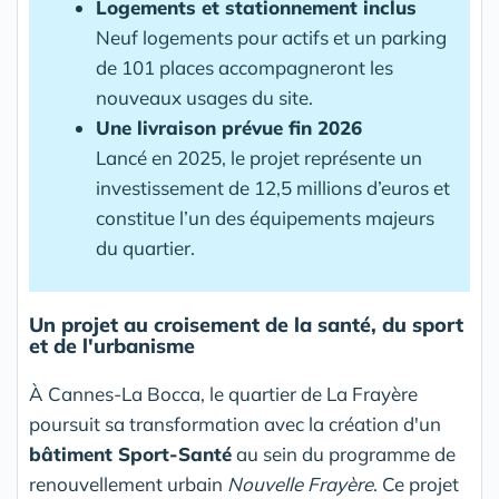
Logements et stationnement inclus
Neuf logements pour actifs et un parking
de 101 places accompagneront les
nouveaux usages du site.
Une livraison prévue fin 2026
Lancé en 2025, le projet représente un
investissement de 12,5 millions d’euros et
constitue l’un des équipements majeurs
du quartier.
Un projet au croisement de la santé, du sport
et de l'urbanisme
À Cannes-La Bocca, le quartier de La Frayère
poursuit sa transformation avec la création d'un
bâtiment Sport-Santé
au sein du programme de
renouvellement urbain
Nouvelle Frayère
. Ce projet