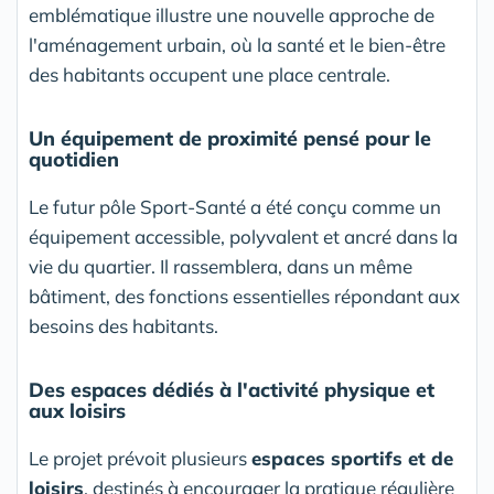
emblématique illustre une nouvelle approche de
l'aménagement urbain, où la santé et le bien-être
des habitants occupent une place centrale.
Un équipement de proximité pensé pour le
quotidien
Le futur pôle Sport-Santé a été conçu comme un
équipement accessible, polyvalent et ancré dans la
vie du quartier. Il rassemblera, dans un même
bâtiment, des fonctions essentielles répondant aux
besoins des habitants.
Des espaces dédiés à l'activité physique et
aux loisirs
Le projet prévoit plusieurs
espaces sportifs et de
loisirs
, destinés à encourager la pratique régulière