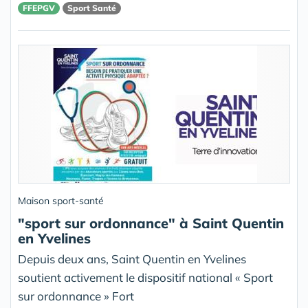
FFEPGV
Sport Santé
Maison sport-santé
"sport sur ordonnance" à Saint Quentin
en Yvelines
Depuis deux ans, Saint Quentin en Yvelines
soutient activement le dispositif national « Sport
sur ordonnance » Fort