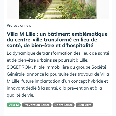
Professionnels
Villa M Lille : un bâtiment emblématique
du centre-ville transformé en lieu de
santé, de bien-être et d'hospitalité
La dynamique de transformation des lieux de santé
et de bien-être urbains se poursuit à Lille.
SOGEPROM, filiale immobilière du groupe Société
Générale, annonce la poursuite des travaux de Villa
M Lille, future implantation d’un concept hybride et
innovant dédié à la santé, à la prévention et à la
qualité de vie.
Villa M
Prevention Santé
Sport Santé
Bien-être