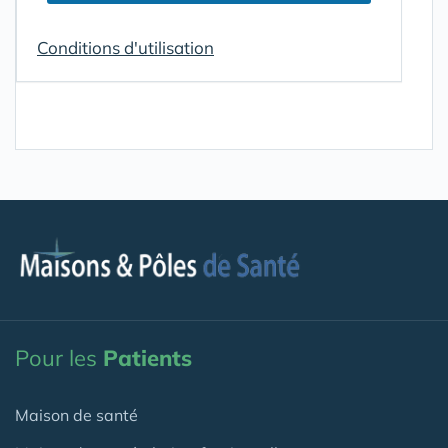
Conditions d'utilisation
Pour les
Patients
Maison de santé