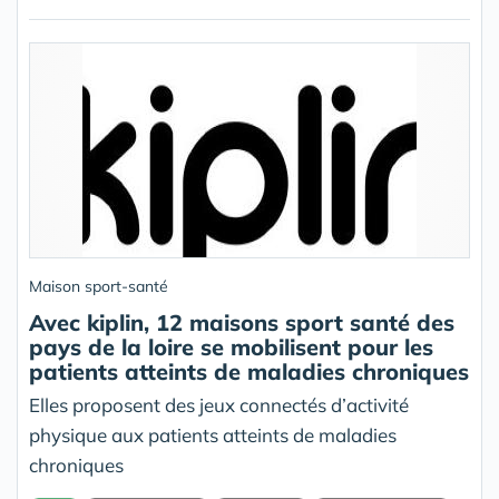
Maison sport-santé
Avec kiplin, 12 maisons sport santé des
pays de la loire se mobilisent pour les
patients atteints de maladies chroniques
Elles proposent des jeux connectés d’activité
physique aux patients atteints de maladies
chroniques