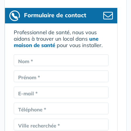
Formulaire
de contact
Professionnel de santé, nous vous
aidons à trouver un local dans
une
maison de santé
pour vous installer.
Nom *
Prénom *
E-mail *
Téléphone *
Ville recherchée *