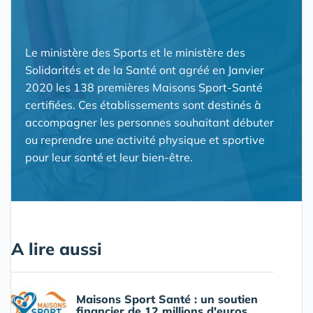
Le ministère des Sports et le ministère des
Solidarités et de la Santé ont agréé en Janvier
2020 les 138 premières Maisons Sport-Santé
certifiées. Ces établissements sont destinés à
accompagner les personnes souhaitant débuter
ou reprendre une activité physique et sportive
pour leur santé et leur bien-être.
A lire aussi
Maisons Sport Santé : un soutien
financier de 12 millions d'euros