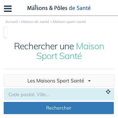
Panneau de gestion des cookies
Accueil
»
Maison de santé
»
Maison sport-santé
Rechercher une
Maison
Sport Santé
Les Maisons Sport Santé
Rechercher