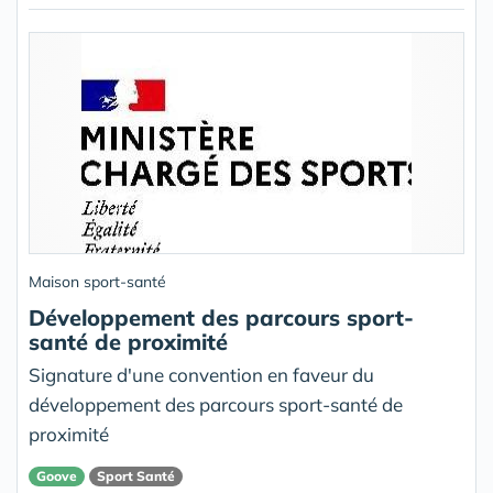
Maison sport-santé
Développement des parcours sport-
santé de proximité
Signature d'une convention en faveur du
développement des parcours sport-santé de
proximité
Goove
Sport Santé