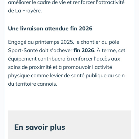
améliorer le cadre de vie et renforcer l'attractivité
de La Frayère.
Une livraison attendue fin 2026
Engagé au printemps 2025, le chantier du pôle
Sport-Santé doit s'achever
fin 2026
. À terme, cet
équipement contribuera à renforcer l'accès aux
soins de proximité et à promouvoir l'activité
physique comme levier de santé publique au sein
du territoire cannois.
En savoir plus