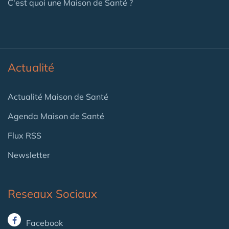
C'est quoi une Maison de Santé ?
Actualité
Actualité Maison de Santé
Agenda Maison de Santé
Flux RSS
Newsletter
Reseaux Sociaux
Facebook