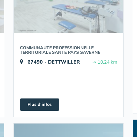
COMMUNAUTE PROFESSIONNELLE
TERRITORIALE SANTE PAYS SAVERNE
67490 - DETTWILLER
➔ 10.24 km
Plus d'infos