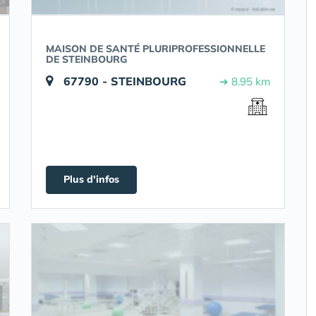
MAISON DE SANTÉ PLURIPROFESSIONNELLE
DE STEINBOURG
67790 - STEINBOURG
➔ 8.95 km
Plus d'infos