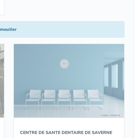
moutier
CENTRE DE SANTE DENTAIRE DE SAVERNE