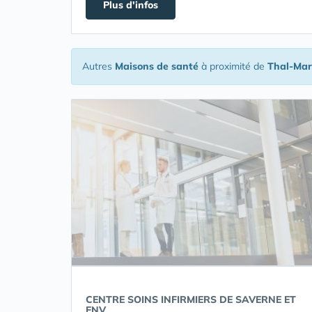
Plus d'infos
Autres
Maisons de santé
à proximité de
Thal-Mar
CENTRE SOINS INFIRMIERS DE SAVERNE ET
ENV