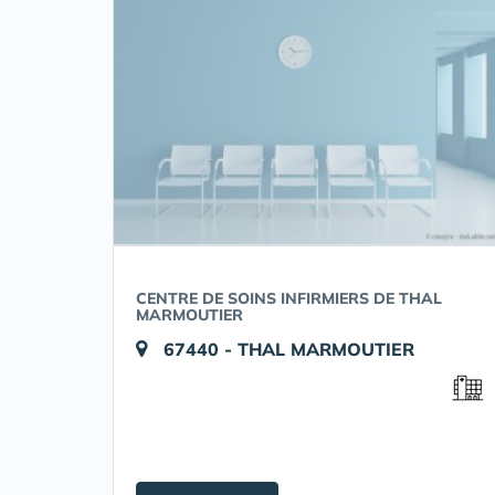
CENTRE DE SOINS INFIRMIERS DE THAL
MARMOUTIER
67440 - THAL MARMOUTIER