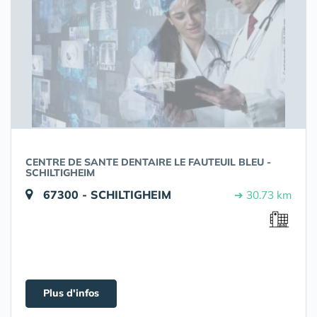
CENTRE DE SANTE DENTAIRE LE FAUTEUIL BLEU -
SCHILTIGHEIM
67300 - SCHILTIGHEIM
➔ 30.73 km
Plus d'infos