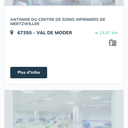
ANTENNE DU CENTRE DE SOINS INFIRMIERS DE
MERTZWILLER
67350 - VAL DE MODER
➔ 24.47 km
Plus d'infos