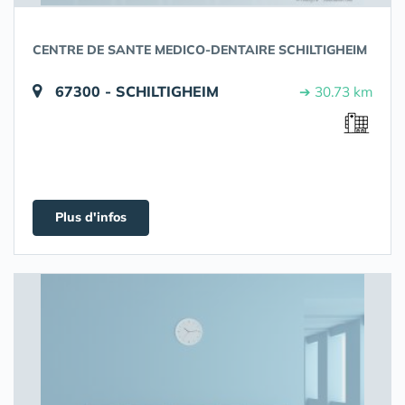
CENTRE DE SANTE MEDICO-DENTAIRE SCHILTIGHEIM
67300 - SCHILTIGHEIM
➔ 30.73 km
Plus d'infos