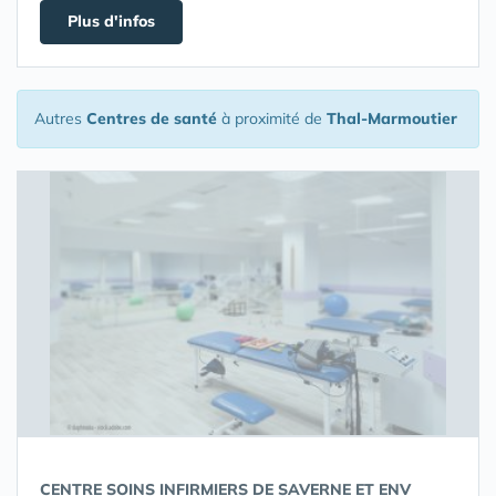
Plus d'infos
Autres
Centres de santé
à proximité de
Thal-Marmoutier
CENTRE SOINS INFIRMIERS DE SAVERNE ET ENV