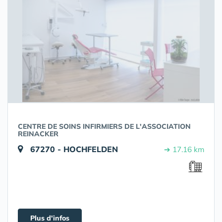
CENTRE DE SOINS INFIRMIERS DE L'ASSOCIATION
REINACKER
67270 - HOCHFELDEN
➔ 17.16 km
Plus d'infos