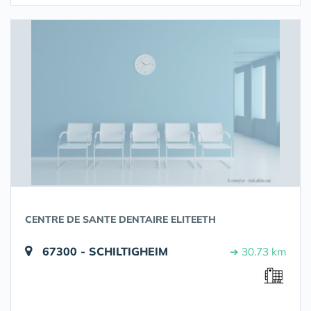
CENTRE DE SANTE DENTAIRE ELITEETH
67300 - SCHILTIGHEIM
➔ 30.73 km