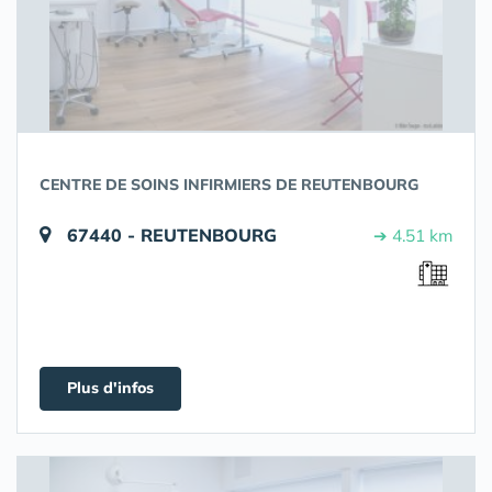
CENTRE DE SOINS INFIRMIERS DE REUTENBOURG
67440 - REUTENBOURG
➔ 4.51 km
Plus d'infos