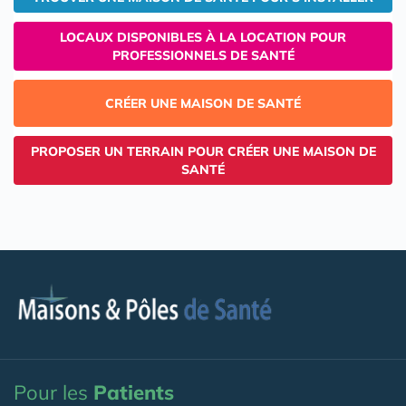
LOCAUX DISPONIBLES À LA LOCATION POUR
PROFESSIONNELS DE SANTÉ
CRÉER UNE MAISON DE SANTÉ
PROPOSER UN TERRAIN POUR CRÉER UNE MAISON DE
SANTÉ
Pour les
Patients