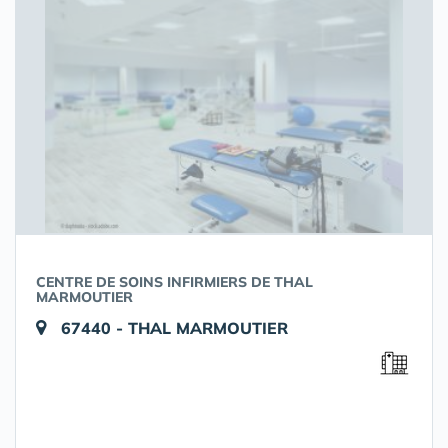
CENTRE DE SOINS INFIRMIERS DE THAL
MARMOUTIER
67440 - THAL MARMOUTIER