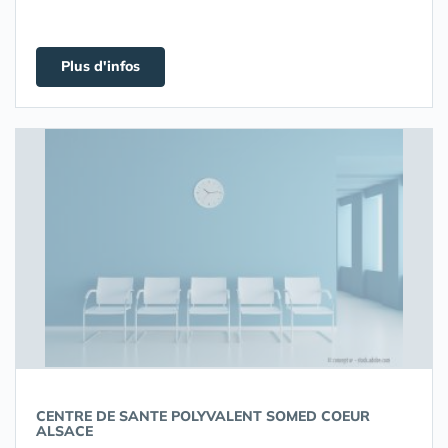
Plus d'infos
CENTRE DE SANTE POLYVALENT SOMED COEUR
ALSACE