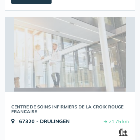
CENTRE DE SOINS INFIRMIERS DE LA CROIX ROUGE
FRANCAISE
67320 - DRULINGEN
➔ 21.75 km