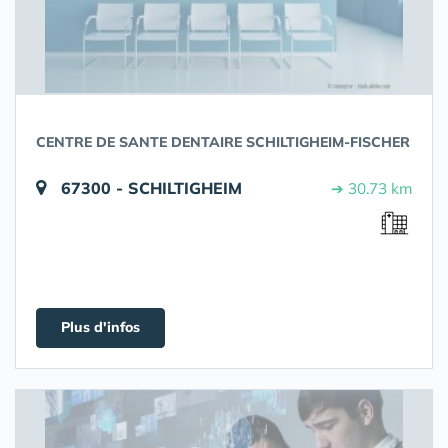
CENTRE DE SANTE DENTAIRE SCHILTIGHEIM-FISCHER
67300 - SCHILTIGHEIM
➔ 30.73 km
Plus d'infos