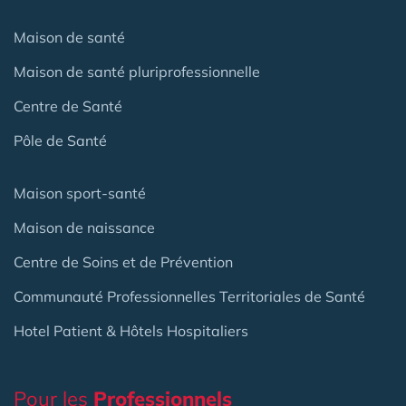
Maison de santé
Maison de santé pluriprofessionnelle
Centre de Santé
Pôle de Santé
Maison sport-santé
Maison de naissance
Centre de Soins et de Prévention
Communauté Professionnelles Territoriales de Santé
Hotel Patient & Hôtels Hospitaliers
Pour les
Professionnels