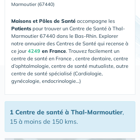
Marmoutier (67440)
Maisons et Pôles de Santé
accompagne les
Patients
pour trouver un Centre de Santé
à Thal-
Marmoutier 67440 dans le Bas-Rhin
. Explorer
notre annuaire des Centres de Santé qui recense à
ce jour
4249
en France
. Trouvez facilement un
centre de santé en France , centre dentaire, centre
d’ophtalmologie, centre de santé mutualiste, autre
centre de santé spécialisé (Cardiologie,
gynécologie, endocrinologie…)
1 Centre de santé
à Thal-Marmoutier
,
15 à moins de 150 kms.