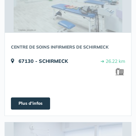
CENTRE DE SOINS INFIRMIERS DE SCHIRMECK
67130 - SCHIRMECK
➔ 26.22 km
Plus d'infos