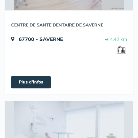
CENTRE DE SANTE DENTAIRE DE SAVERNE
67700 - SAVERNE
➔ 4.42 km
Plus d'infos