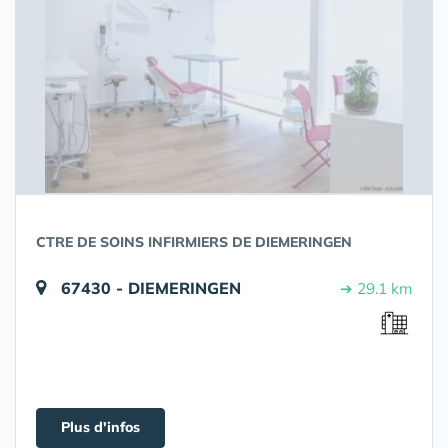
CTRE DE SOINS INFIRMIERS DE DIEMERINGEN
67430 - DIEMERINGEN
➔ 29.1 km
Plus d'infos