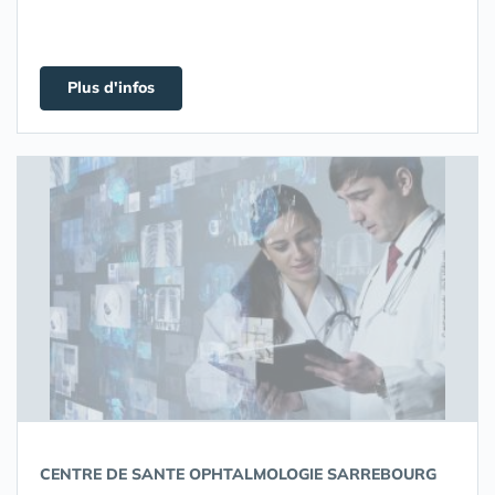
Plus d'infos
CENTRE DE SANTE OPHTALMOLOGIE SARREBOURG