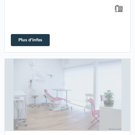
Plus d'infos