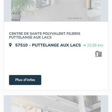
CENTRE DE SANTE POLYVALENT FILIERIS
PUTTELANGE AUX LACS
57510 - PUTTELANGE AUX LACS
➔ 22.56 km
Plus d'infos