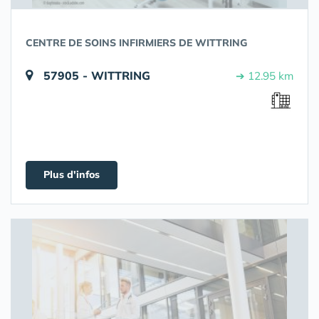
CENTRE DE SOINS INFIRMIERS DE WITTRING
57905 - WITTRING
➔ 12.95 km
Plus d'infos