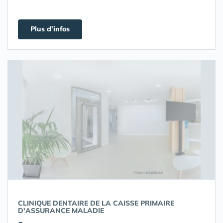
Plus d'infos
CLINIQUE DENTAIRE DE LA CAISSE PRIMAIRE
D'ASSURANCE MALADIE