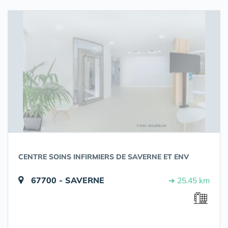
CENTRE SOINS INFIRMIERS DE SAVERNE ET ENV
67700 - SAVERNE
➔ 25.45 km