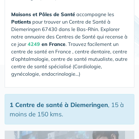
Maisons et Pôles de Santé
accompagne les
Patients
pour trouver un Centre de Santé
à
Diemeringen 67430 dans le Bas-Rhin
. Explorer
notre annuaire des Centres de Santé qui recense à
ce jour
4249
en France
. Trouvez facilement un
centre de santé en France , centre dentaire, centre
d’ophtalmologie, centre de santé mutualiste, autre
centre de santé spécialisé (Cardiologie,
gynécologie, endocrinologie…)
1 Centre de santé
à Diemeringen
, 15 à
moins de 150 kms.