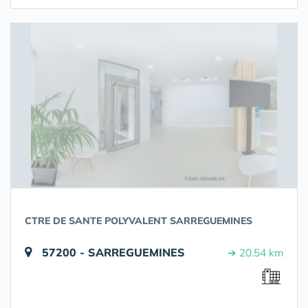
CTRE DE SANTE POLYVALENT SARREGUEMINES
57200 - SARREGUEMINES
➔ 20.54 km