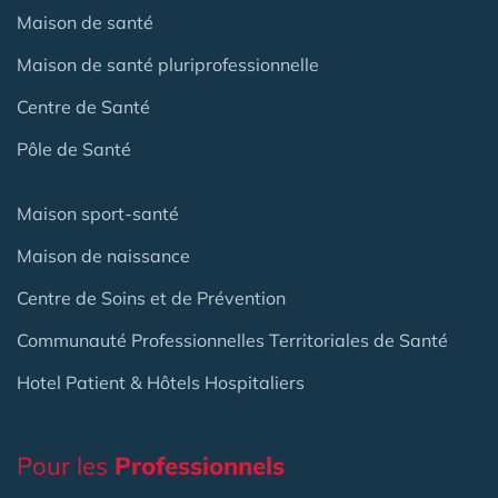
Maison de santé
Maison de santé pluriprofessionnelle
Centre de Santé
Pôle de Santé
Maison sport-santé
Maison de naissance
Centre de Soins et de Prévention
Communauté Professionnelles Territoriales de Santé
Hotel Patient & Hôtels Hospitaliers
Pour les
Professionnels