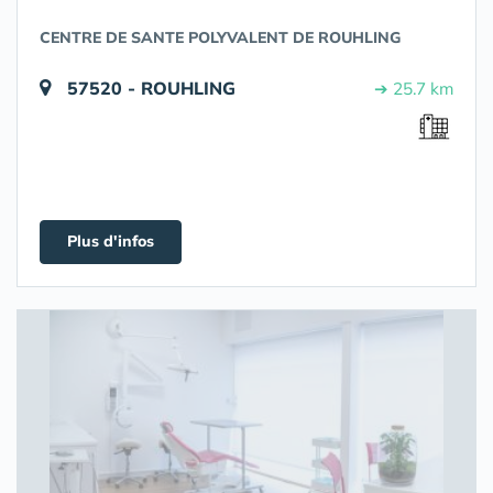
CENTRE DE SANTE POLYVALENT DE ROUHLING
57520 - ROUHLING
➔ 25.7 km
Plus d'infos