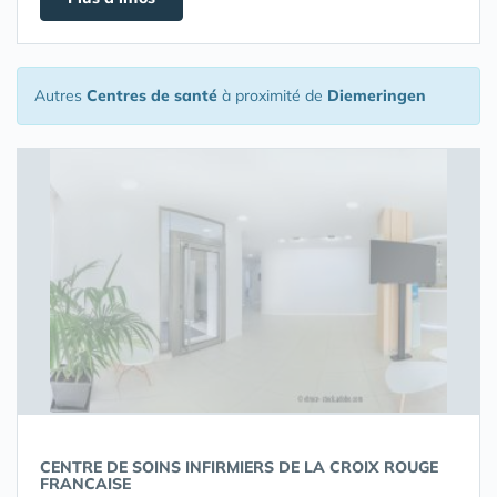
Autres
Centres de santé
à proximité de
Diemeringen
CENTRE DE SOINS INFIRMIERS DE LA CROIX ROUGE
FRANCAISE