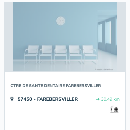
CTRE DE SANTE DENTAIRE FAREBERSVILLER
57450 - FAREBERSVILLER
➔ 30.49 km