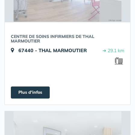
CENTRE DE SOINS INFIRMIERS DE THAL
MARMOUTIER
67440 - THAL MARMOUTIER
➔ 29.1 km
Plus d'infos