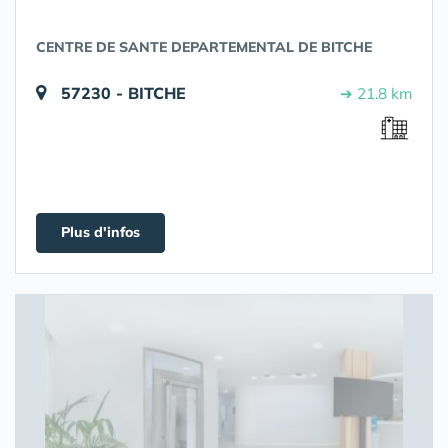
CENTRE DE SANTE DEPARTEMENTAL DE BITCHE
57230 - BITCHE
➔ 21.8 km
Plus d'infos