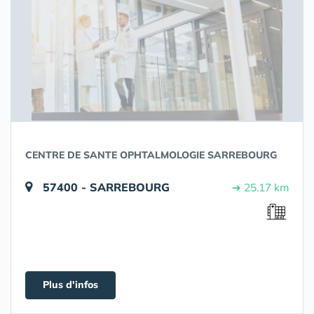
CENTRE DE SANTE OPHTALMOLOGIE SARREBOURG
57400 - SARREBOURG
➔ 25.17 km
Plus d'infos