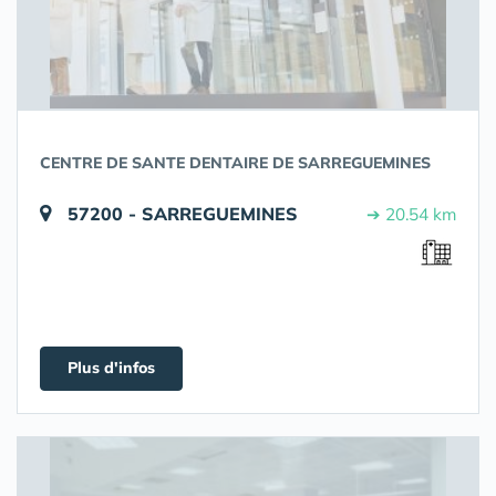
CENTRE DE SANTE DENTAIRE DE SARREGUEMINES
57200 - SARREGUEMINES
➔ 20.54 km
Plus d'infos