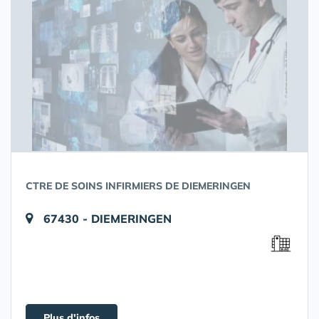
CTRE DE SOINS INFIRMIERS DE DIEMERINGEN
67430 - DIEMERINGEN
Plus d'infos