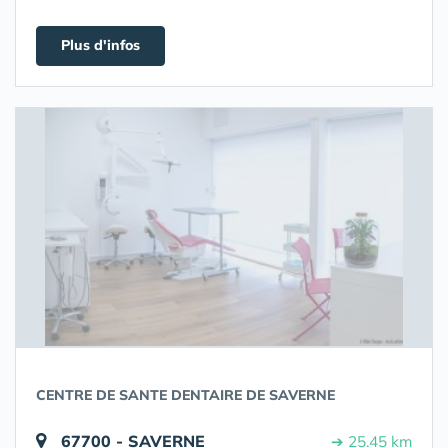
Plus d'infos
CENTRE DE SANTE DENTAIRE DE SAVERNE
67700 - SAVERNE
➔ 25.45 km