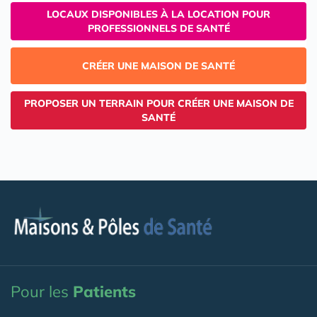
LOCAUX DISPONIBLES À LA LOCATION POUR
PROFESSIONNELS DE SANTÉ
CRÉER UNE MAISON DE SANTÉ
PROPOSER UN TERRAIN POUR CRÉER UNE MAISON DE
SANTÉ
Pour les
Patients