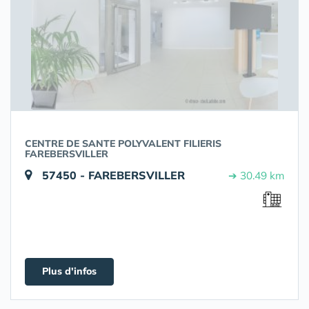
CENTRE DE SANTE POLYVALENT FILIERIS
FAREBERSVILLER
57450 - FAREBERSVILLER
➔ 30.49 km
Plus d'infos