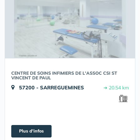
CENTRE DE SOINS INFIMIERS DE L'ASSOC CSI ST
VINCENT DE PAUL
57200 - SARREGUEMINES
➔ 20.54 km
Plus d'infos