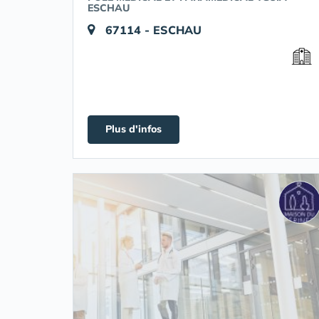
ESCHAU
67114 - ESCHAU
Plus d'infos