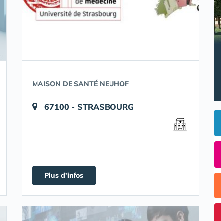
MAISON DE SANTÉ NEUHOF
67100 - STRASBOURG
Plus d'infos