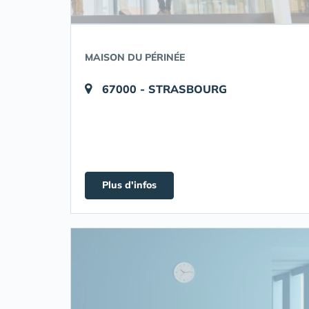
MAISON DU PÉRINÉE
67000 - STRASBOURG
Plus d'infos