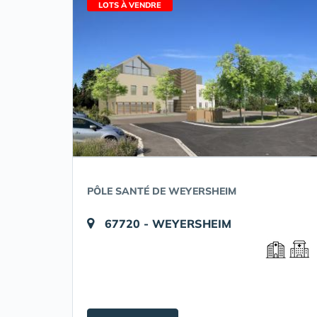
LOTS À VENDRE
PÔLE SANTÉ DE WEYERSHEIM
67720 - WEYERSHEIM