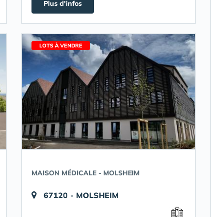
Plus d'infos
LOTS À VENDRE
MAISON MÉDICALE - MOLSHEIM
67120 - MOLSHEIM