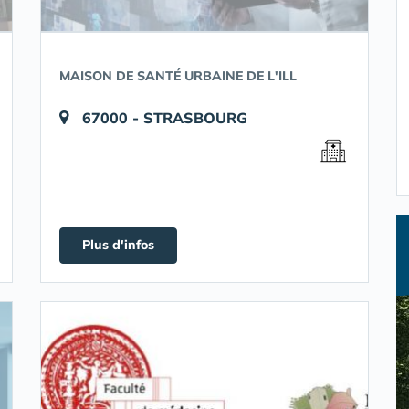
MAISON DE SANTÉ URBAINE DE L'ILL
67000 - STRASBOURG
Plus d'infos