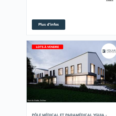
Plus d'infos
LOTS À VENDRE
PÔLE MÉDICAL ET PARAMÉDICAL YGUIA -