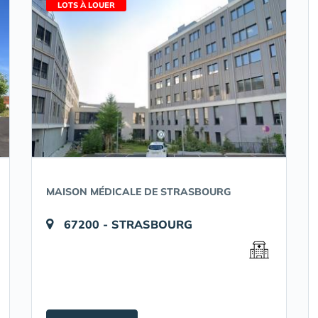
LOTS À LOUER
MAISON MÉDICALE DE STRASBOURG
67200 - STRASBOURG