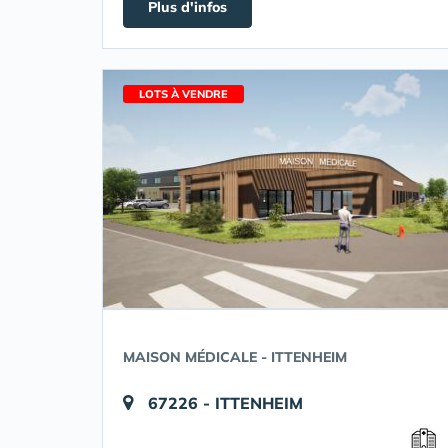
Plus d'infos
LOTS À VENDRE
MAISON MÉDICALE - ITTENHEIM
67226 - ITTENHEIM