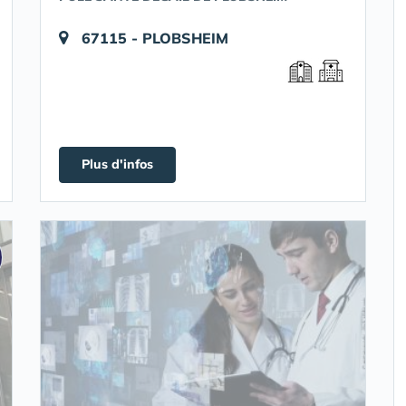
67115 - PLOBSHEIM
Plus d'infos