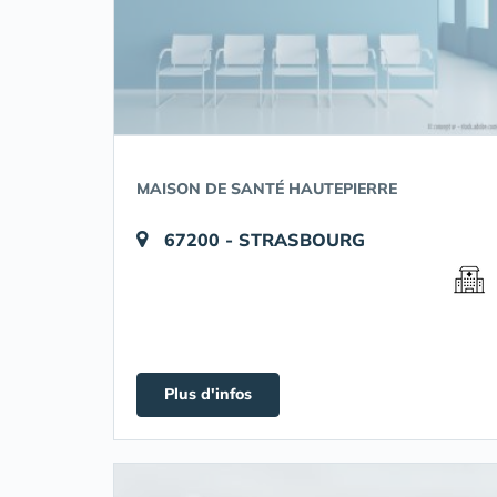
MAISON DE SANTÉ HAUTEPIERRE
67200 - STRASBOURG
Plus d'infos