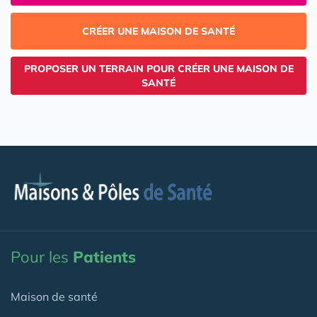
CRÉER UNE MAISON DE SANTÉ
PROPOSER UN TERRAIN POUR CRÉER UNE MAISON DE
SANTÉ
Pour les
Patients
Maison de santé