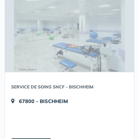
SERVICE DE SOINS SNCF - BISCHHEIM
67800 - BISCHHEIM