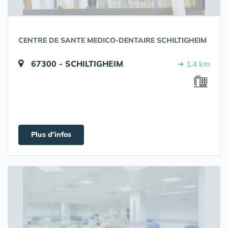
CENTRE DE SANTE MEDICO-DENTAIRE SCHILTIGHEIM
67300 - SCHILTIGHEIM
➔ 1.4 km
Plus d'infos