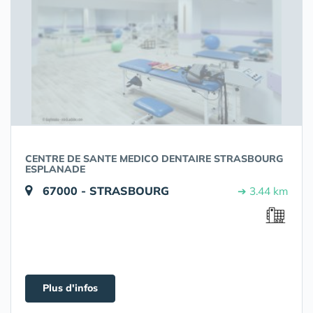
CENTRE DE SANTE MEDICO DENTAIRE STRASBOURG
ESPLANADE
67000 - STRASBOURG
➔ 3.44 km
Plus d'infos