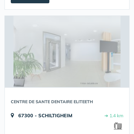
CENTRE DE SANTE DENTAIRE ELITEETH
67300 - SCHILTIGHEIM
➔ 1.4 km