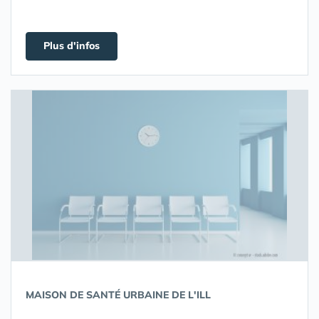
Plus d'infos
MAISON DE SANTÉ URBAINE DE L'ILL