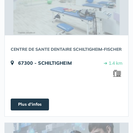
CENTRE DE SANTE DENTAIRE SCHILTIGHEIM-FISCHER
67300 - SCHILTIGHEIM
➔ 1.4 km
Plus d'infos