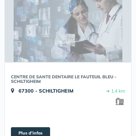
CENTRE DE SANTE DENTAIRE LE FAUTEUIL BLEU -
SCHILTIGHEIM
67300 - SCHILTIGHEIM
➔ 1.4 km
Plus d'infos