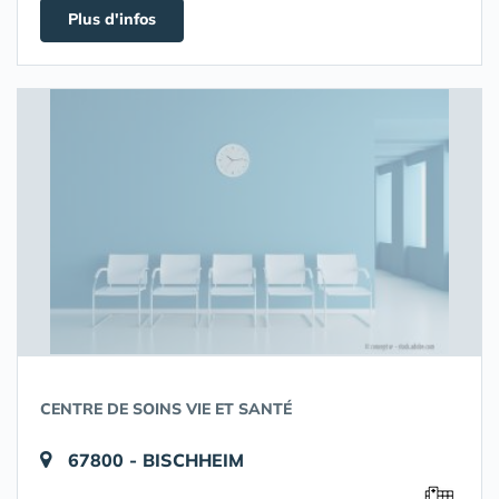
Plus d'infos
CENTRE DE SOINS VIE ET SANTÉ
67800 - BISCHHEIM