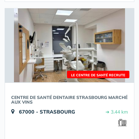
LE CENTRE DE SANTÉ RECRUTE
CENTRE DE SANTÉ DENTAIRE STRASBOURG MARCHÉ
AUX VINS
67000 - STRASBOURG
➔ 3.44 km