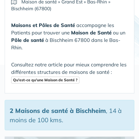
Maison de santé
»
Grand Est
»
Bas-Rhin
»
Bischheim (67800)
Maisons et Pôles de Santé
accompagne les
Patients pour trouver une
Maison de Santé
ou un
Pôle de santé
à Bischheim 67800 dans le Bas-
Rhin
.
Consultez notre article pour mieux comprendre les
différentes structures de maisons de santé :
Qu'est-ce qu'une Maison de Santé ?
2 Maisons de santé
à Bischheim
, 14 à
moins de 100 kms.