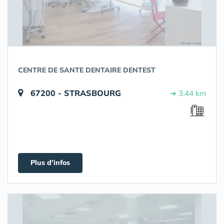
CENTRE DE SANTE DENTAIRE DENTEST
67200 - STRASBOURG
➔ 3.44 km
Plus d'infos