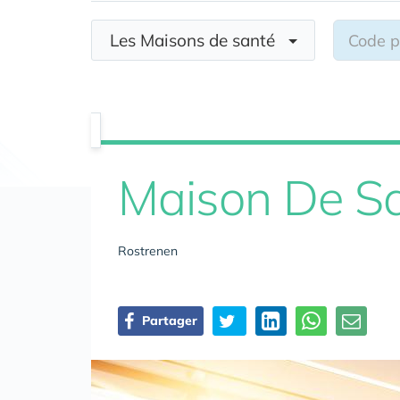
Les Maisons de santé
Maison De Sa
Rostrenen
Partager