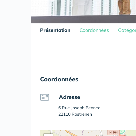
Présentation
Coordonnées
Catégor
Coordonnées
Adresse
6 Rue Joseph Pennec
22110 Rostrenen