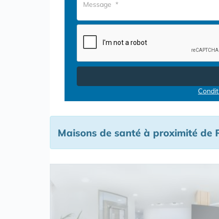
Conditi
Maisons de santé à proximité de 