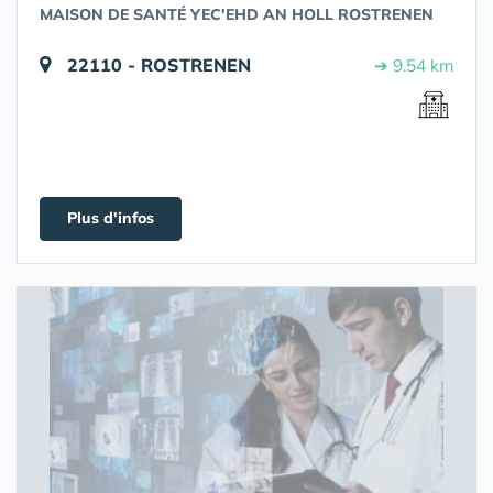
MAISON DE SANTÉ YEC'EHD AN HOLL ROSTRENEN
22110 - ROSTRENEN
➔ 9.54 km
Plus d'infos