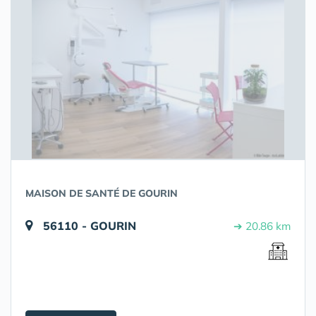
MAISON DE SANTÉ DE GOURIN
56110 - GOURIN
➔ 20.86 km