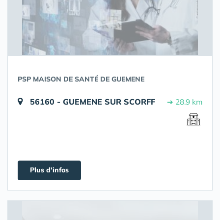
PSP MAISON DE SANTÉ DE GUEMENE
56160 - GUEMENE SUR SCORFF
➔ 28.9 km
Plus d'infos