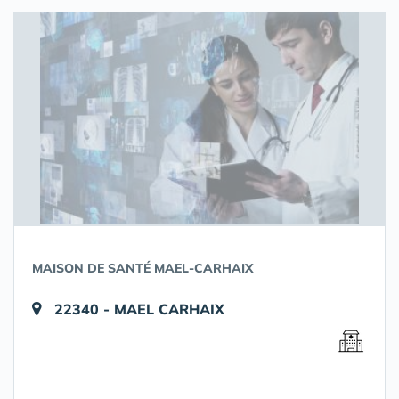
MAISON DE SANTÉ MAEL-CARHAIX
22340 - MAEL CARHAIX