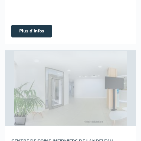
Plus d'infos