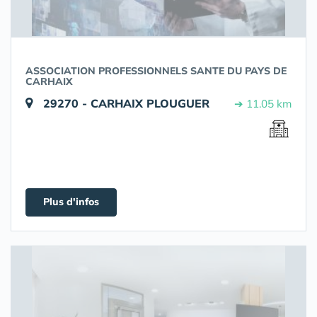
ASSOCIATION PROFESSIONNELS SANTE DU PAYS DE
CARHAIX
29270 - CARHAIX PLOUGUER
➔ 11.05 km
Plus d'infos