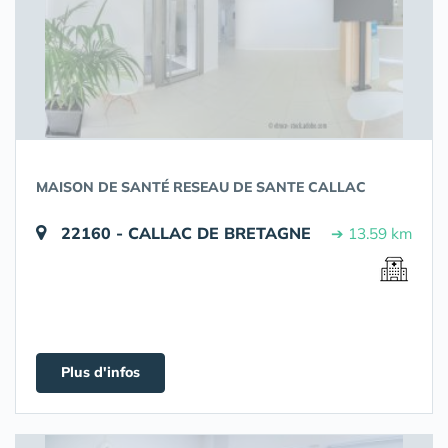
MAISON DE SANTÉ RESEAU DE SANTE CALLAC
22160 - CALLAC DE BRETAGNE
➔ 13.59 km
Plus d'infos