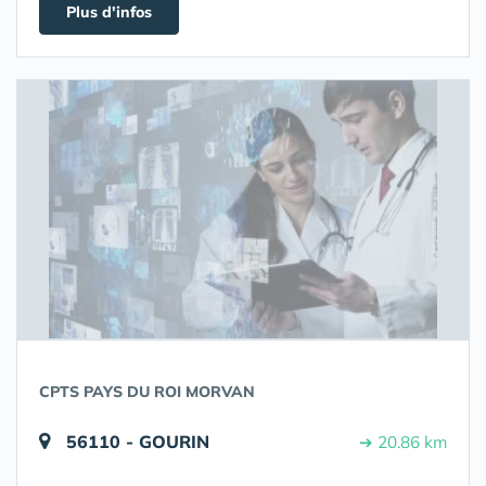
Plus d'infos
CPTS PAYS DU ROI MORVAN
56110 - GOURIN
➔ 20.86 km