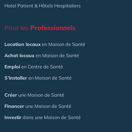
Hotel Patient & Hôtels Hospitaliers
Pour les
Professionnels
Location locaux
en Maison de Santé
Achat locaux
en Maison de Santé
Emploi
en Centre de Santé
S'installer
en Maison de Santé
Créer
une Maison de Santé
Financer
une Maison de Santé
Investir
dans une Maison de Santé