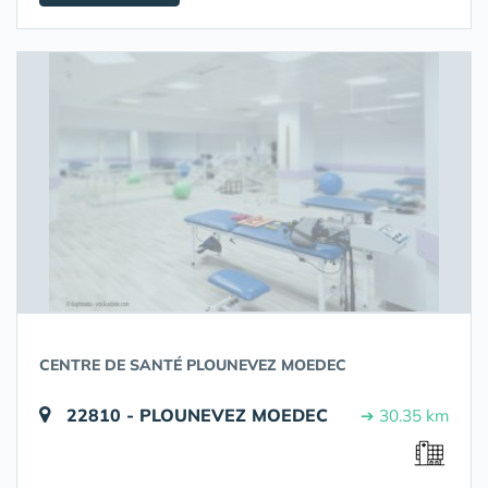
CENTRE DE SANTÉ PLOUNEVEZ MOEDEC
22810 - PLOUNEVEZ MOEDEC
➔ 30.35 km