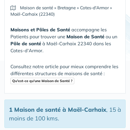
Maison de santé
»
Bretagne
»
Cotes-d'Armor
»
Maël-Carhaix (22340)
Maisons et Pôles de Santé
accompagne les
Patients pour trouver une
Maison de Santé
ou un
Pôle de santé
à Maël-Carhaix 22340 dans les
Cotes-d'Armor
.
Consultez notre article pour mieux comprendre les
différentes structures de maisons de santé :
Qu'est-ce qu'une Maison de Santé ?
1 Maison de santé
à Maël-Carhaix
, 15 à
moins de 100 kms.