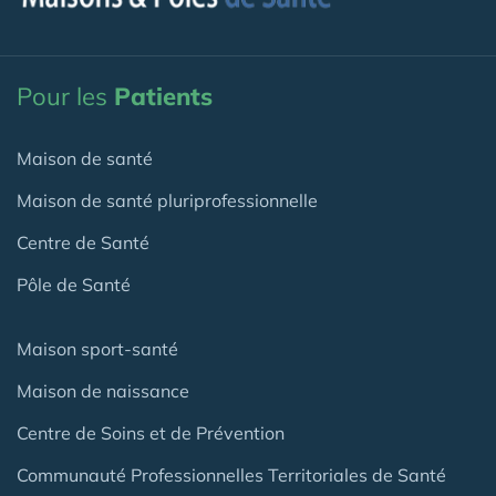
Pour les
Patients
Maison de santé
Maison de santé pluriprofessionnelle
Centre de Santé
Pôle de Santé
Maison sport-santé
Maison de naissance
Centre de Soins et de Prévention
Communauté Professionnelles Territoriales de Santé