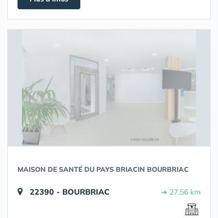
MAISON DE SANTÉ DU PAYS BRIACIN BOURBRIAC
22390 - BOURBRIAC
➔ 27.56 km