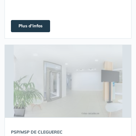
Plus d'infos
PSP/MSP DE CLEGUEREC