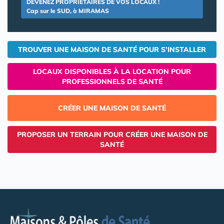
DEVENEZ PROPRIETAIRES DE VOS LOCAUX !
Cap sur le SUD, à MIRAMAS
TROUVER UNE MAISON DE SANTÉ POUR S'INSTALLER
LOCAUX DISPONIBLES À LA LOCATION POUR
PROFESSIONNELS DE SANTÉ
CRÉER UNE MAISON DE SANTÉ
PROPOSER UN TERRAIN POUR CRÉER UNE MAISON DE
SANTÉ