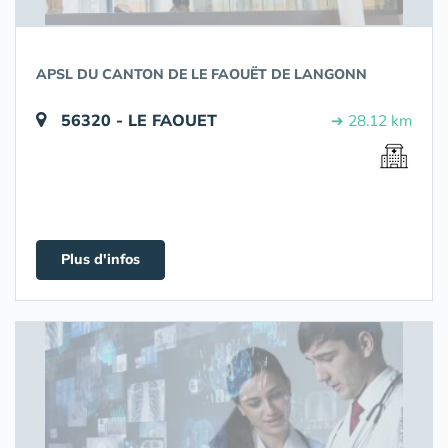
APSL DU CANTON DE LE FAOUËT DE LANGONN
56320 - LE FAOUET
➔ 28.12 km
Plus d'infos