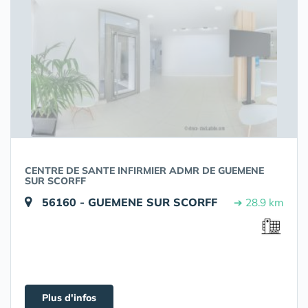
CENTRE DE SANTE INFIRMIER ADMR DE GUEMENE
SUR SCORFF
56160 - GUEMENE SUR SCORFF
➔ 28.9 km
Plus d'infos