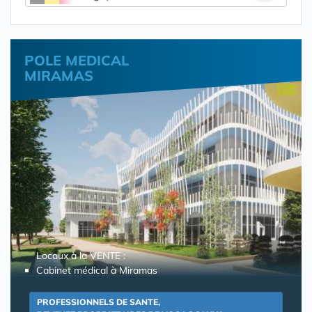
POLE MEDICAL
MIRAMAS
Locaux à la VENTE :
Cabinet médical à Miramas
PROFESSIONNELS DE SANTE,