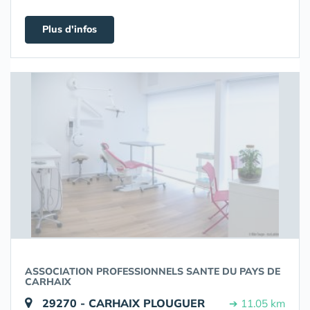
Plus d'infos
ASSOCIATION PROFESSIONNELS SANTE DU PAYS DE
CARHAIX
29270 - CARHAIX PLOUGUER
➔ 11.05 km