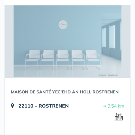
MAISON DE SANTÉ YEC'EHD AN HOLL ROSTRENEN
22110 - ROSTRENEN
➔ 9.54 km