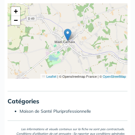
+
−
Leaflet
|
© Openstreetmap France | ©
OpenStreetMap
Catégories
Maison de Santé Pluriprofessionnelle
Les informations et visuels contenus sur la fiche ne sont pas contractuels.
Conditions d'utilisation de cet annuaire : Se reporter aux
conditions générales