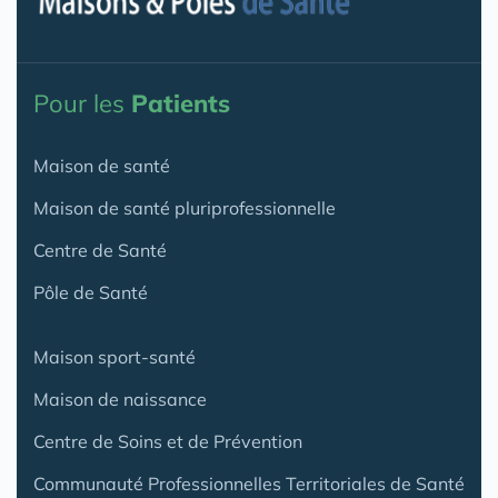
Pour les
Patients
Maison de santé
Maison de santé pluriprofessionnelle
Centre de Santé
Pôle de Santé
Maison sport-santé
Maison de naissance
Centre de Soins et de Prévention
Communauté Professionnelles Territoriales de Santé