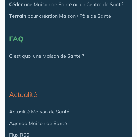
Céder
une Maison
de Santé
ou un Centre de Santé
Terrain
pour création Maison / Pôle de Santé
FAQ
C'est quoi une Maison de Santé ?
Actualité
Actualité Maison de Santé
Agenda Maison de Santé
Flux RSS