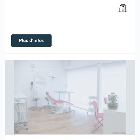
Plus d'infos