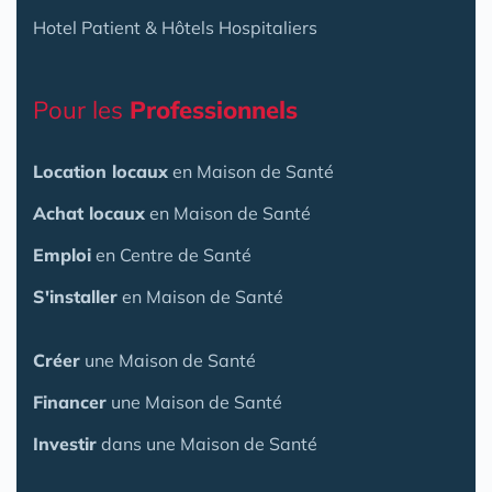
Hotel Patient & Hôtels Hospitaliers
Pour les
Professionnels
Location locaux
en Maison de Santé
Achat locaux
en Maison de Santé
Emploi
en Centre de Santé
S'installer
en Maison de Santé
Créer
une Maison de Santé
Financer
une Maison de Santé
Investir
dans une Maison de Santé