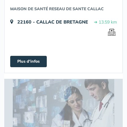
MAISON DE SANTÉ RESEAU DE SANTE CALLAC
22160 - CALLAC DE BRETAGNE
➔ 13.59 km
Plus d'infos