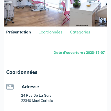
Présentation
Coordonnées
Catégories
Date d'ouverture : 2023-12-07
Coordonnées
Adresse
24 Rue De La Gare
22340 Mael Carhaix