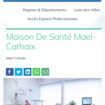
Régions & Départements
Liste des Villes
Accès Espace Professionnels
Maison De Santé Mael-
Carhaix
Mael Carhaix
Partager