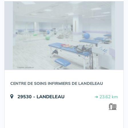
CENTRE DE SOINS INFIRMIERS DE LANDELEAU
29530 - LANDELEAU
➔ 23.62 km