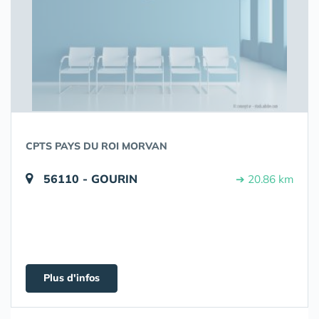
CPTS PAYS DU ROI MORVAN
56110 - GOURIN
➔ 20.86 km
Plus d'infos