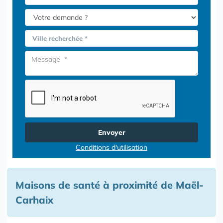
Ville recherchée *
Envoyer
Conditions d'utilisation
Maisons de santé à proximité de Maël-
Carhaix