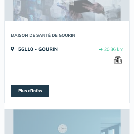
MAISON DE SANTÉ DE GOURIN
56110 - GOURIN
➔ 20.86 km
Plus d'infos