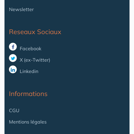
Newsletter
Reseaux Sociaux
Facebook
X (ex-Twitter)
Linkedin
Informations
CGU
Mentions légales