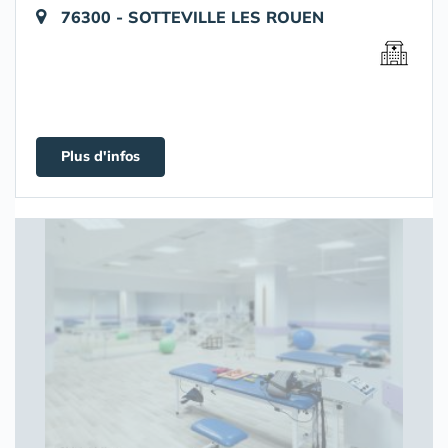
76300 - SOTTEVILLE LES ROUEN
Plus d'infos