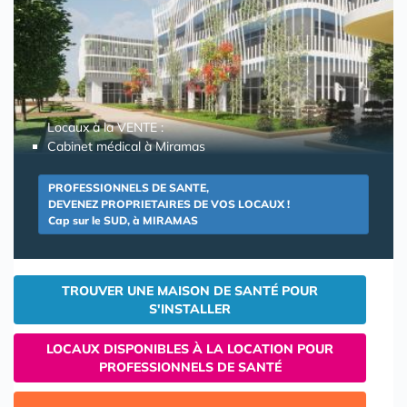
Locaux à la VENTE :
Cabinet médical à Miramas
PROFESSIONNELS DE SANTE,
DEVENEZ PROPRIETAIRES DE VOS LOCAUX !
Cap sur le SUD, à MIRAMAS
TROUVER UNE MAISON DE SANTÉ POUR
S'INSTALLER
LOCAUX DISPONIBLES À LA LOCATION POUR
PROFESSIONNELS DE SANTÉ