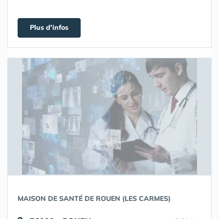
Plus d'infos
MAISON DE SANTÉ DE ROUEN (LES CARMES)