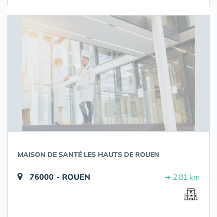
MAISON DE SANTÉ LES HAUTS DE ROUEN
76000 - ROUEN
➔ 2.81 km