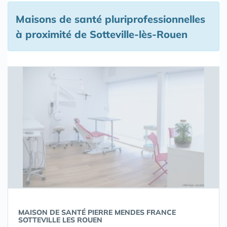
Maisons de santé pluriprofessionnelles
à proximité de Sotteville-lès-Rouen
MAISON DE SANTÉ PIERRE MENDES FRANCE
SOTTEVILLE LES ROUEN