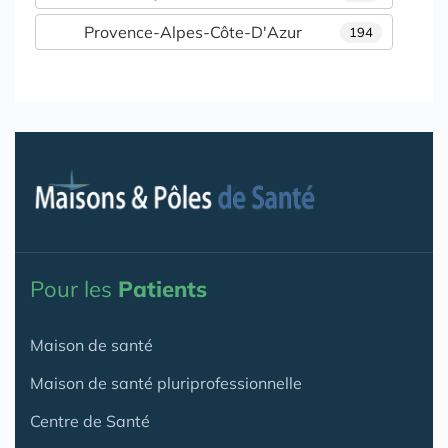
Provence-Alpes-Côte-D'Azur
194
Pour les
Patients
Maison de santé
Maison de santé pluriprofessionnelle
Centre de Santé