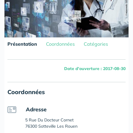
Présentation
Coordonnées
Catégories
Date d'ouverture : 2017-08-30
Coordonnées
Adresse
5 Rue Du Docteur Cornet
76300 Sotteville Les Rouen