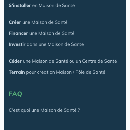
S'installer
en Maison de Santé
Créer
une Maison de Santé
Financer
une Maison de Santé
Investir
dans une Maison de Santé
Céder
une Maison
de Santé
ou un Centre de Santé
Terrain
pour création Maison / Pôle de Santé
FAQ
C'est quoi une Maison de Santé ?