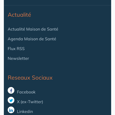
Actualité
Actualité Maison de Santé
Agenda Maison de Santé
Flux RSS
Newsletter
Reseaux Sociaux
Facebook
X (ex-Twitter)
Linkedin