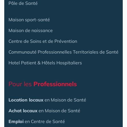
Pôle de Santé
Maison sport-santé
Maison de naissance
Centre de Soins et de Prévention
Communauté Professionnelles Territoriales de Santé
Hotel Patient & Hôtels Hospitaliers
Pour les
Professionnels
Location locaux
en Maison de Santé
Achat locaux
en Maison de Santé
Emploi
en Centre de Santé