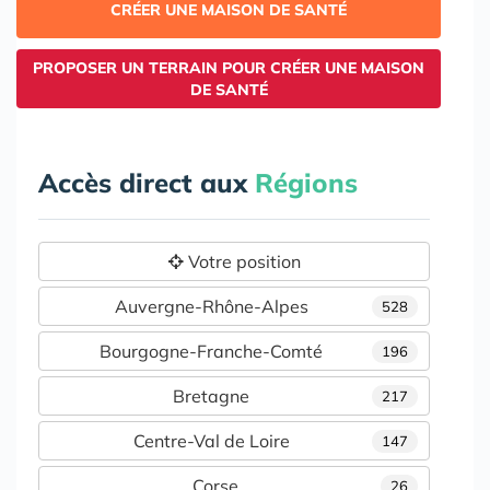
CRÉER UNE MAISON DE SANTÉ
PROPOSER UN TERRAIN POUR CRÉER UNE MAISON
DE SANTÉ
Accès direct aux
Régions
Votre position
Auvergne-Rhône-Alpes
528
Bourgogne-Franche-Comté
196
Bretagne
217
Centre-Val de Loire
147
Corse
26