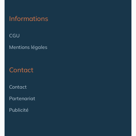
Informations
CGU
Mentions légales
Contact
Contact
Partenariat
Publicité