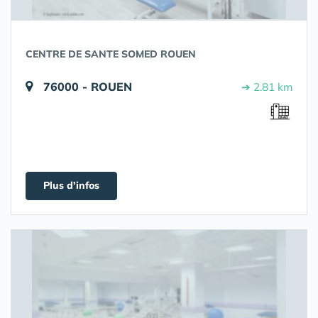
CENTRE DE SANTE SOMED ROUEN
76000 - ROUEN
➔ 2.81 km
Plus d'infos