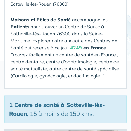
Sotteville-lès-Rouen (76300)
Maisons et Pôles de Santé
accompagne les
Patients
pour trouver un Centre de Santé
à
Sotteville-lès-Rouen 76300 dans la Seine-
Maritime
. Explorer notre annuaire des Centres de
Santé qui recense à ce jour
4249
en France
.
Trouvez facilement un centre de santé en France ,
centre dentaire, centre d’ophtalmologie, centre de
santé mutualiste, autre centre de santé spécialisé
(Cardiologie, gynécologie, endocrinologie…)
1 Centre de santé
à Sotteville-lès-
Rouen
, 15 à moins de 150 kms.