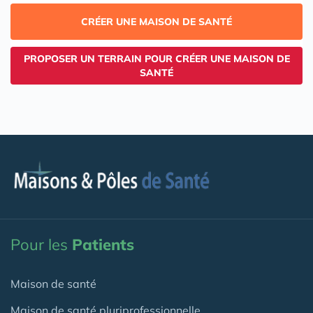
CRÉER UNE MAISON DE SANTÉ
PROPOSER UN TERRAIN POUR CRÉER UNE MAISON DE
SANTÉ
Pour les
Patients
Maison de santé
Maison de santé pluriprofessionnelle