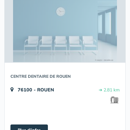
CENTRE DENTAIRE DE ROUEN
76100 - ROUEN
➔ 2.81 km