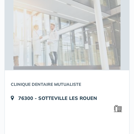
CLINIQUE DENTAIRE MUTUALISTE
76300 - SOTTEVILLE LES ROUEN