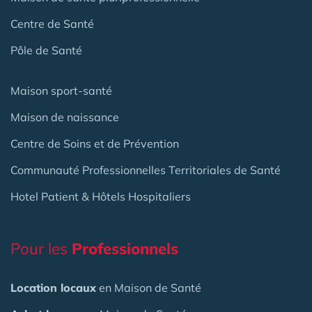
Centre de Santé
Pôle de Santé
Maison sport-santé
Maison de naissance
Centre de Soins et de Prévention
Communauté Professionnelles Territoriales de Santé
Hotel Patient & Hôtels Hospitaliers
Pour les
Professionnels
Location locaux
en Maison de Santé