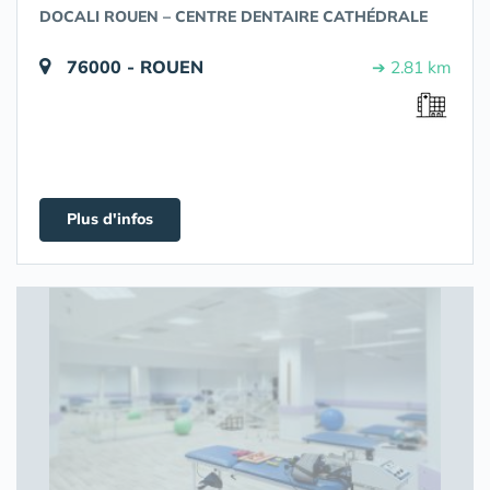
DOCALI ROUEN – CENTRE DENTAIRE CATHÉDRALE
76000 - ROUEN
➔ 2.81 km
Plus d'infos