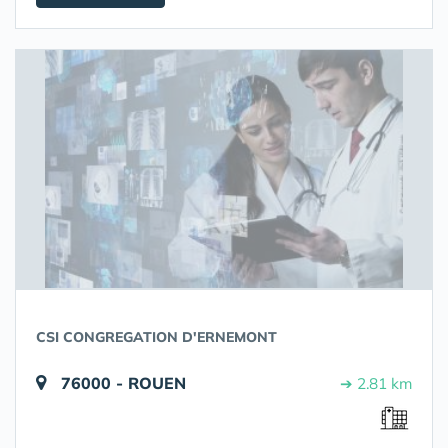
CSI CONGREGATION D'ERNEMONT
76000 - ROUEN
➔ 2.81 km