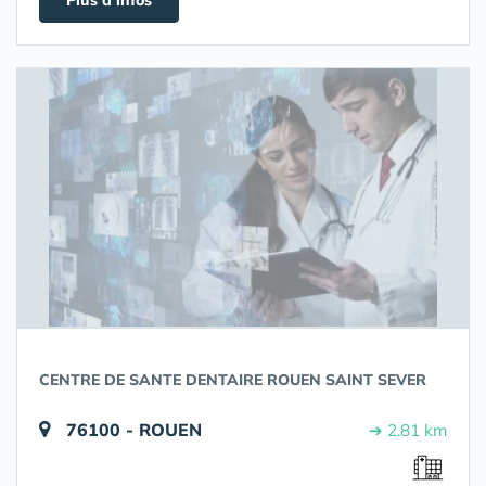
Plus d'infos
CENTRE DE SANTE DENTAIRE ROUEN SAINT SEVER
76100 - ROUEN
➔ 2.81 km