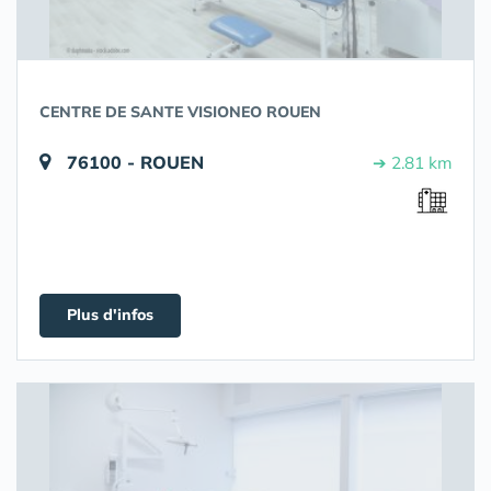
CENTRE DE SANTE VISIONEO ROUEN
76100 - ROUEN
➔ 2.81 km
Plus d'infos