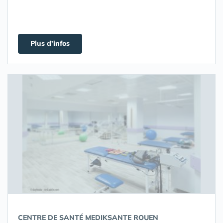
Plus d'infos
CENTRE DE SANTÉ MEDIKSANTE ROUEN