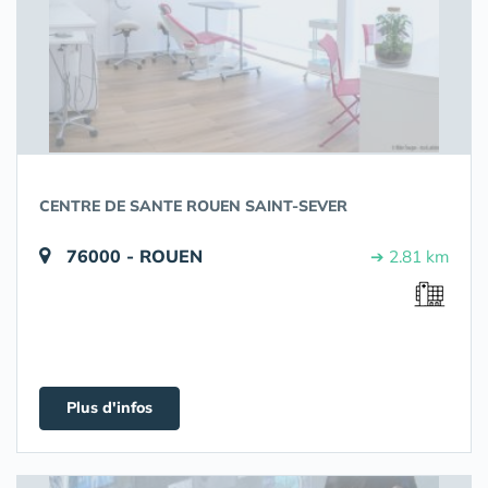
CENTRE DE SANTE ROUEN SAINT-SEVER
76000 - ROUEN
➔ 2.81 km
Plus d'infos