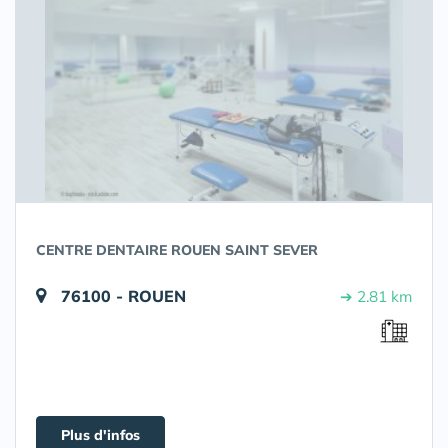
CENTRE DENTAIRE ROUEN SAINT SEVER
76100 - ROUEN
➔ 2.81 km
Plus d'infos