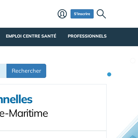
S'inscrire
EMPLOI CENTRE SANTÉ
PROFESSIONNELS
Rechercher
nnelles
ne-Maritime