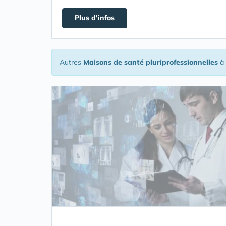
Plus d'infos
Autres
Maisons de santé pluriprofessionnelles
à 