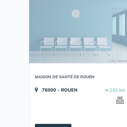
MAISON DE SANTÉ DE ROUEN
76000 - ROUEN
➔ 2.81 km