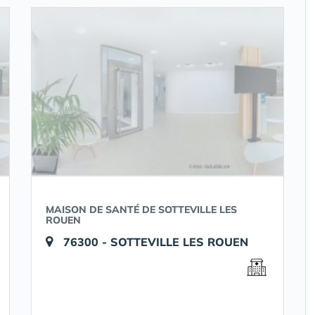
MAISON DE SANTÉ DE SOTTEVILLE LES
ROUEN
76300 - SOTTEVILLE LES ROUEN