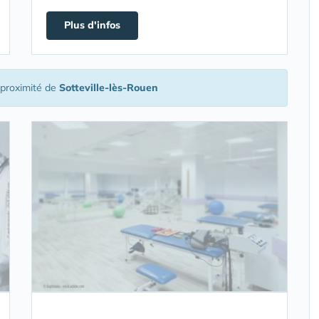
Plus d'infos
proximité de
Sotteville-lès-Rouen