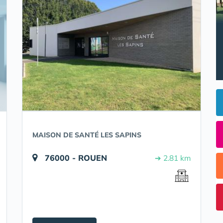
MAISON DE SANTÉ LES SAPINS
76000 - ROUEN
➔ 2.81 km