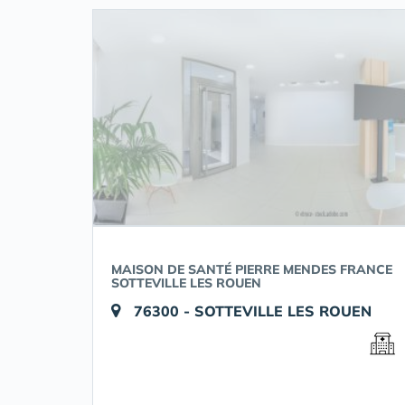
MAISON DE SANTÉ PIERRE MENDES FRANCE
SOTTEVILLE LES ROUEN
76300 - SOTTEVILLE LES ROUEN