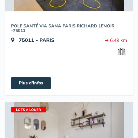
POLE SANTÉ VIA SANA PARIS RICHARD LENOIR
-75011
75011 - PARIS
➔ 6.49 km
Plus d'infos
LOTS À LOUER