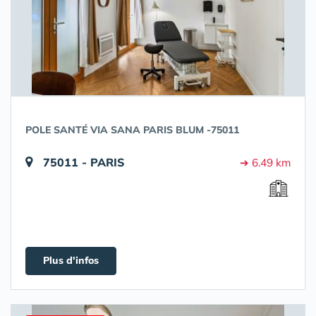
POLE SANTÉ VIA SANA PARIS BLUM -75011
75011 - PARIS
➔ 6.49 km
Plus d'infos