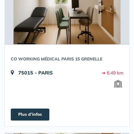
CO WORKING MÉDICAL PARIS 15 GRENELLE
75015 - PARIS
➔ 6.49 km
Plus d'infos