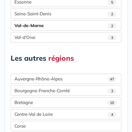
Essonne
5
Seine-Saint-Denis
2
Val-de-Marne
2
Val-d'Oise
3
Les autres
régions
Auvergne-Rhône-Alpes
47
Bourgogne-Franche-Comté
3
Bretagne
10
Centre-Val de Loire
4
Corse