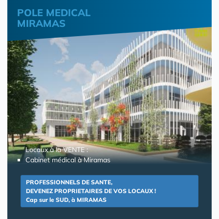
POLE MEDICAL
MIRAMAS
Locaux à la VENTE :
Cabinet médical à Miramas
PROFESSIONNELS DE SANTE,
DEVENEZ PROPRIETAIRES DE VOS LOCAUX !
Cap sur le SUD, à MIRAMAS