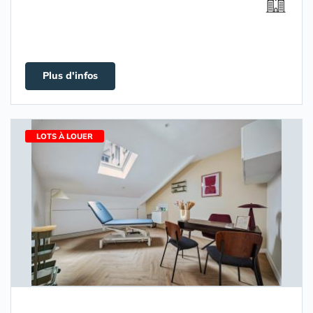
Plus d'infos
LOTS À LOUER