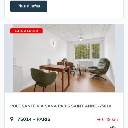
Plus d'infos
LOTS À LOUER
POLE SANTÉ VIA SANA PARIS SAINT ANNE -75014
75014 - PARIS
➔ 6.49 km