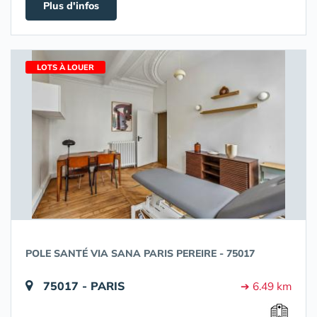
Plus d'infos
LOTS À LOUER
POLE SANTÉ VIA SANA PARIS PEREIRE - 75017
75017 - PARIS
➔ 6.49 km