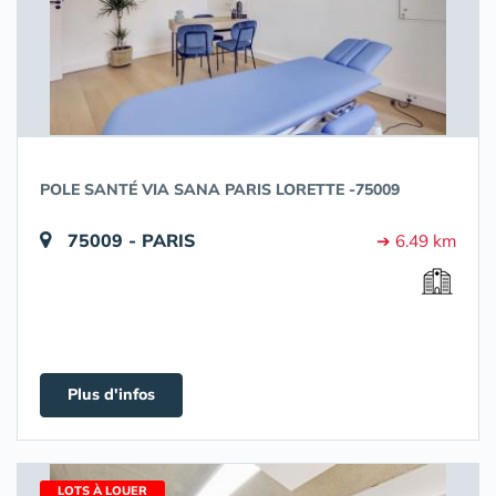
POLE SANTÉ VIA SANA PARIS LORETTE -75009
75009 - PARIS
➔ 6.49 km
Plus d'infos
LOTS À LOUER