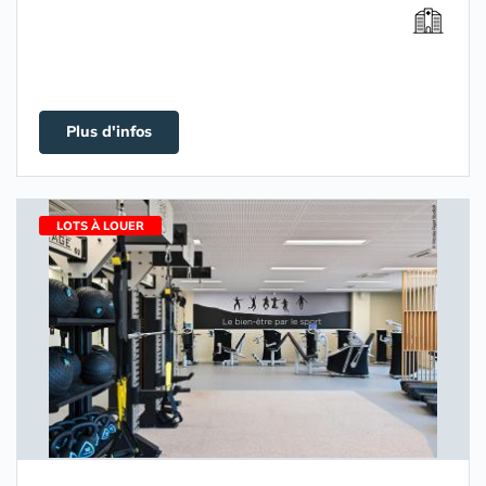
Plus d'infos
LOTS À LOUER