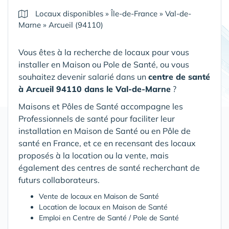
Locaux disponibles
»
Île-de-France
»
Val-de-
Marne
»
Arcueil (94110)
Vous êtes à la recherche de locaux pour vous
installer en Maison ou Pole de Santé, ou vous
souhaitez devenir salarié dans un
centre de santé
à Arcueil 94110 dans le Val-de-Marne
?
Maisons et Pôles de Santé accompagne les
Professionnels de santé pour faciliter leur
installation en Maison de Santé ou en Pôle de
santé en France, et ce en recensant des locaux
proposés à la location ou la vente, mais
également des centres de santé recherchant de
futurs collaborateurs.
Vente de locaux en Maison de Santé
Location de locaux en Maison de Santé
Emploi en Centre de Santé / Pole de Santé