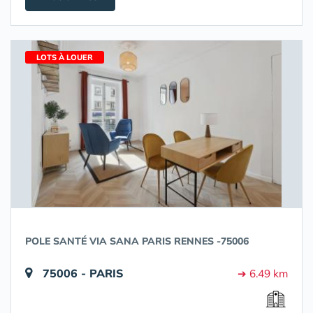
LOTS À LOUER
POLE SANTÉ VIA SANA PARIS RENNES -75006
75006 - PARIS
➔ 6.49 km