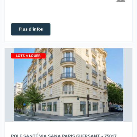
Plus d'infos
LOTS À LOUER
POLE SANTÉ VIA SANA PARIS GUERSANT - 75017