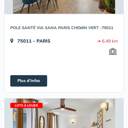
POLE SANTÉ VIA SANA PARIS CHEMIN VERT -75011
75011 - PARIS
➔ 6.49 km
Plus d'infos
LOTS À LOUER