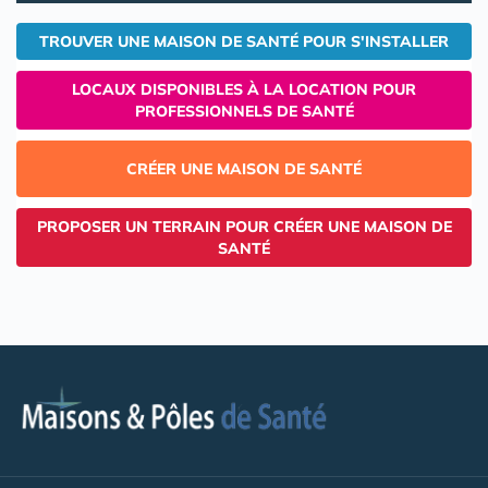
TROUVER UNE MAISON DE SANTÉ POUR S'INSTALLER
LOCAUX DISPONIBLES À LA LOCATION POUR
PROFESSIONNELS DE SANTÉ
CRÉER UNE MAISON DE SANTÉ
PROPOSER UN TERRAIN POUR CRÉER UNE MAISON DE
SANTÉ