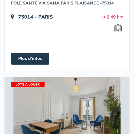
POLE SANTÉ VIA SANA PARIS PLAISANCE -75014
75014 - PARIS
➔ 6.49 km
Plus d'infos
LOTS À LOUER