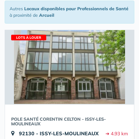
Autres
Locaux disponibles pour Professionnels de Santé
à proximité de
Arcueil
LOTS À LOUER
POLE SANTÉ CORENTIN CELTON - ISSY-LES-
MOULINEAUX
92130 - ISSY-LES-MOULINEAUX
➔ 4.93 km