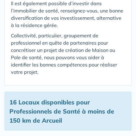
Il est également possible d’investir dans
l’immobilier de santé, renseignez-vous, une bonne
diversification de vos investissement, alternative
à la résidence gérée.
Collectivité, particulier, groupement de
professionnel en quête de partenaires pour
concrétiser un projet de création de Maison ou
Pole de santé, nous pouvons vous aider à
identifier les bonnes compétences pour réaliser
votre projet.
16 Locaux disponibles pour
Professionnels de Santé
à moins de
150 km de Arcueil