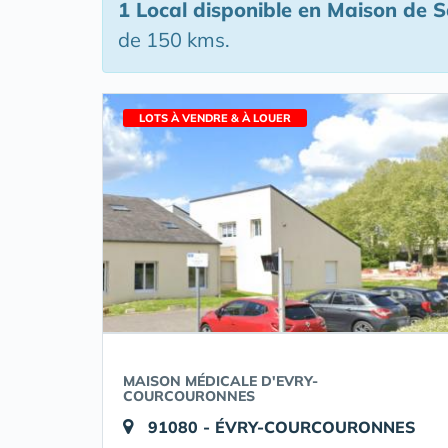
1 Local disponible en Maison de 
de 150 kms.
LOTS À VENDRE & À LOUER
MAISON MÉDICALE D'EVRY-
COURCOURONNES
91080 - ÉVRY-COURCOURONNES