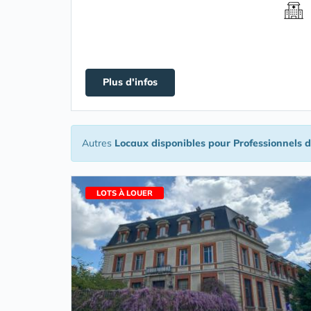
Plus d'infos
Autres
Locaux disponibles pour Professionnels 
LOTS À LOUER