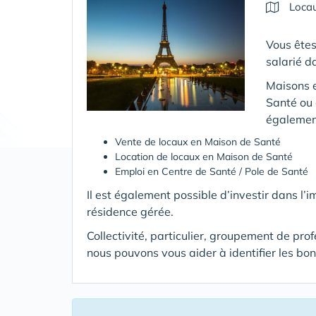
Locau
Vous êtes
salarié d
Maisons e
Santé ou 
également
Vente de locaux en Maison de Santé
Location de locaux en Maison de Santé
Emploi en Centre de Santé / Pole de Santé
Il est également possible d’investir dans l’
résidence gérée.
Collectivité, particulier, groupement de pro
nous pouvons vous aider à identifier les bo