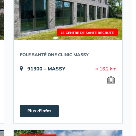
LE CENTRE DE SANTÉ RECRUTE
POLE SANTÉ ONE CLINIC MASSY
91300 - MASSY
➔ 16.2 km
Plus d'infos