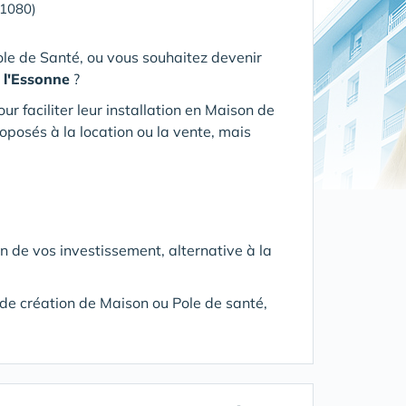
91080)
ole de Santé, ou vous souhaitez devenir
l'Essonne
?
 faciliter leur installation en Maison de
oposés à la location ou la vente, mais
on de vos investissement, alternative à la
t de création de Maison ou Pole de santé,