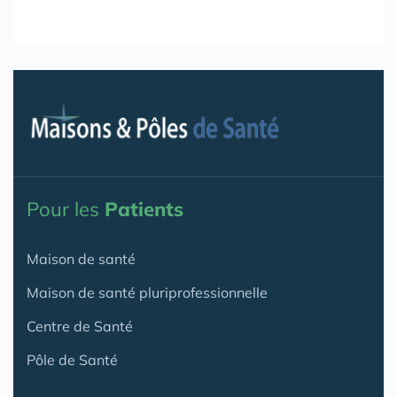
Pour les
Patients
Maison de santé
Maison de santé pluriprofessionnelle
Centre de Santé
Pôle de Santé