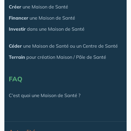
Créer
une Maison de Santé
Financer
une Maison de Santé
Investir
dans une Maison de Santé
Céder
une Maison
de Santé
ou un Centre de Santé
Terrain
pour création Maison / Pôle de Santé
FAQ
C'est quoi une Maison de Santé ?