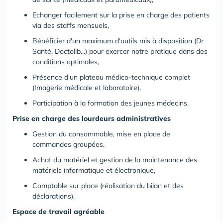
Echanger facilement sur la prise en charge des patients
via des staffs mensuels,
Bénéficier d'un maximum d'outils mis à disposition (Dr
Santé, Doctolib...) pour exercer notre pratique dans des
conditions optimales,
Présence d'un plateau médico-technique complet
(Imagerie médicale et laboratoire),
Participation à la formation des jeunes médecins.
Prise en charge des lourdeurs administratives
Gestion du consommable, mise en place de
commandes groupées,
Achat du matériel et gestion de la maintenance des
matériels informatique et électronique,
Comptable sur place (réalisation du bilan et des
déclarations).
Espace de travail agréable