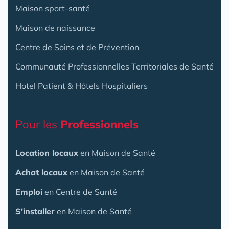
Maison sport-santé
Maison de naissance
Centre de Soins et de Prévention
Communauté Professionnelles Territoriales de Santé
Hotel Patient & Hôtels Hospitaliers
Pour les
Professionnels
Location locaux
en Maison de Santé
Achat locaux
en Maison de Santé
Emploi
en Centre de Santé
S'installer
en Maison de Santé