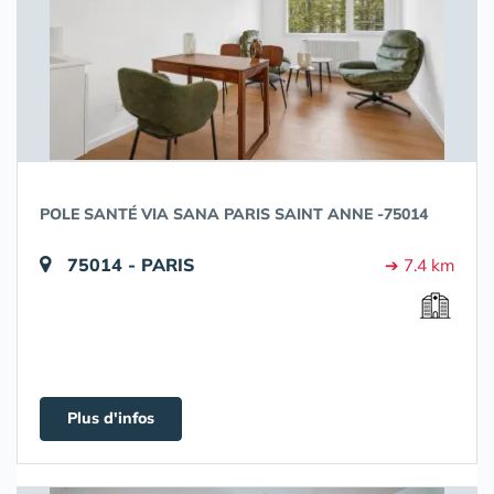
POLE SANTÉ VIA SANA PARIS SAINT ANNE -75014
75014 - PARIS
➔ 7.4 km
Plus d'infos