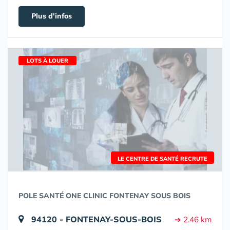
Plus d'infos
LOTS À LOUER
LE CENTRE DE SANTÉ RECRUTE
POLE SANTÉ ONE CLINIC FONTENAY SOUS BOIS
94120 - FONTENAY-SOUS-BOIS
➔ 2.46 km