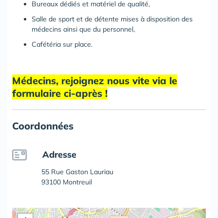
Bureaux dédiés et matériel de qualité,
Salle de sport et de détente mises à disposition des
médecins ainsi que du personnel,
Cafétéria sur place.
Médecins, rejoignez nous vite via le
formulaire ci-après !
Coordonnées
Adresse
55 Rue Gaston Lauriau
93100 Montreuil