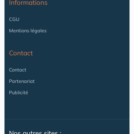
Informations
CGU
Mentions légales
Contact
Contact
Partenariat
Publicité
Nos autres sites :