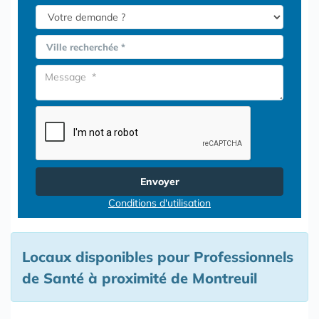
Ville recherchée *
Envoyer
Conditions d'utilisation
Locaux disponibles pour Professionnels
de Santé à proximité de Montreuil