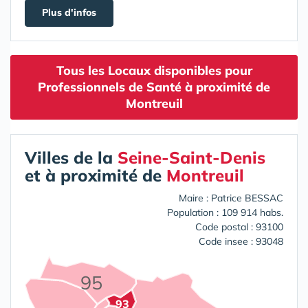
Plus d'infos
Tous les Locaux disponibles pour
Professionnels de Santé à proximité de
Montreuil
Villes de la
Seine-Saint-Denis
et à proximité de
Montreuil
Maire : Patrice BESSAC
Population : 109 914 habs.
Code postal : 93100
Code insee : 93048
95
93