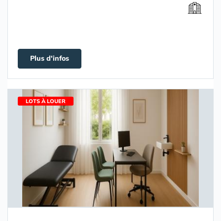
Plus d'infos
LOTS À LOUER