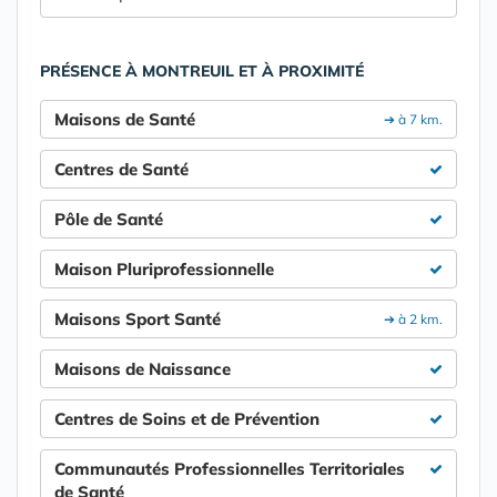
PRÉSENCE À MONTREUIL ET À PROXIMITÉ
Maisons de Santé
➔ à 7 km.
Centres de Santé
Pôle de Santé
Maison Pluriprofessionnelle
Maisons Sport Santé
➔ à 2 km.
Maisons de Naissance
Centres de Soins et de Prévention
Communautés Professionnelles Territoriales
de Santé