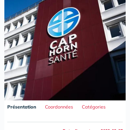
Présentation
Coordonnées
Catégories