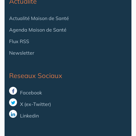
Actualité
Actualité Maison de Santé
Agenda Maison de Santé
Flux RSS
Newsletter
Reseaux Sociaux
Facebook
X (ex-Twitter)
Linkedin