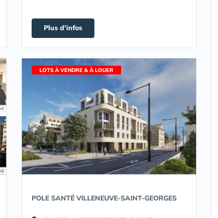
Plus d'infos
LOTS À VENDRE & À LOUER
POLE SANTÉ VILLENEUVE-SAINT-GEORGES