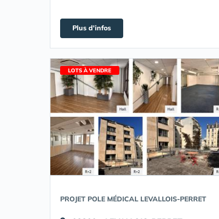
Plus d'infos
LOTS À VENDRE
PROJET POLE MÉDICAL LEVALLOIS-PERRET