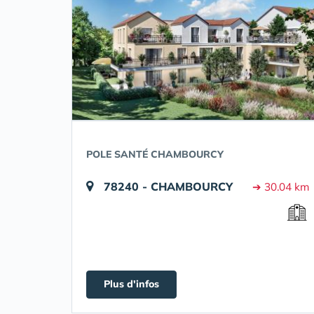
POLE SANTÉ CHAMBOURCY
78240 - CHAMBOURCY
➔ 30.04 km
Plus d'infos