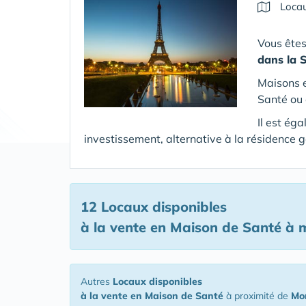
Locau
Vous êtes
dans la 
Maisons e
Santé ou 
Il est ég
investissement, alternative à la résidence g
12 Locaux disponibles
à la vente en Maison de Santé
à m
Autres
Locaux disponibles
à la vente en Maison de Santé
à proximité de
Mon