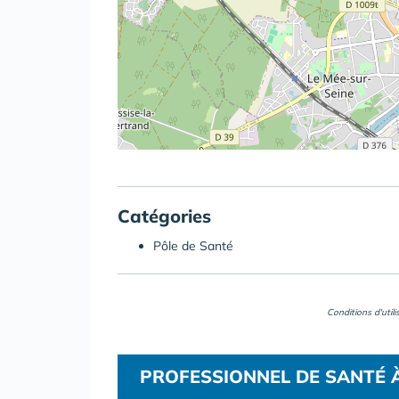
Catégories
Pôle de Santé
Conditions d'util
PROFESSIONNEL DE SANTÉ 