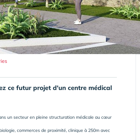
ies
z ce futur projet d'un centre médical
dans un secteur en pleine structuration médicale au cœur
biologie, commerces de proximité, clinique à 250m avec