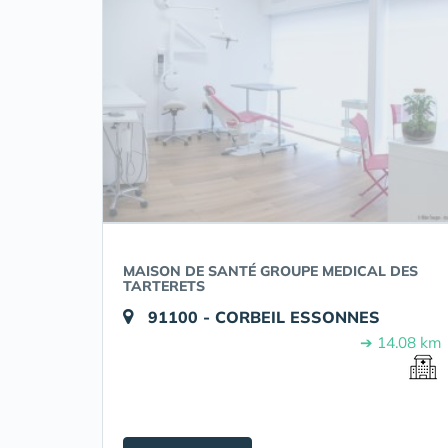
MAISON DE SANTÉ GROUPE MEDICAL DES
TARTERETS
91100 - CORBEIL ESSONNES
➔ 14.08 km