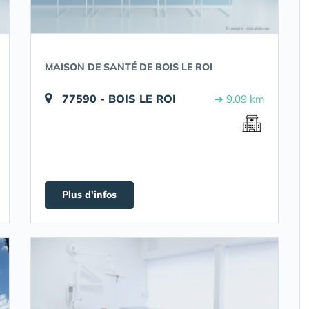
MAISON DE SANTÉ DE BOIS LE ROI
77590 - BOIS LE ROI
➔ 9.09 km
Plus d'infos