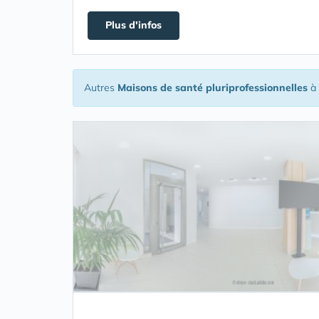
Plus d'infos
Autres
Maisons de santé pluriprofessionnelles
à 