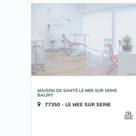
MAISON DE SANTÉ LE MEE SUR SEINE
BALINT
77350 - LE MEE SUR SEINE