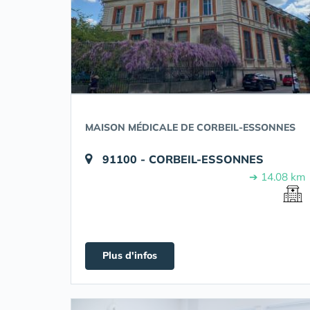
MAISON MÉDICALE DE CORBEIL-ESSONNES
91100 - CORBEIL-ESSONNES
➔ 14.08 km
Plus d'infos