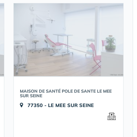
MAISON DE SANTÉ POLE DE SANTE LE MEE
SUR SEINE
77350 - LE MEE SUR SEINE