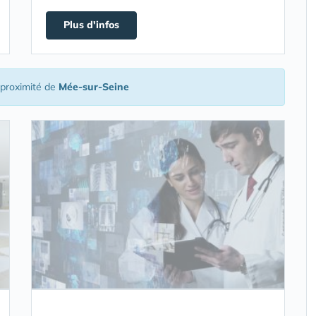
Plus d'infos
proximité de
Mée-sur-Seine