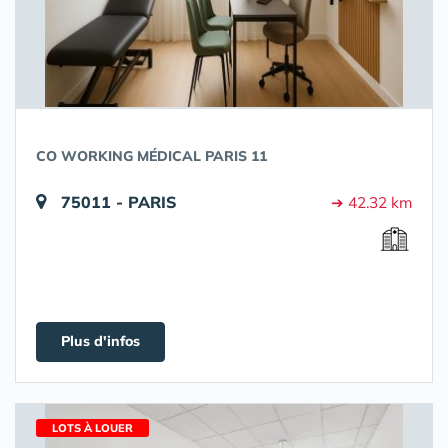
CO WORKING MÉDICAL PARIS 11
75011 - PARIS
➔ 42.32 km
Plus d'infos
LOTS À LOUER