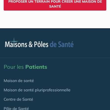
PROPOSER UN TERRAIN POUR CRÉER UNE MAISON DE
SANTÉ
Pour les
Patients
Maison de santé
Maison de santé pluriprofessionnelle
Centre de Santé
Pôle de Santé