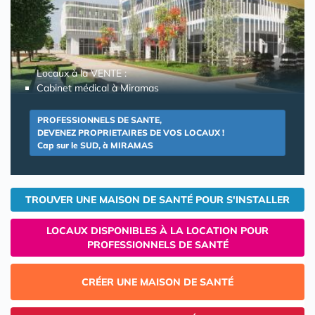
Locaux à la VENTE :
Cabinet médical à Miramas
PROFESSIONNELS DE SANTE,
DEVENEZ PROPRIETAIRES DE VOS LOCAUX !
Cap sur le SUD, à MIRAMAS
TROUVER UNE MAISON DE SANTÉ POUR S'INSTALLER
LOCAUX DISPONIBLES À LA LOCATION POUR
PROFESSIONNELS DE SANTÉ
CRÉER UNE MAISON DE SANTÉ