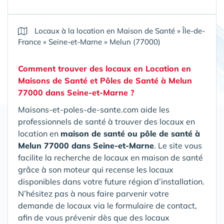
Locaux à la location en Maison de Santé
»
Île-de-
France
»
Seine-et-Marne
»
Melun (77000)
Comment trouver des locaux en Location en
Maisons de Santé et Pôles de Santé
à Melun
77000 dans Seine-et-Marne
?
Maisons-et-poles-de-sante.com aide les
professionnels de santé à trouver des locaux en
location en
maison de santé ou pôle de santé
à
Melun 77000 dans Seine-et-Marne
. Le site vous
facilite la recherche de locaux en maison de santé
grâce à son moteur qui recense les locaux
disponibles dans votre future région d’installation.
N’hésitez pas à nous faire parvenir votre
demande de locaux via le formulaire de contact,
afin de vous prévenir dès que des locaux