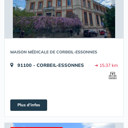
MAISON MÉDICALE DE CORBEIL-ESSONNES
91100 - CORBEIL-ESSONNES
➔ 15.37 km
Plus d'infos