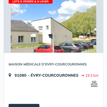
LOTS À VENDRE & À LOUER
MAISON MÉDICALE D'EVRY-COURCOURONNES
91080 - ÉVRY-COURCOURONNES
➔ 19.3 km