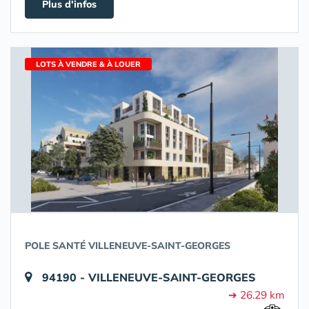
Plus d'infos
LOTS À VENDRE & À LOUER
POLE SANTÉ VILLENEUVE-SAINT-GEORGES
94190 - VILLENEUVE-SAINT-GEORGES
➔ 26.29 km