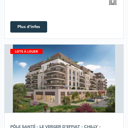
Plus d'infos
LOTS À LOUER
PÔLE SANTÉ - LE VERGER D'EFFIAT - CHILLY -