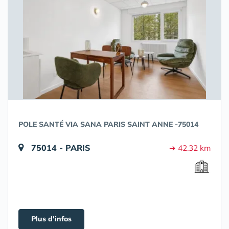
POLE SANTÉ VIA SANA PARIS SAINT ANNE -75014
75014 - PARIS
➔ 42.32 km
Plus d'infos