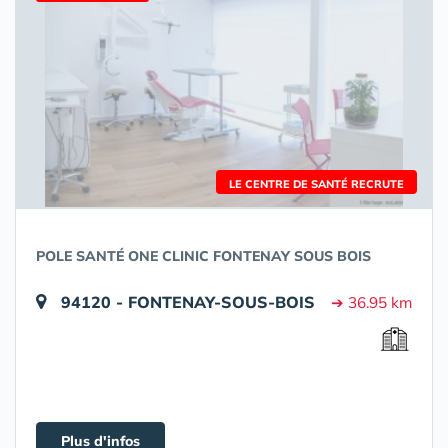
LE CENTRE DE SANTÉ RECRUTE
POLE SANTÉ ONE CLINIC FONTENAY SOUS BOIS
94120 - FONTENAY-SOUS-BOIS
➔ 36.95 km
Plus d'infos