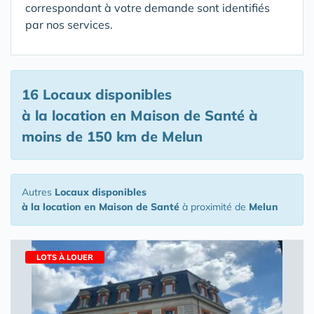
correspondant à votre demande sont identifiés
par nos services.
16 Locaux disponibles
à la location en Maison de Santé
à
moins de 150 km de Melun
Autres
Locaux disponibles
à la location en Maison de Santé
à proximité de
Melun
LOTS À LOUER