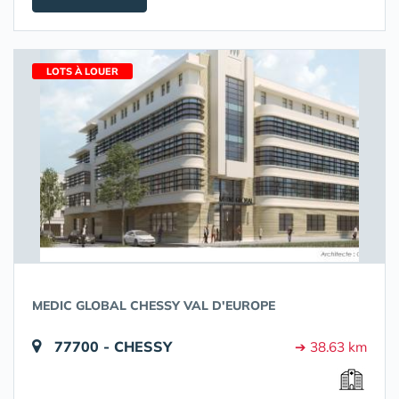
LOTS À LOUER
MEDIC GLOBAL CHESSY VAL D'EUROPE
77700 - CHESSY
➔ 38.63 km