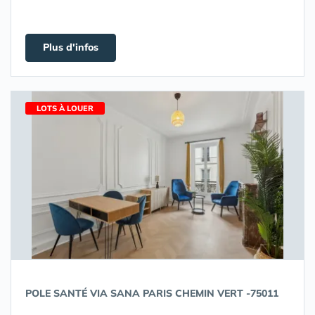
Plus d'infos
LOTS À LOUER
POLE SANTÉ VIA SANA PARIS CHEMIN VERT -75011