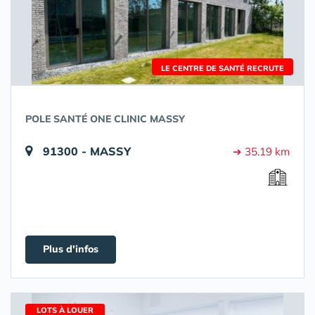
LE CENTRE DE SANTÉ RECRUTE
POLE SANTÉ ONE CLINIC MASSY
91300 - MASSY
➔ 35.19 km
Plus d'infos
LOTS À LOUER