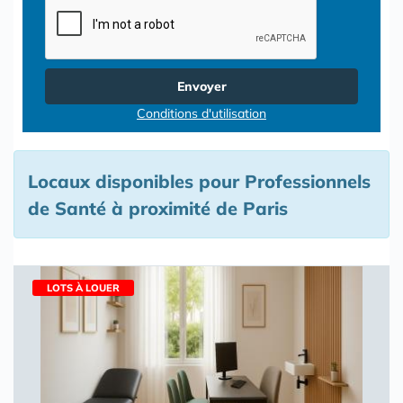
Envoyer
Conditions d'utilisation
Locaux disponibles pour Professionnels
de Santé à proximité de Paris
LOTS À LOUER