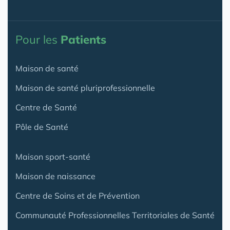
Pour les
Patients
Maison de santé
Maison de santé pluriprofessionnelle
Centre de Santé
Pôle de Santé
Maison sport-santé
Maison de naissance
Centre de Soins et de Prévention
Communauté Professionnelles Territoriales de Santé