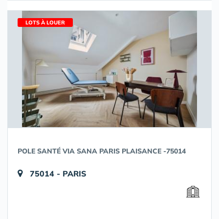
LOTS À LOUER
POLE SANTÉ VIA SANA PARIS PLAISANCE -75014
75014 - PARIS