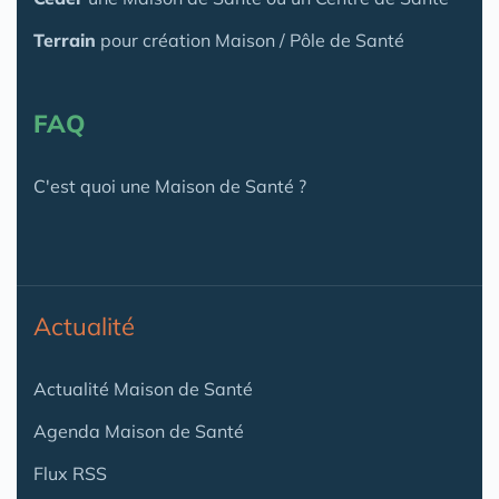
Terrain
pour création Maison / Pôle de Santé
FAQ
C'est quoi une Maison de Santé ?
Actualité
Actualité Maison de Santé
Agenda Maison de Santé
Flux RSS