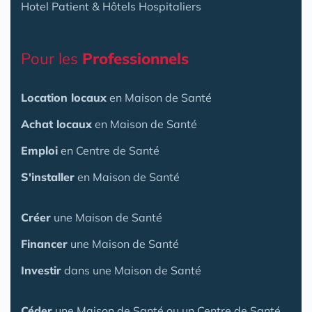
Hotel Patient & Hôtels Hospitaliers
Pour les
Professionnels
Location locaux
en Maison de Santé
Achat locaux
en Maison de Santé
Emploi
en Centre de Santé
S'installer
en Maison de Santé
Créer
une Maison de Santé
Financer
une Maison de Santé
Investir
dans une Maison de Santé
Céder
une Maison
de Santé
ou un Centre de Santé