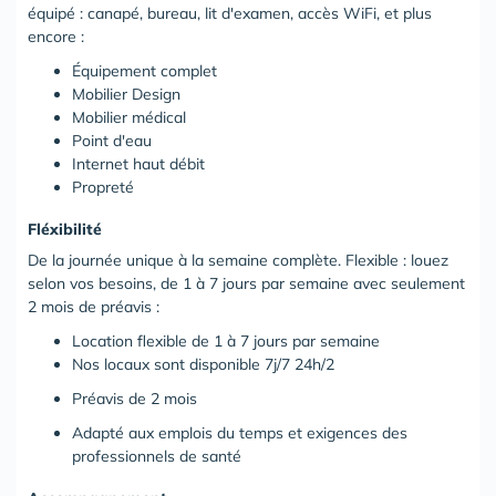
équipé : canapé, bureau, lit d'examen, accès WiFi, et plus
encore :
Équipement complet
Mobilier Design
Mobilier médical
Point d'eau
Internet haut débit
Propreté
Fléxibilité
De la journée unique à la semaine complète. Flexible : louez
selon vos besoins, de 1 à 7 jours par semaine avec seulement
2 mois de préavis :
Location flexible de 1 à 7 jours par semaine
Nos locaux sont disponible 7j/7 24h/2
Préavis de 2 mois
Adapté aux emplois du temps et exigences des
professionnels de santé