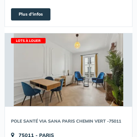
Plus d'infos
LOTS À LOUER
POLE SANTÉ VIA SANA PARIS CHEMIN VERT -75011
75011 - PARIS