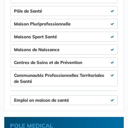
Pôle de Santé
Maison Pluriprofessionnelle
Maisons Sport Santé
Maisons de Naissance
Centres de Soins et de Prévention
Communautés Professionnelles Territoriales
de Santé
Emploi en maison de santé
POLE MEDICAL