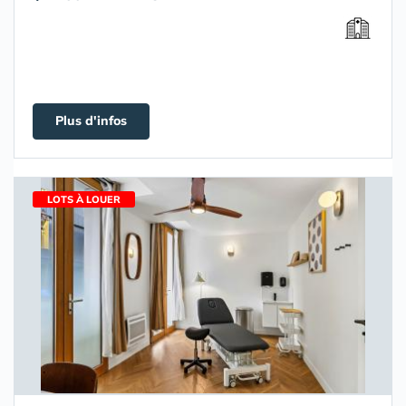
Plus d'infos
LOTS À LOUER