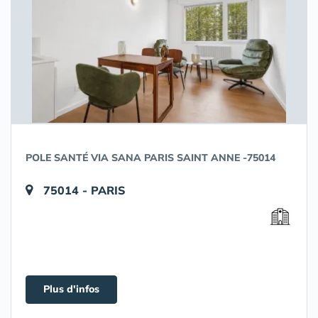
POLE SANTÉ VIA SANA PARIS SAINT ANNE -75014
75014 - PARIS
Plus d'infos