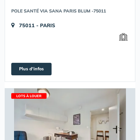
POLE SANTÉ VIA SANA PARIS BLUM -75011
75011 - PARIS
Plus d'infos
LOTS À LOUER