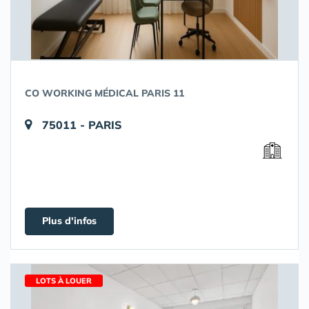
CO WORKING MÉDICAL PARIS 11
75011 - PARIS
Plus d'infos
LOTS À LOUER