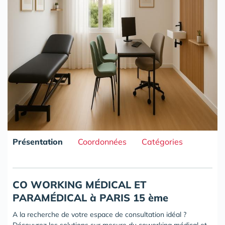
Présentation
Coordonnées
Catégories
CO WORKING M
É
DICAL ET
PARAMÉDICAL à PARIS 15 ème
A la recherche de votre espace de consultation idéal ?