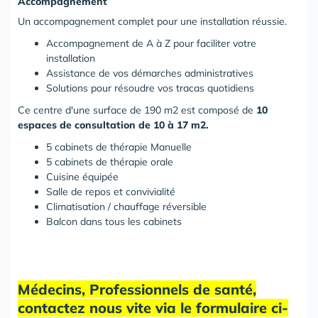
Accompagnement
Un accompagnement complet pour une installation réussie.
Accompagnement de A à Z pour faciliter votre
installation
Assistance de vos démarches administratives
Solutions pour résoudre vos tracas quotidiens
Ce centre d'une surface de 190 m2 est composé de
10
espaces de consultation de 10 à 17 m2.
5 cabinets de thérapie Manuelle
5 cabinets de thérapie orale
Cuisine équipée
Salle de repos et convivialité
Climatisation / chauffage réversible
Balcon dans tous les cabinets
Médecins, Professionnels de santé,
contactez nous vite via le formulaire ci-