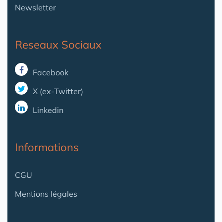
Newsletter
Reseaux Sociaux
Facebook
X (ex-Twitter)
Linkedin
Informations
CGU
Mentions légales