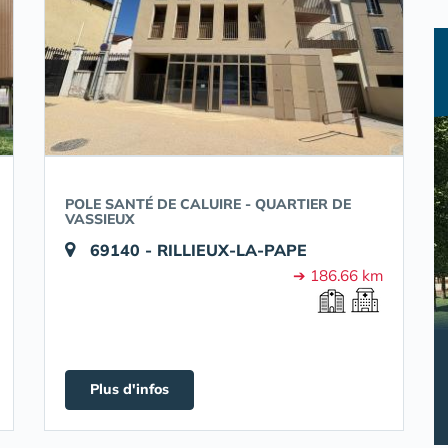
POLE SANTÉ DE CALUIRE - QUARTIER DE
VASSIEUX
69140 - RILLIEUX-LA-PAPE
➔ 186.66 km
Plus d'infos