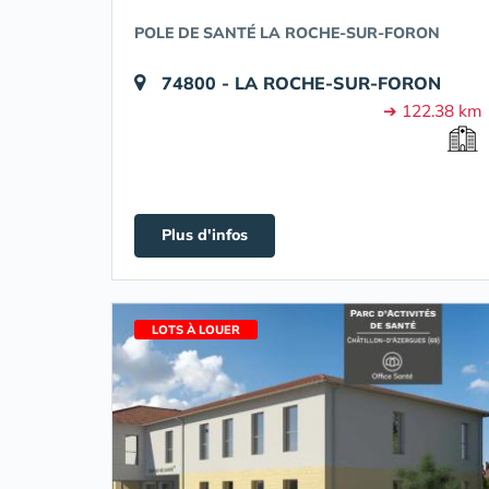
POLE DE SANTÉ LA ROCHE-SUR-FORON
74800 - LA ROCHE-SUR-FORON
➔ 122.38 km
Plus d'infos
LOTS À LOUER