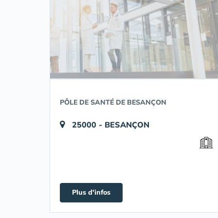
PÔLE DE SANTÉ DE BESANÇON
25000 - BESANÇON
Plus d'infos