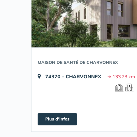
MAISON DE SANTÉ DE CHARVONNEX
74370 - CHARVONNEX
➔ 133.23 km
Plus d'infos