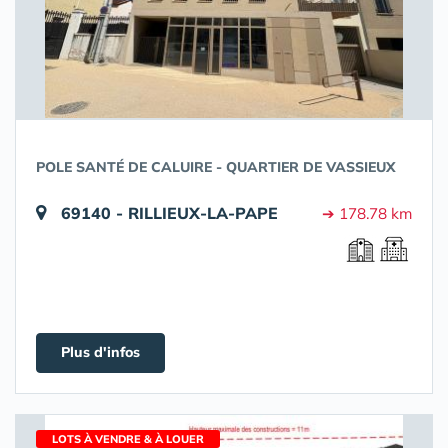
POLE SANTÉ DE CALUIRE - QUARTIER DE VASSIEUX
69140 - RILLIEUX-LA-PAPE
➔ 178.78 km
Plus d'infos
LOTS À VENDRE & À LOUER