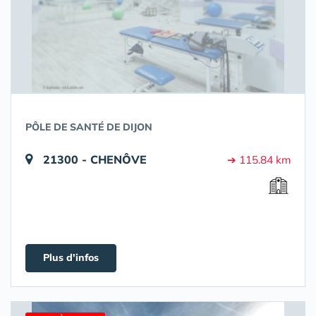
PÔLE DE SANTÉ DE DIJON
21300 - CHENÔVE
➔ 115.84 km
Plus d'infos