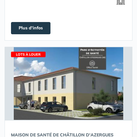
Plus d'infos
LOTS À LOUER
MAISON DE SANTÉ DE CHÂTILLON D'AZERGUES