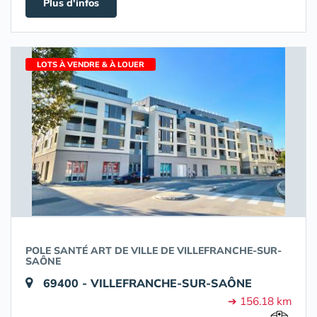
Plus d'infos
LOTS À VENDRE & À LOUER
POLE SANTÉ ART DE VILLE DE VILLEFRANCHE-SUR-
SAÔNE
69400 - VILLEFRANCHE-SUR-SAÔNE
➔ 156.18 km