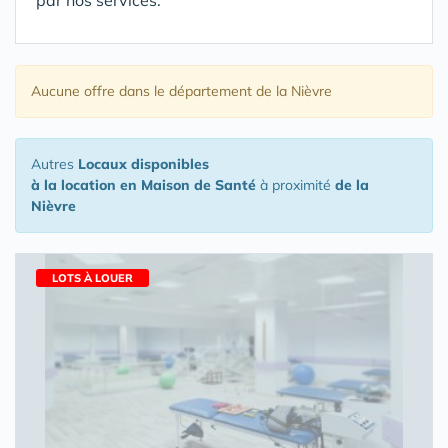
par nos services.
Aucune offre
dans le département de la Nièvre
Autres
Locaux disponibles
à la location en Maison de Santé
à proximité
de la
Nièvre
LOTS À LOUER