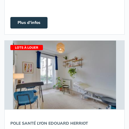
Plus d'infos
LOTS À LOUER
POLE SANTÉ LYON EDOUARD HERRIOT