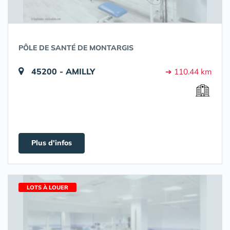
PÔLE DE SANTÉ DE MONTARGIS
45200 - AMILLY
➔ 110.44 km
Plus d'infos
LOTS À LOUER