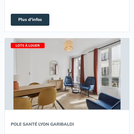
Plus d'infos
LOTS À LOUER
POLE SANTÉ LYON GARIBALDI