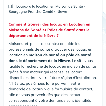
Locaux à la location en Maison de Santé
»
Bourgogne-Franche-Comté
»
Nièvre
Comment trouver des locaux en Location en
Maisons de Santé et Pôles de Santé
dans le
département de la Nièvre
?
Maisons-et-poles-de-sante.com aide les
professionnels de santé à trouver des locaux en
location en
maison de santé ou pôle de santé
dans le département de la Nièvre
. Le site vous
facilite la recherche de locaux en maison de santé
grâce à son moteur qui recense les locaux
disponibles dans votre future région d’installation.
N’hésitez pas à nous faire parvenir votre
demande de locaux via le formulaire de contact,
afin de vous prévenir dès que des locaux
correspondant à votre demande sont identifiés