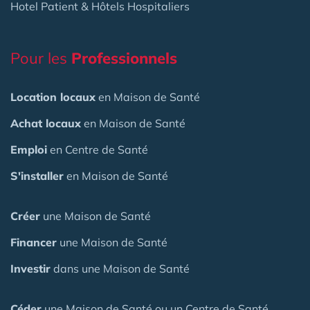
Hotel Patient & Hôtels Hospitaliers
Pour les
Professionnels
Location locaux
en Maison de Santé
Achat locaux
en Maison de Santé
Emploi
en Centre de Santé
S'installer
en Maison de Santé
Créer
une Maison de Santé
Financer
une Maison de Santé
Investir
dans une Maison de Santé
Céder
une Maison
de Santé
ou un Centre de Santé