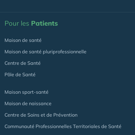
Pour les
Patients
Maison de santé
Maison de santé pluriprofessionnelle
Centre de Santé
Pôle de Santé
Maison sport-santé
Maison de naissance
Centre de Soins et de Prévention
Communauté Professionnelles Territoriales de Santé