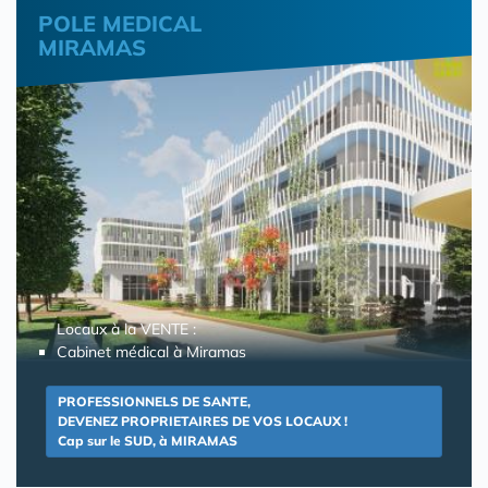
POLE MEDICAL
MIRAMAS
Locaux à la VENTE :
Cabinet médical à Miramas
PROFESSIONNELS DE SANTE,
DEVENEZ PROPRIETAIRES DE VOS LOCAUX !
Cap sur le SUD, à MIRAMAS