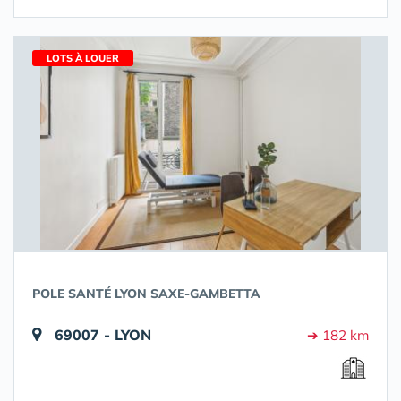
LOTS À LOUER
POLE SANTÉ LYON SAXE-GAMBETTA
69007 - LYON
➔ 182 km