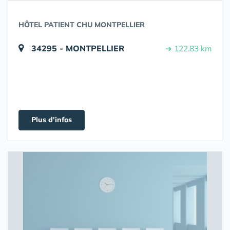
HÔTEL PATIENT CHU MONTPELLIER
34295 - MONTPELLIER
➔ 122.83 km
Plus d'infos