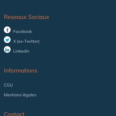
Reseaux Sociaux
Facebook
X (ex-Twitter)
Linkedin
Informations
CGU
Mentions légales
Contact