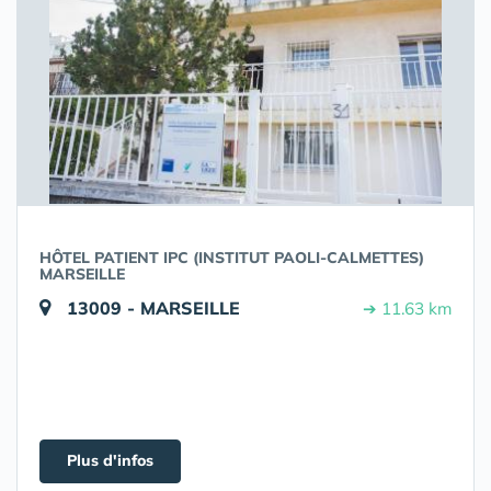
HÔTEL PATIENT IPC (INSTITUT PAOLI-CALMETTES)
MARSEILLE
13009 - MARSEILLE
➔ 11.63 km
Plus d'infos