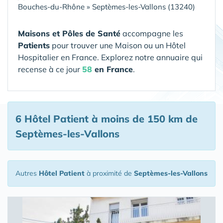
Bouches-du-Rhône
»
Septèmes-les-Vallons (13240)
Maisons et Pôles de Santé
accompagne les
Patients
pour trouver une Maison ou un Hôtel
Hospitalier en France. Explorez notre annuaire qui
recense à ce jour
58
en France
.
6 Hôtel Patient
à moins de 150 km de
Septèmes-les-Vallons
Autres
Hôtel Patient
à proximité de
Septèmes-les-Vallons