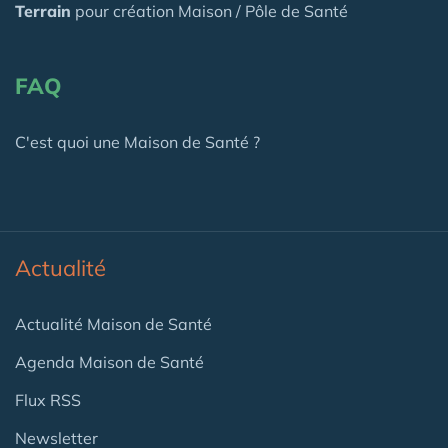
Terrain
pour création Maison / Pôle de Santé
FAQ
C'est quoi une Maison de Santé ?
Actualité
Actualité Maison de Santé
Agenda Maison de Santé
Flux RSS
Newsletter