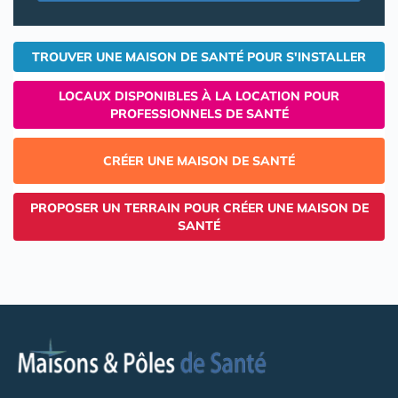
TROUVER UNE MAISON DE SANTÉ POUR S'INSTALLER
LOCAUX DISPONIBLES À LA LOCATION POUR
PROFESSIONNELS DE SANTÉ
CRÉER UNE MAISON DE SANTÉ
PROPOSER UN TERRAIN POUR CRÉER UNE MAISON DE
SANTÉ