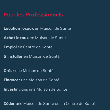
Pour les
Professionnels
Location locaux
en Maison de Santé
Achat locaux
en Maison de Santé
Emploi
en Centre de Santé
S'installer
en Maison de Santé
Créer
une Maison de Santé
Financer
une Maison de Santé
Investir
dans une Maison de Santé
Céder
une Maison
de Santé
ou un Centre de Santé