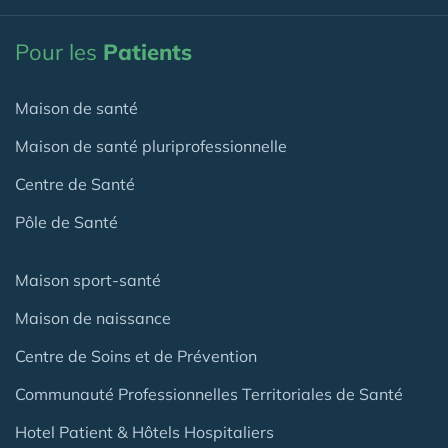
Pour les
Patients
Maison de santé
Maison de santé pluriprofessionnelle
Centre de Santé
Pôle de Santé
Maison sport-santé
Maison de naissance
Centre de Soins et de Prévention
Communauté Professionnelles Territoriales de Santé
Hotel Patient & Hôtels Hospitaliers