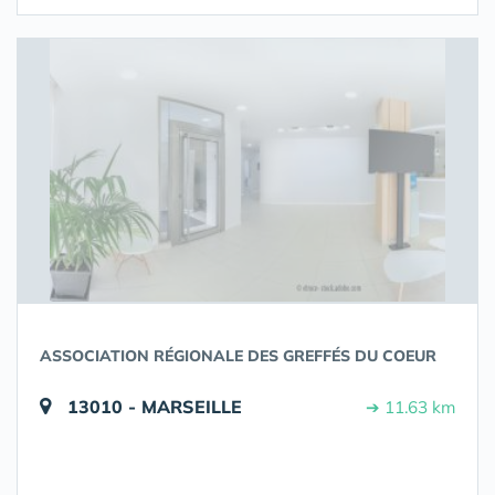
ASSOCIATION RÉGIONALE DES GREFFÉS DU COEUR
13010 - MARSEILLE
➔ 11.63 km