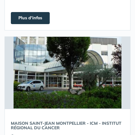
Plus d'infos
MAISON SAINT-JEAN MONTPELLIER - ICM - INSTITUT
RÉGIONAL DU CANCER