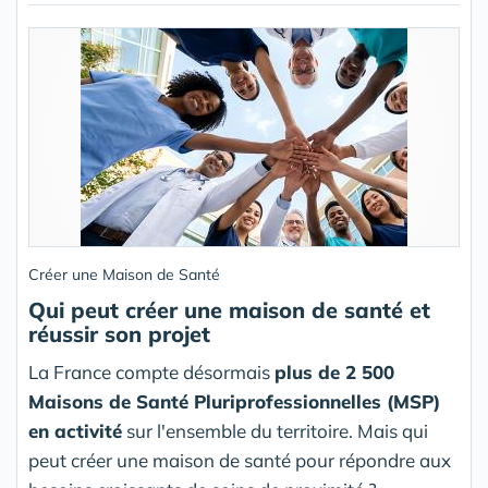
Créer une Maison de Santé
Qui peut créer une maison de santé et
réussir son projet
La France compte désormais
plus de 2 500
Maisons de Santé Pluriprofessionnelles (MSP)
en activité
sur l'ensemble du territoire. Mais qui
peut créer une maison de santé pour répondre aux