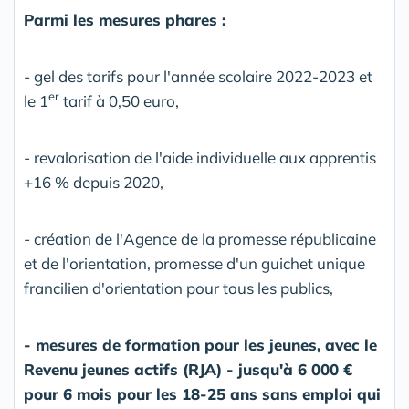
Parmi les mesures phares :
- gel des tarifs pour l'année scolaire 2022-2023 et
er
le 1
tarif à 0,50 euro,
- revalorisation de l'aide individuelle aux apprentis
+16 % depuis 2020,
- création de l'Agence de la promesse républicaine
et de l'orientation, promesse d'un guichet unique
francilien d'orientation pour tous les publics,
- mesures de formation pour les jeunes, avec le
Revenu jeunes actifs (RJA) - jusqu'à 6 000 €
pour 6 mois pour les 18-25 ans sans emploi qui