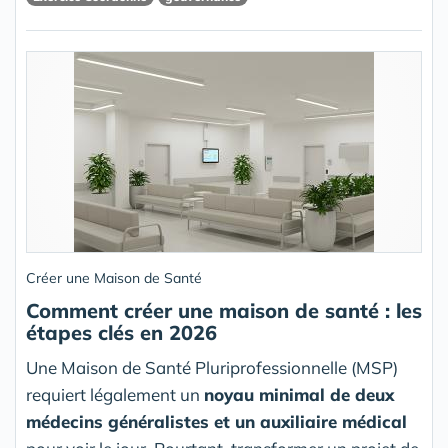
Créer une Maison de Santé
Comment créer une maison de santé : les
étapes clés en 2026
Une Maison de Santé Pluriprofessionnelle (MSP)
requiert légalement un
noyau minimal de deux
médecins généralistes et un auxiliaire médical