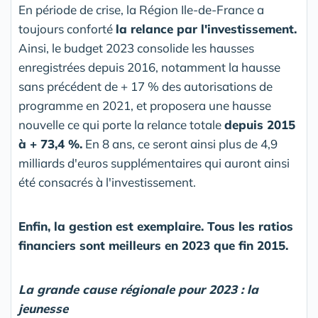
En période de crise, la Région Ile-de-France a
toujours conforté
la relance par l'investissement.
Ainsi, le budget 2023 consolide les hausses
enregistrées depuis 2016, notamment la hausse
sans précédent de + 17 % des autorisations de
programme en 2021, et proposera une hausse
nouvelle ce qui porte la relance totale
depuis 2015
à + 73,4 %.
En 8 ans, ce seront ainsi plus de 4,9
milliards d'euros supplémentaires qui auront ainsi
été consacrés à l'investissement.
Enfin, la gestion est exemplaire. Tous les ratios
financiers sont meilleurs en 2023 que fin 2015.
La grande cause régionale pour 2023 : la
jeunesse