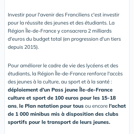
Investir pour l'avenir des Franciliens c'est investir
pour la réussite des jeunes et des étudiants. La
Région Île-de-France y consacrera 2 milliards
d'euros du budget total (en progression d'un tiers
depuis 2015).
Pour améliorer le cadre de vie des lycéens et des
étudiants, la Région Île-de-France renforce l'accès
des jeunes à la culture, au sport et à la santé :
déploiement d'un Pass jeune Île-de-France
culture et sport de 100 euros pour les 15-18
ans
,
le Plan natation pour tous
ou encore
l'achat
de 1 000 minibus mis à disposition des clubs
sportifs pour le transport de leurs jeunes.