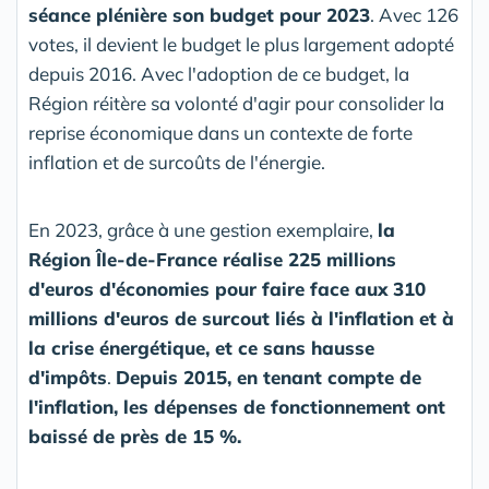
séance plénière son budget pour 2023
. Avec 126
votes, il devient le budget le plus largement adopté
depuis 2016.
Avec l'adoption de ce budget, la
Région réitère sa volonté d'agir pour consolider la
reprise économique dans un contexte de forte
inflation et de surcoûts de l'énergie.
En 2023, grâce à une gestion exemplaire,
la
Région Île-de-France réalise 225 millions
d'euros d'économies pour faire face aux 310
millions d'euros de surcout liés à l'inflation et à
la crise énergétique, et ce sans hausse
d'impôts
.
Depuis 2015, en tenant compte de
l'inflation, les dépenses de fonctionnement ont
baissé de près de 15 %.