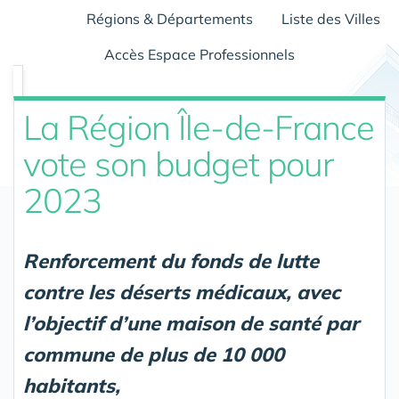
Régions & Départements
Liste des Villes
Accès Espace Professionnels
La Région Île-de-France
vote son budget pour
2023
Renforcement du fonds de lutte
contre les déserts médicaux, avec
l’objectif d’une maison de santé par
commune de plus de 10 000
habitants,