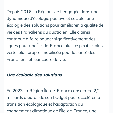
Depuis 2016, la Région s'est engagée dans une
dynamique d'écologie positive et sociale, une
écologie des solutions pour améliorer la qualité de
vie des Franciliens au quotidien. Elle a ainsi
contribué à faire bouger significativement des
lignes pour une Île-de-France plus respirable, plus
verte, plus propre, mobilisée pour la santé des
Franciliens et leur cadre de vie.
Une écologie des solutions
En 2023, la Région Île-de-France consacrera 2,2
milliards d'euros de son budget pour accélérer la
transition écologique et l'adaptation au
changement climatique de l'Île-de-France, une