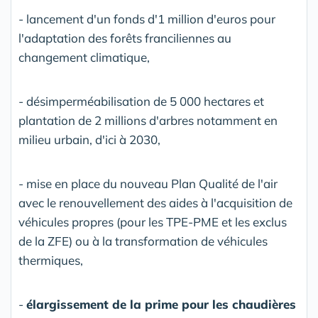
- lancement d'un fonds d'1 million d'euros pour
l'adaptation des forêts franciliennes au
changement climatique,
- désimperméabilisation de 5 000 hectares et
plantation de 2 millions d'arbres notamment en
milieu urbain, d'ici à 2030,
- mise en place du nouveau Plan Qualité de l'air
avec le renouvellement des aides à l'acquisition de
véhicules propres (pour les TPE-PME et les exclus
de la ZFE) ou à la transformation de véhicules
thermiques,
-
élargissement de la prime pour les chaudières