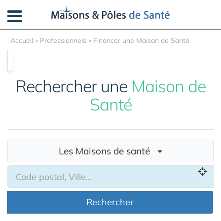
Panneau de gestion des cookies
Accueil
»
Professionnels
»
Financer une Maison de Santé
Rechercher une
Maison de
Santé
Les Maisons de santé
Rechercher