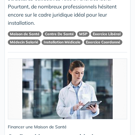
Pourtant, de nombreux professionnels hésitent
encore sur le cadre juridique idéal pour leur
installation.
Maison de Santé
Centre De Santé
MSP
Exercice Libéral
Médecin Salarié
Installation Médicale
Exercice Coordonné
Financer une Maison de Santé