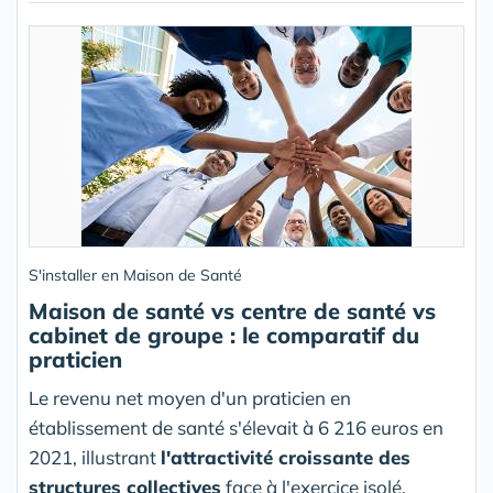
S'installer en Maison de Santé
Maison de santé vs centre de santé vs
cabinet de groupe : le comparatif du
praticien
Le revenu net moyen d'un praticien en
établissement de santé s'élevait à 6 216 euros en
2021, illustrant
l'attractivité croissante des
structures collectives
face à l'exercice isolé.