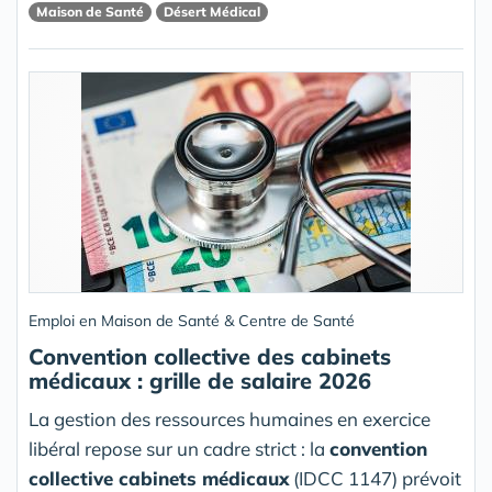
Maison de Santé
Désert Médical
Emploi en Maison de Santé & Centre de Santé
Convention collective des cabinets
médicaux : grille de salaire 2026
La gestion des ressources humaines en exercice
libéral repose sur un cadre strict : la
convention
collective cabinets médicaux
(IDCC 1147) prévoit