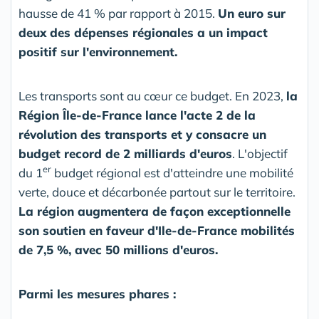
hausse de 41 % par rapport à 2015.
Un euro sur
deux des dépenses régionales a un impact
positif sur l'environnement.
Les transports sont au cœur ce budget. En 2023,
la
Région Île-de-France lance l'acte 2 de la
révolution des transports et y consacre un
budget record de 2 milliards d'euros
. L'objectif
er
du 1
budget régional est d'atteindre une mobilité
verte, douce et décarbonée partout sur le territoire.
La région augmentera de façon exceptionnelle
son soutien en faveur d'Ile-de-France mobilités
de 7,5 %, avec 50 millions d'euros.
Parmi les mesures phares :