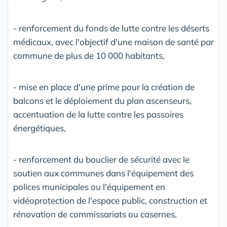
- renforcement du fonds de lutte contre les déserts
médicaux, avec l'objectif d'une maison de santé par
commune de plus de 10 000 habitants,
- mise en place d'une prime pour la création de
balcons et le déploiement du plan ascenseurs,
accentuation de la lutte contre les passoires
énergétiques,
- renforcement du bouclier de sécurité avec le
soutien aux communes dans l'équipement des
polices municipales ou l'équipement en
vidéoprotection de l'espace public, construction et
rénovation de commissariats ou casernes,