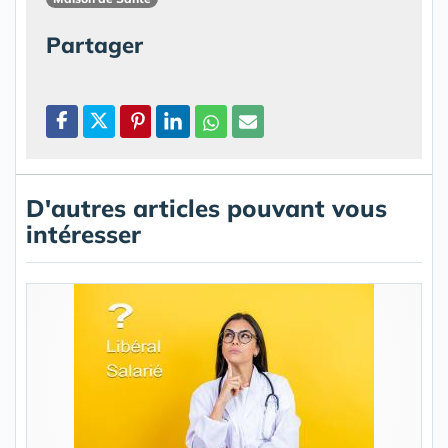
Partager
D'autres articles pouvant vous
intéresser