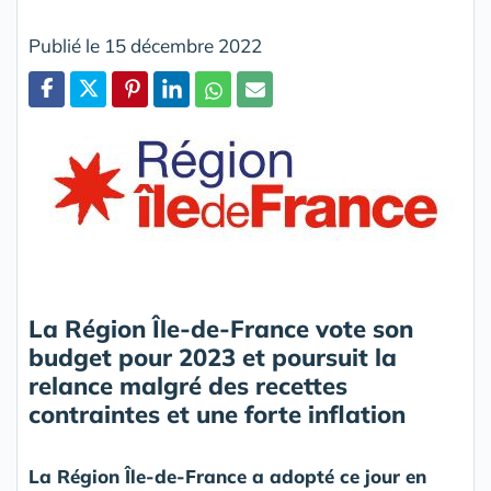
Publié le 15 décembre 2022
Partager
La Région Île-de-France vote son
budget pour 2023 et poursuit la
relance malgré des recettes
contraintes et une forte inflation
La Région Île-de-France a adopté ce jour en