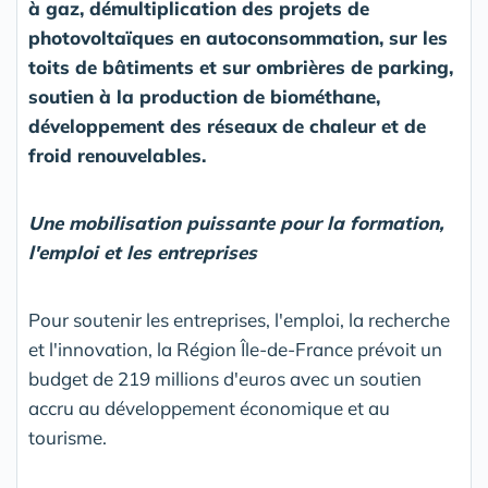
à gaz, démultiplication des projets de
photovoltaïques en autoconsommation, sur les
toits de bâtiments et sur ombrières de parking,
soutien à la production de biométhane,
développement des réseaux de chaleur et de
froid renouvelables.
Une mobilisation puissante pour la formation,
l'emploi et les entreprises
Pour soutenir les entreprises, l'emploi, la recherche
et l'innovation, la Région Île-de-France prévoit un
budget de 219 millions d'euros avec un soutien
accru au développement économique et au
tourisme.