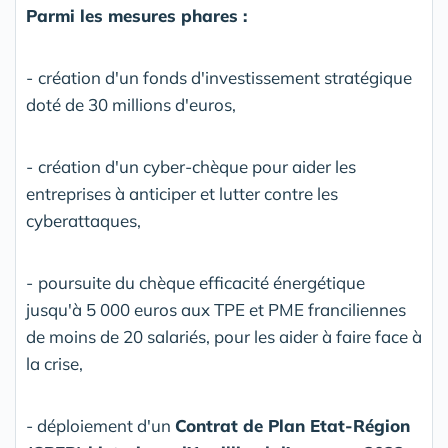
Parmi les mesures phares :
-
création d'un fonds d'investissement stratégique
doté de 30 millions d'euros,
-
création d'un cyber-chèque pour aider les
entreprises à anticiper et lutter contre les
cyberattaques,
-
poursuite du chèque efficacité énergétique
jusqu'à 5 000 euros aux TPE et PME franciliennes
de moins de 20 salariés, pour les aider à faire face à
la crise,
- déploiement d'un
Contrat de Plan Etat-Région