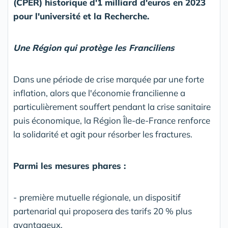
(CPER) historique d'1 milliard d'euros en 2023
pour l'université et la Recherche.
Une Région qui protège les Franciliens
Dans une période de crise marquée par une forte
inflation, alors que l'économie francilienne a
particulièrement souffert pendant la crise sanitaire
puis économique, la Région Île-de-France renforce
la solidarité et agit pour résorber les fractures.
Parmi les mesures phares :
-
première mutuelle régionale, un dispositif
partenarial qui proposera des tarifs 20 % plus
avantageux,