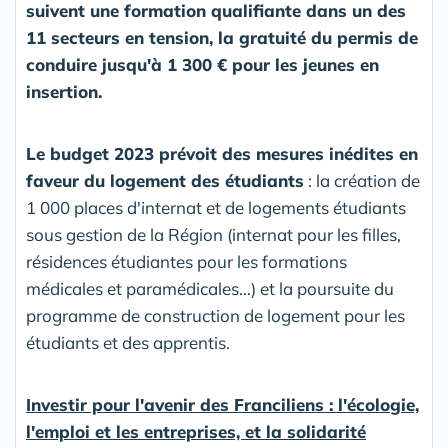
suivent une formation qualifiante dans un des
11 secteurs en tension, la gratuité du permis de
conduire jusqu'à 1 300 € pour les jeunes en
insertion.
Le budget 2023 prévoit des mesures inédites en
faveur du logement des étudiants
: la création de
1 000 places d'internat et de logements étudiants
sous gestion de la Région (internat pour les filles,
résidences étudiantes pour les formations
médicales et paramédicales...) et la poursuite du
programme de construction de logement pour les
étudiants et des apprentis.
Investir pour l'avenir des Franciliens : l'écologie,
l'emploi et les entreprises, et la solidarité