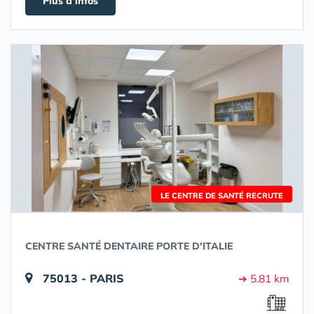
Plus d'infos
LE CENTRE DE SANTÉ RECRUTE
CENTRE SANTÉ DENTAIRE PORTE D'ITALIE
75013 - PARIS
➔ 5.81 km