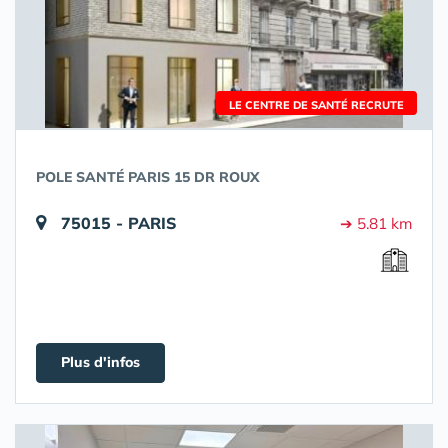
LE CENTRE DE SANTÉ RECRUTE
POLE SANTÉ PARIS 15 DR ROUX
75015 - PARIS
➔ 5.81 km
Plus d'infos