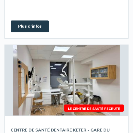
Plus d'infos
LE CENTRE DE SANTÉ RECRUTE
CENTRE DE SANTÉ DENTAIRE KETER - GARE DU