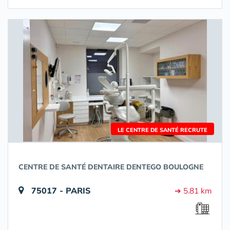
LE CENTRE DE SANTÉ RECRUTE
CENTRE DE SANTÉ DENTAIRE DENTEGO BOULOGNE
75017 - PARIS
➔ 5.81 km