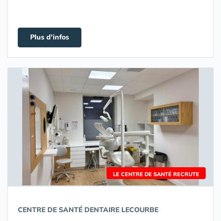
Plus d'infos
LE CENTRE DE SANTÉ RECRUTE
CENTRE DE SANTÉ DENTAIRE LECOURBE