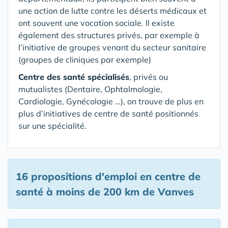
une action de lutte contre les déserts médicaux et
ont souvent une vocation sociale. Il existe
également des structures privés, par exemple à
l’initiative de groupes venant du secteur sanitaire
(groupes de cliniques par exemple)
Centre des santé spécialisés
, privés ou
mutualistes (Dentaire, Ophtalmologie,
Cardiologie, Gynécologie …), on trouve de plus en
plus d’initiatives de centre de santé positionnés
sur une spécialité.
16 propositions d'emploi en centre de
santé
à moins de 200 km de Vanves