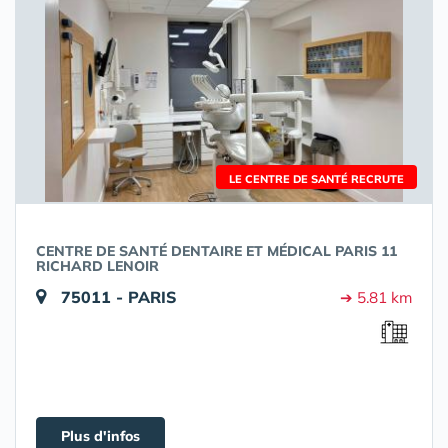
LE CENTRE DE SANTÉ RECRUTE
CENTRE DE SANTÉ DENTAIRE ET MÉDICAL PARIS 11
RICHARD LENOIR
75011 - PARIS
➔ 5.81 km
Plus d'infos