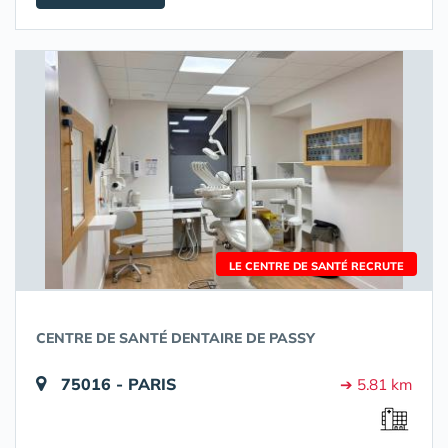
LE CENTRE DE SANTÉ RECRUTE
CENTRE DE SANTÉ DENTAIRE DE PASSY
75016 - PARIS
➔ 5.81 km