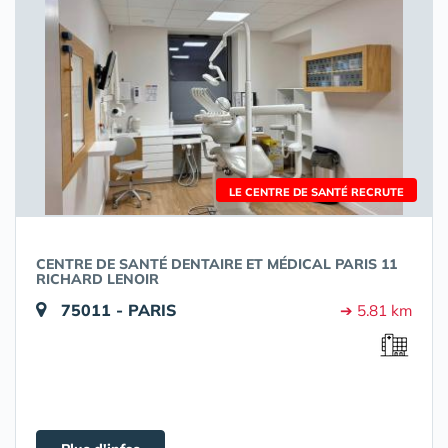
LE CENTRE DE SANTÉ RECRUTE
CENTRE DE SANTÉ DENTAIRE ET MÉDICAL PARIS 11
RICHARD LENOIR
75011 - PARIS
➔ 5.81 km