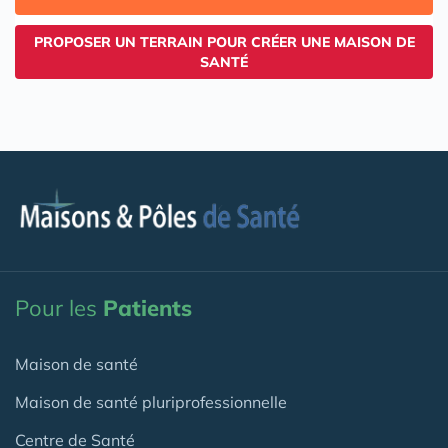
PROPOSER UN TERRAIN POUR CRÉER UNE MAISON DE
SANTÉ
Pour les
Patients
Maison de santé
Maison de santé pluriprofessionnelle
Centre de Santé