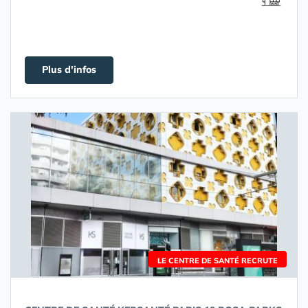
Plus d'infos
LE CENTRE DE SANTÉ RECRUTE