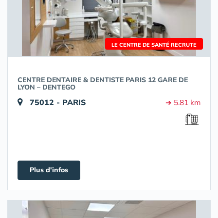
LE CENTRE DE SANTÉ RECRUTE
CENTRE DENTAIRE & DENTISTE PARIS 12 GARE DE
LYON – DENTEGO
75012 - PARIS
➔ 5.81 km
Plus d'infos