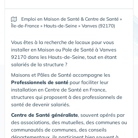
Emploi en Maison de Santé & Centre de Santé
»
Île-de-France
»
Hauts-de-Seine
»
Vanves (92170)
Vous êtes à la recherche de locaux pour vous
installer en Maison ou Pole de Santé
à Vanves
92170 dans les Hauts-de-Seine
, tout en étant
salariés de la structure ?
Maisons et Pôles de Santé accompagne les
Professionnels de santé
pour faciliter leur
installation en Centre de Santé en France,
structures qui proposent à des professionnels de
santé de devenir salariés.
Centre de Santé généraliste
, souvent opérés par
des associations, des mutuelles, des communes ou
communautés de communes, des conseils
départementaux, ils participent bien souvent à