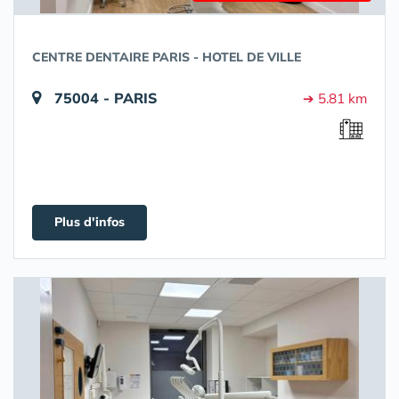
CENTRE DENTAIRE PARIS - HOTEL DE VILLE
75004 - PARIS
➔ 5.81 km
Plus d'infos