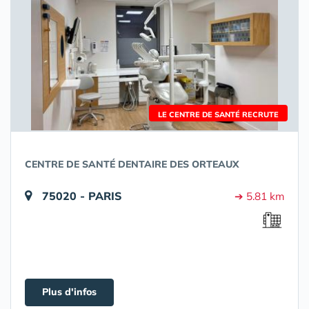
LE CENTRE DE SANTÉ RECRUTE
CENTRE DE SANTÉ DENTAIRE DES ORTEAUX
75020 - PARIS
➔ 5.81 km
Plus d'infos