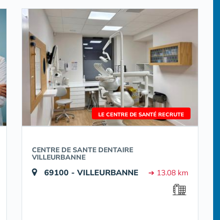
LE CENTRE DE SANTÉ RECRUTE
CENTRE DE SANTE DENTAIRE
VILLEURBANNE
69100 - VILLEURBANNE
➔ 13.08 km