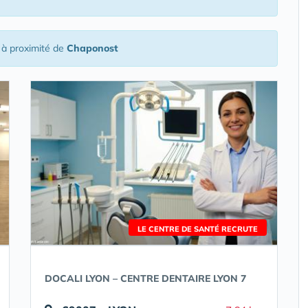
à proximité de
Chaponost
LE CENTRE DE SANTÉ RECRUTE
DOCALI LYON – CENTRE DENTAIRE LYON 7