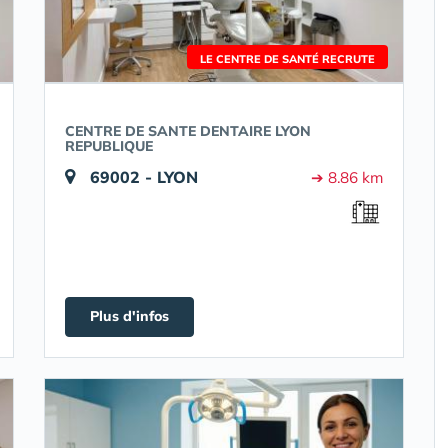
LE CENTRE DE SANTÉ RECRUTE
CENTRE DE SANTE DENTAIRE LYON
REPUBLIQUE
69002 - LYON
➔ 8.86 km
Plus d'infos