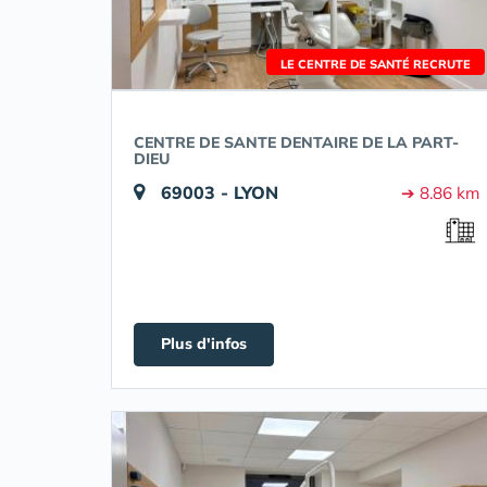
LE CENTRE DE SANTÉ RECRUTE
CENTRE DE SANTE DENTAIRE DE LA PART-
DIEU
69003 - LYON
➔ 8.86 km
Plus d'infos