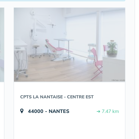
CPTS LA NANTAISE - CENTRE EST
44000 - NANTES
➔ 7.47 km