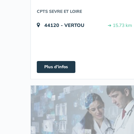
CPTS SEVRE ET LOIRE
44120 - VERTOU
➔ 15.73 km
Plus d'infos