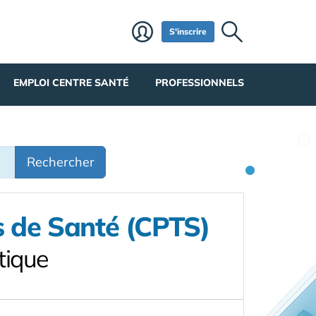
S'inscrire
EMPLOI CENTRE SANTÉ
PROFESSIONNELS
Rechercher
s de Santé (CPTS)
tique