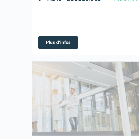
Plus d'infos