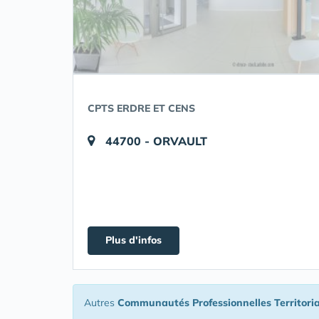
CPTS ERDRE ET CENS
44700 - ORVAULT
Plus d'infos
Autres
Communautés Professionnelles Territoria