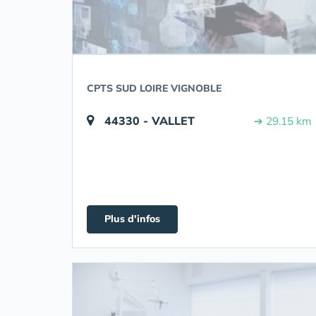
CPTS SUD LOIRE VIGNOBLE
44330 - VALLET
➔ 29.15 km
Plus d'infos