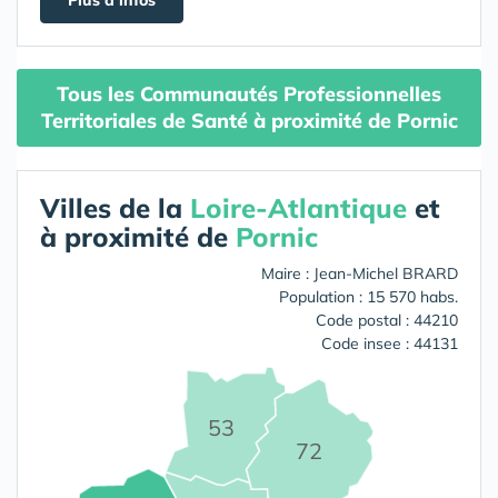
Tous les Communautés Professionnelles
Territoriales de Santé à proximité de Pornic
Villes de la
Loire-Atlantique
et
à proximité de
Pornic
Maire : Jean-Michel BRARD
Population : 15 570 habs.
Code postal : 44210
Code insee : 44131
53
72