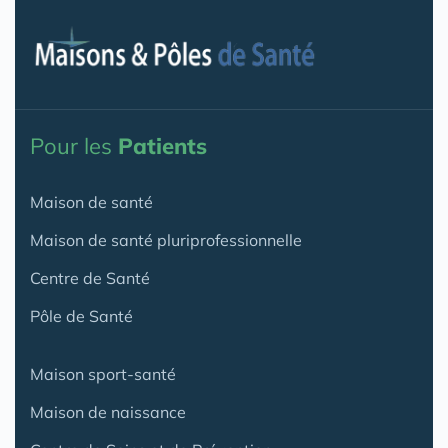
Pour les
Patients
Maison de santé
Maison de santé pluriprofessionnelle
Centre de Santé
Pôle de Santé
Maison sport-santé
Maison de naissance