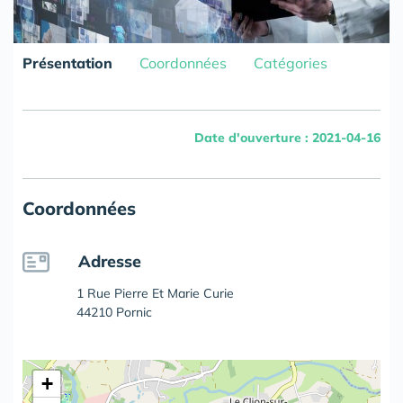
Présentation
Coordonnées
Catégories
Date d'ouverture : 2021-04-16
Coordonnées
Adresse
1 Rue Pierre Et Marie Curie
44210 Pornic
+