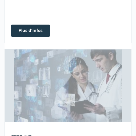
Plus d'infos