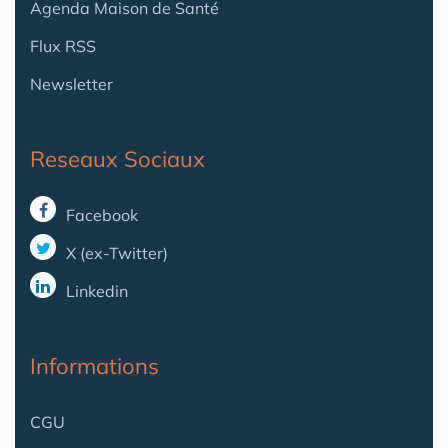
Agenda Maison de Santé
Flux RSS
Newsletter
Reseaux Sociaux
Facebook
X (ex-Twitter)
Linkedin
Informations
CGU