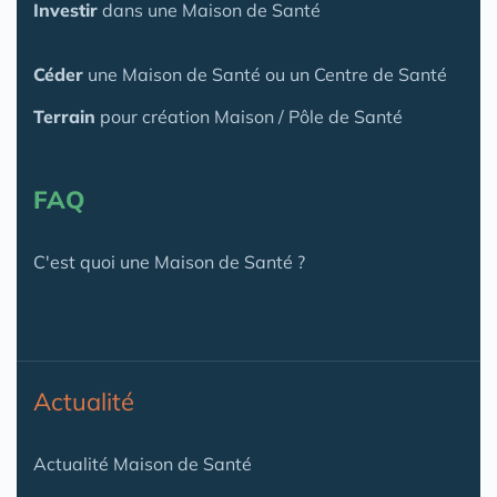
Investir
dans une Maison de Santé
Céder
une Maison
de Santé
ou un Centre de Santé
Terrain
pour création Maison / Pôle de Santé
FAQ
C'est quoi une Maison de Santé ?
Actualité
Actualité Maison de Santé