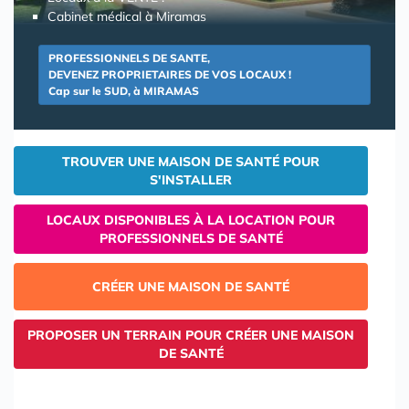
Cabinet médical à Miramas
PROFESSIONNELS DE SANTE,
DEVENEZ PROPRIETAIRES DE VOS LOCAUX !
Cap sur le SUD, à MIRAMAS
TROUVER UNE MAISON DE SANTÉ POUR
S'INSTALLER
LOCAUX DISPONIBLES À LA LOCATION POUR
PROFESSIONNELS DE SANTÉ
CRÉER UNE MAISON DE SANTÉ
PROPOSER UN TERRAIN POUR CRÉER UNE MAISON
DE SANTÉ