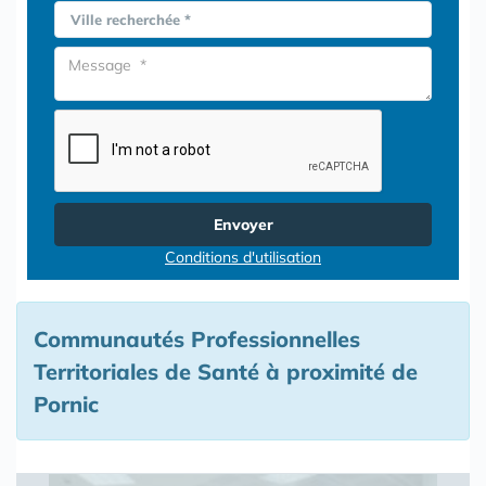
Ville recherchée *
Envoyer
Conditions d'utilisation
Communautés Professionnelles
Territoriales de Santé à proximité de
Pornic