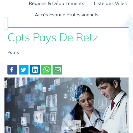
Régions & Départements
Liste des Villes
Accès Espace Professionnels
Cpts Pays De Retz
Pornic
Partager