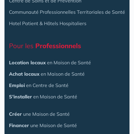
Centre de Soins et de Prévention
Communauté Professionnelles Territoriales de Santé
Hotel Patient & Hôtels Hospitaliers
Pour les
Professionnels
Location locaux
en Maison de Santé
Achat locaux
en Maison de Santé
Emploi
en Centre de Santé
S'installer
en Maison de Santé
Créer
une Maison de Santé
Financer
une Maison de Santé