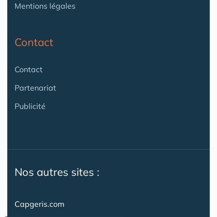
Mentions légales
Contact
Contact
Partenariat
Publicité
Nos autres sites :
Capgeris.com