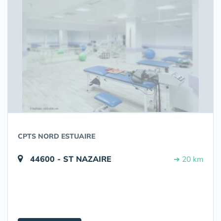
CPTS NORD ESTUAIRE
44600 - ST NAZAIRE
➔ 20 km