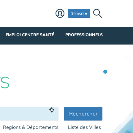
S'inscrire
EMPLOI CENTRE SANTÉ
PROFESSIONNELS
S
Rechercher
Régions & Départements
Liste des Villes