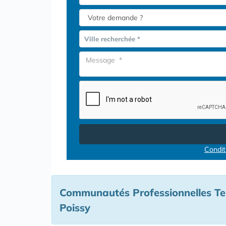
Ville recherchée *
Conditi
Communautés Professionnelles Ter
Poissy