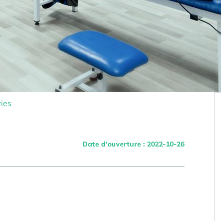
ies
Date d'ouverture : 2022-10-26