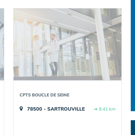
CPTS BOUCLE DE SEINE
78500 - SARTROUVILLE
➔ 8.41 km