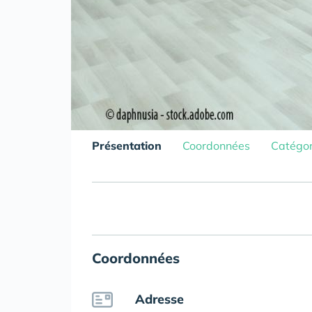
Présentation
Coordonnées
Catégor
Coordonnées
Adresse