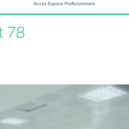
Accès Espace Professionnels
t 78