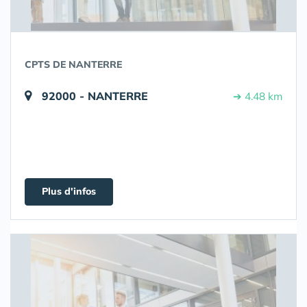
CPTS DE NANTERRE
92000 - NANTERRE
➔ 4.48 km
Plus d'infos