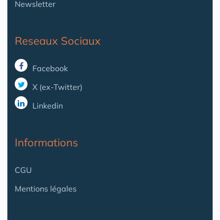
Newsletter
Reseaux Sociaux
Facebook
X (ex-Twitter)
Linkedin
Informations
CGU
Mentions légales