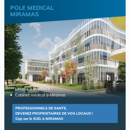
POLE MEDICAL
MIRAMAS
Locaux à la VENTE :
Cabinet médical à Miramas
PROFESSIONNELS DE SANTE,
DEVENEZ PROPRIETAIRES DE VOS LOCAUX !
Cap sur le SUD, à MIRAMAS