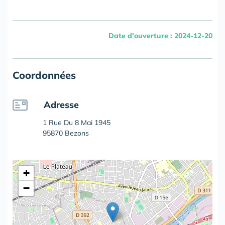
Date d'ouverture : 2024-12-20
Coordonnées
Adresse
1 Rue Du 8 Mai 1945
95870 Bezons
+
−