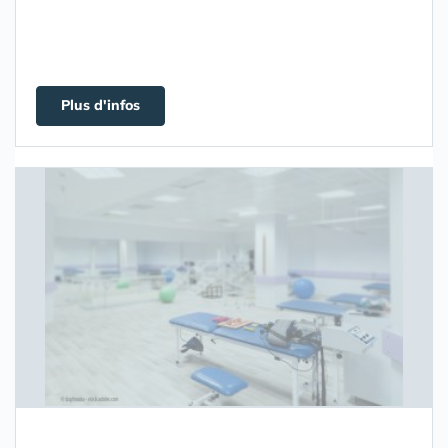
Plus d'infos