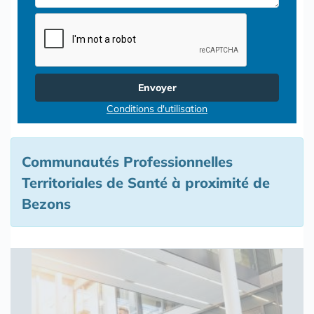
Envoyer
Conditions d'utilisation
Communautés Professionnelles
Territoriales de Santé à proximité de
Bezons