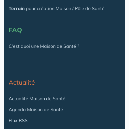
Terrain
pour création Maison / Pôle de Santé
FAQ
C'est quoi une Maison de Santé ?
Actualité
Actualité Maison de Santé
Agenda Maison de Santé
Flux RSS