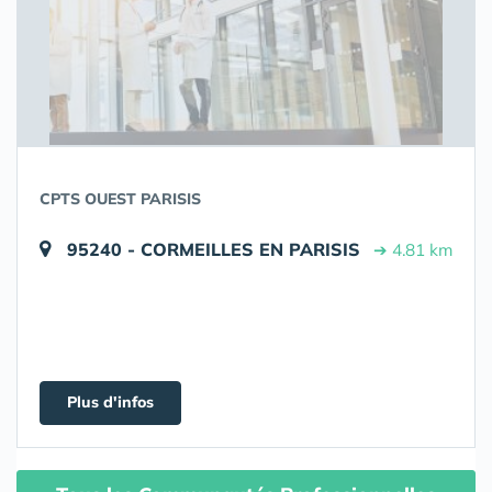
CPTS OUEST PARISIS
95240 - CORMEILLES EN PARISIS
➔ 4.81 km
Plus d'infos