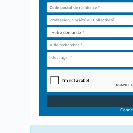
Code postal de résidence *
Profession, Société ou Collectivité
Ville recherchée *
Conditi