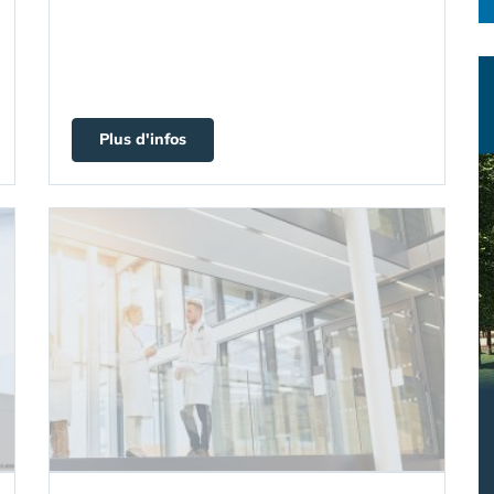
Plus d'infos