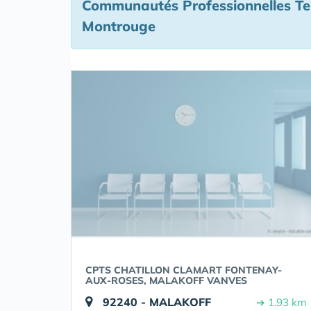
Communautés Professionnelles Ter
Montrouge
CPTS CHATILLON CLAMART FONTENAY-
AUX-ROSES, MALAKOFF VANVES
92240 - MALAKOFF
➔ 1.93 km