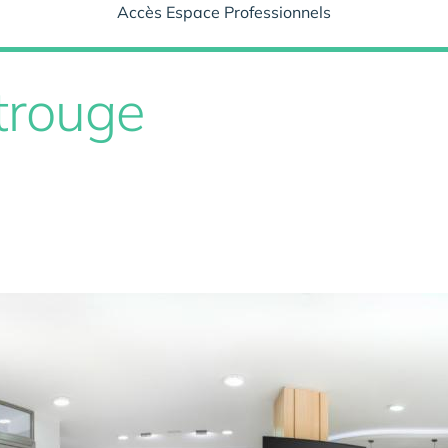
Accès Espace Professionnels
trouge