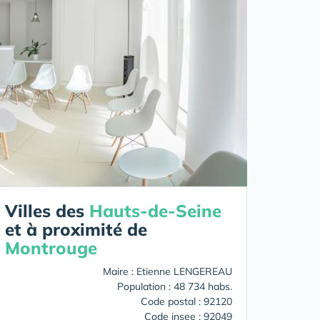
Villes des
Hauts-de-Seine
et à proximité de
Montrouge
Maire : Etienne LENGEREAU
Population : 48 734 habs.
Code postal : 92120
Code insee : 92049