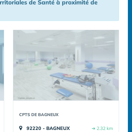
ritoriales de Santé à proximité de
CPTS DE BAGNEUX
92220 - BAGNEUX
➔ 2.32 km