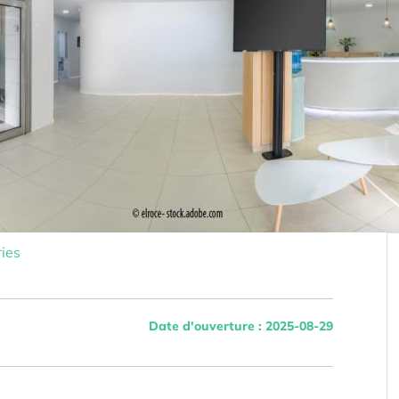
ies
Date d'ouverture : 2025-08-29