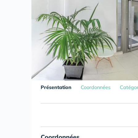
Présentation
Coordonnées
Catégor
Coordonnées