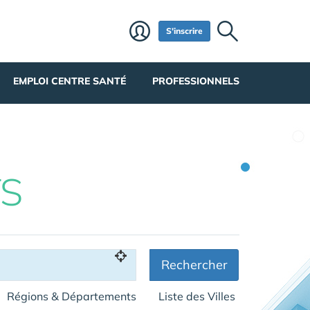
S'inscrire
EMPLOI CENTRE SANTÉ
PROFESSIONNELS
S
Rechercher
Régions & Départements
Liste des Villes