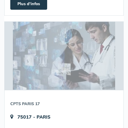
Plus d'infos
CPTS PARIS 17
75017 - PARIS