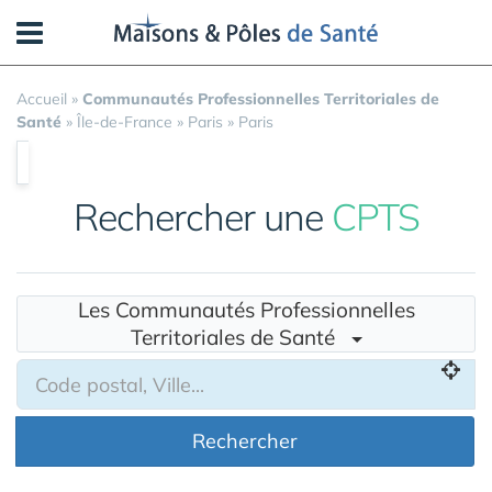
Panneau de gestion des cookies
Accueil
»
Communautés Professionnelles Territoriales de
Santé
»
Île-de-France
»
Paris
»
Paris
Rechercher une
CPTS
Les Communautés Professionnelles
Territoriales de Santé
Rechercher