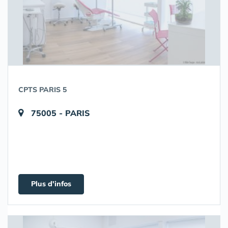
CPTS PARIS 5
75005 - PARIS
Plus d'infos