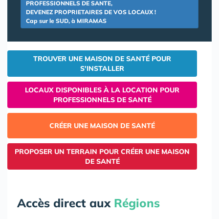
PROFESSIONNELS DE SANTE,
DEVENEZ PROPRIETAIRES DE VOS LOCAUX !
Cap sur le SUD, à MIRAMAS
TROUVER UNE MAISON DE SANTÉ POUR
S'INSTALLER
LOCAUX DISPONIBLES À LA LOCATION POUR
PROFESSIONNELS DE SANTÉ
CRÉER UNE MAISON DE SANTÉ
PROPOSER UN TERRAIN POUR CRÉER UNE MAISON
DE SANTÉ
Accès direct aux
Régions