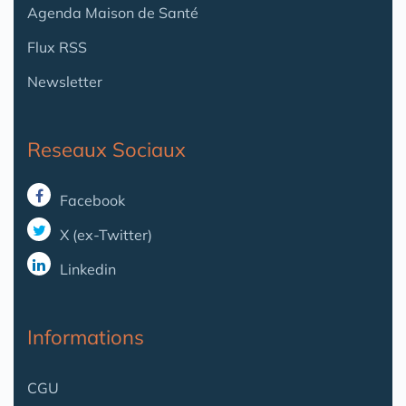
Agenda Maison de Santé
Flux RSS
Newsletter
Reseaux Sociaux
Facebook
X (ex-Twitter)
Linkedin
Informations
CGU