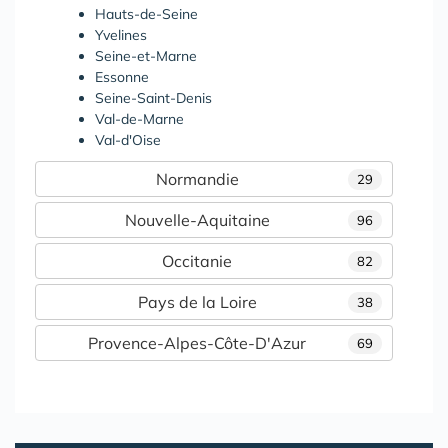
Hauts-de-Seine
Yvelines
Seine-et-Marne
Essonne
Seine-Saint-Denis
Val-de-Marne
Val-d'Oise
Normandie
29
Nouvelle-Aquitaine
96
Occitanie
82
Pays de la Loire
38
Provence-Alpes-Côte-D'Azur
69