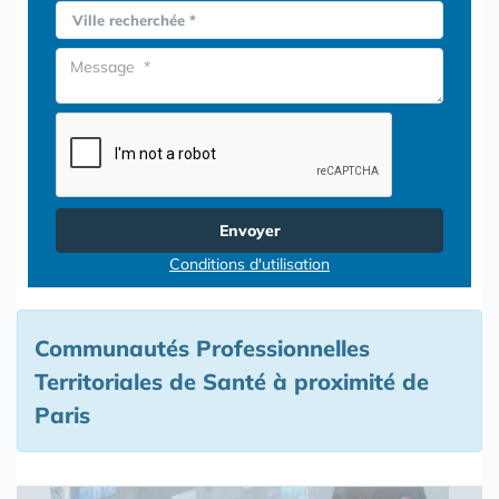
Ville recherchée *
Envoyer
Conditions d'utilisation
Communautés Professionnelles
Territoriales de Santé à proximité de
Paris