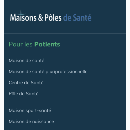
Pour les
Patients
Maison de santé
Maison de santé pluriprofessionnelle
Centre de Santé
Pôle de Santé
Maison sport-santé
Maison de naissance