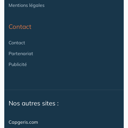
Mentions légales
Contact
Contact
Partenariat
Publicité
Nos autres sites :
Capgeris.com