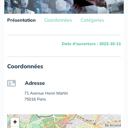
Présentation
Coordonnées
Catégories
Date d'ouverture : 2023-10-11
Coordonnées
Adresse
71 Avenue Henri Martin
75016 Paris
+