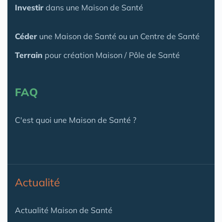
Investir
dans une Maison de Santé
Céder
une Maison
de Santé
ou un Centre de Santé
Terrain
pour création Maison / Pôle de Santé
FAQ
C'est quoi une Maison de Santé ?
Actualité
Actualité Maison de Santé