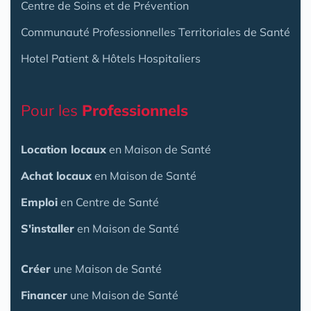
Centre de Soins et de Prévention
Communauté Professionnelles Territoriales de Santé
Hotel Patient & Hôtels Hospitaliers
Pour les
Professionnels
Location locaux
en Maison de Santé
Achat locaux
en Maison de Santé
Emploi
en Centre de Santé
S'installer
en Maison de Santé
Créer
une Maison de Santé
Financer
une Maison de Santé