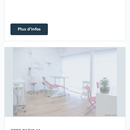
Plus d'infos