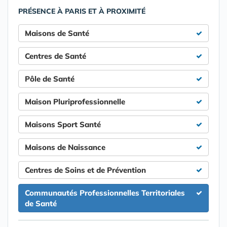
PRÉSENCE À PARIS ET À PROXIMITÉ
Maisons de Santé
Centres de Santé
Pôle de Santé
Maison Pluriprofessionnelle
Maisons Sport Santé
Maisons de Naissance
Centres de Soins et de Prévention
Communautés Professionnelles Territoriales
de Santé