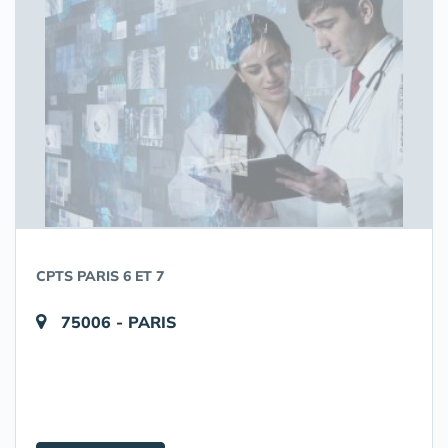
CPTS PARIS 6 ET 7
75006 - PARIS