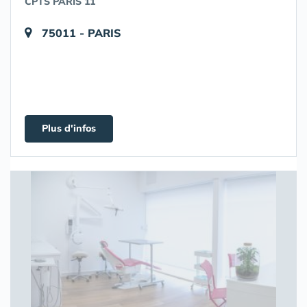
CPTS PARIS 11
75011 - PARIS
Plus d'infos