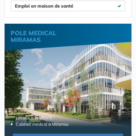
Emploi en maison de santé
POLE MEDICAL
MIRAMAS
Locaux à la VENTE :
Cabinet médical à Miramas