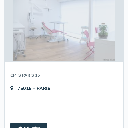
CPTS PARIS 15
75015 - PARIS
Plus d'infos