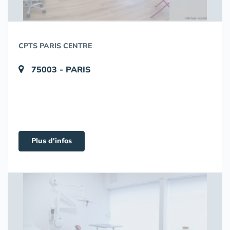
CPTS PARIS CENTRE
75003 - PARIS
Plus d'infos