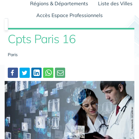
Régions & Départements
Liste des Villes
Accès Espace Professionnels
Cpts Paris 16
Paris
Partager