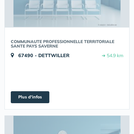
COMMUNAUTE PROFESSIONNELLE TERRITORIALE
SANTE PAYS SAVERNE
67490 - DETTWILLER
➔ 54.9 km
Plus d'infos