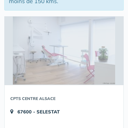
moins de 150 kms.
CPTS CENTRE ALSACE
67600 - SELESTAT