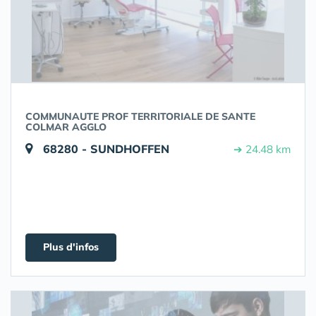
COMMUNAUTE PROF TERRITORIALE DE SANTE
COLMAR AGGLO
68280 - SUNDHOFFEN
➔ 24.48 km
Plus d'infos