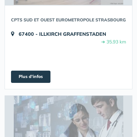
CPTS SUD ET OUEST EUROMETROPOLE STRASBOURG
67400 - ILLKIRCH GRAFFENSTADEN
➔ 35.93 km
Plus d'infos