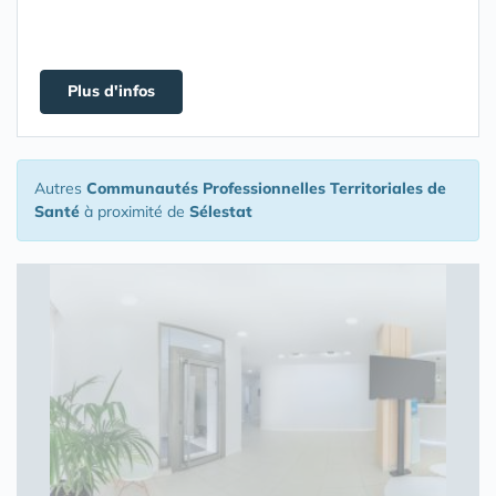
Plus d'infos
Autres
Communautés Professionnelles Territoriales de
Santé
à proximité de
Sélestat