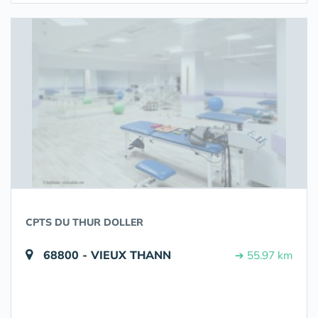
CPTS DU THUR DOLLER
68800 - VIEUX THANN
➔ 55.97 km