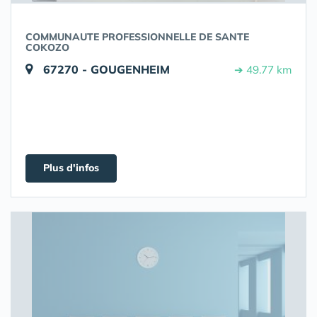
COMMUNAUTE PROFESSIONNELLE DE SANTE
COKOZO
67270 - GOUGENHEIM
➔ 49.77 km
Plus d'infos