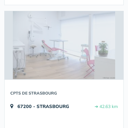
CPTS DE STRASBOURG
67200 - STRASBOURG
➔ 42.63 km