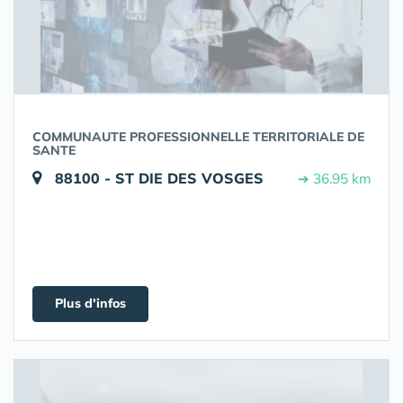
COMMUNAUTE PROFESSIONNELLE TERRITORIALE DE
SANTE
88100 - ST DIE DES VOSGES
➔ 36.95 km
Plus d'infos