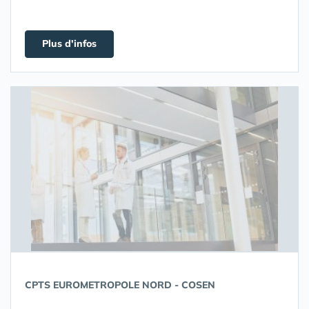
Plus d'infos
CPTS EUROMETROPOLE NORD - COSEN