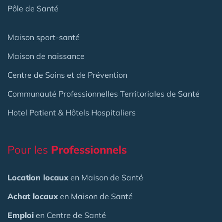
Pôle de Santé
Maison sport-santé
Maison de naissance
Centre de Soins et de Prévention
Communauté Professionnelles Territoriales de Santé
Hotel Patient & Hôtels Hospitaliers
Pour les
Professionnels
Location locaux
en Maison de Santé
Achat locaux
en Maison de Santé
Emploi
en Centre de Santé