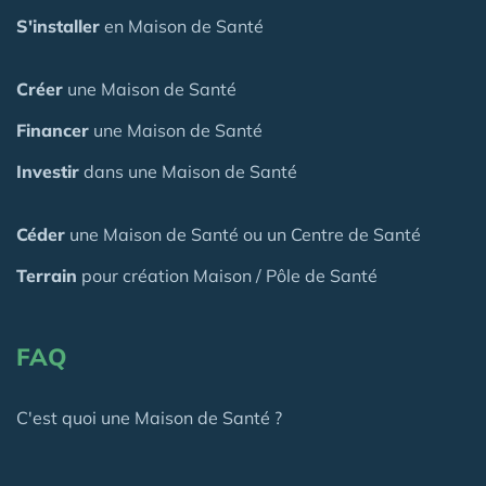
S'installer
en Maison de Santé
Créer
une Maison de Santé
Financer
une Maison de Santé
Investir
dans une Maison de Santé
Céder
une Maison
de Santé
ou un Centre de Santé
Terrain
pour création Maison / Pôle de Santé
FAQ
C'est quoi une Maison de Santé ?