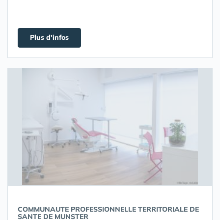
Plus d'infos
COMMUNAUTE PROFESSIONNELLE TERRITORIALE DE
SANTE DE MUNSTER