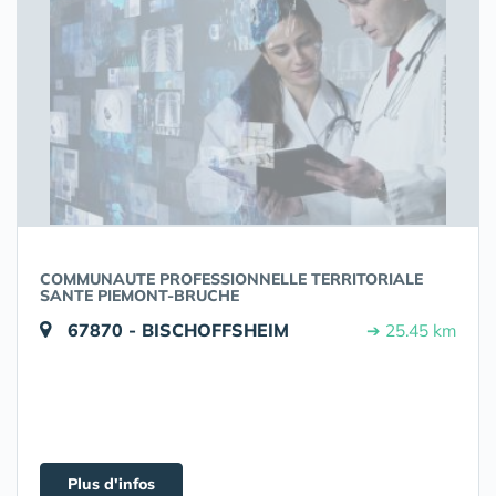
COMMUNAUTE PROFESSIONNELLE TERRITORIALE
SANTE PIEMONT-BRUCHE
67870 - BISCHOFFSHEIM
➔ 25.45 km
Plus d'infos