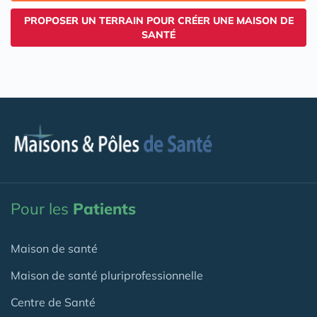
PROPOSER UN TERRAIN POUR CRÉER UNE MAISON DE
SANTÉ
Pour les
Patients
Maison de santé
Maison de santé pluriprofessionnelle
Centre de Santé