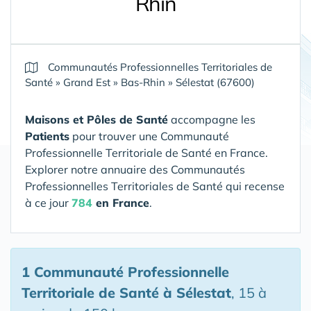
Rhin
Communautés Professionnelles Territoriales de
Santé
»
Grand Est
»
Bas-Rhin
»
Sélestat (67600)
Maisons et Pôles de Santé
accompagne les
Patients
pour trouver une Communauté
Professionnelle Territoriale de Santé en France.
Explorer notre annuaire des Communautés
Professionnelles Territoriales de Santé qui recense
à ce jour
784
en France
.
1 Communauté Professionnelle
Territoriale de Santé
à Sélestat
, 15 à