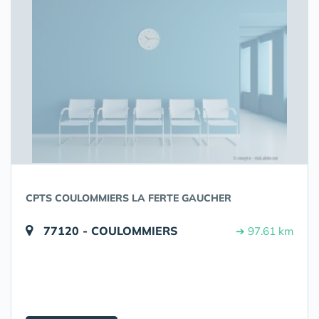
CPTS COULOMMIERS LA FERTE GAUCHER
77120 - COULOMMIERS
➔ 97.61 km