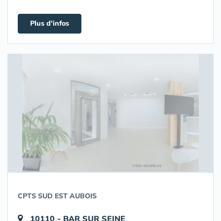
Plus d'infos
CPTS SUD EST AUBOIS
10110 - BAR SUR SEINE