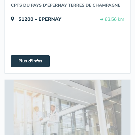
CPTS DU PAYS D'EPERNAY TERRES DE CHAMPAGNE
51200 - EPERNAY
➔ 83.56 km
Plus d'infos