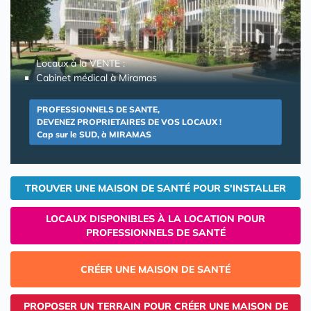
Locaux à la VENTE :
Cabinet médical à Miramas
PROFESSIONNELS DE SANTE,
DEVENEZ PROPRIETAIRES DE VOS LOCAUX !
Cap sur le SUD, à MIRAMAS
TROUVER UNE MAISON DE SANTÉ POUR S'INSTALLER
LOCAUX DISPONIBLES À LA LOCATION POUR
PROFESSIONNELS DE SANTÉ
CRÉER UNE MAISON DE SANTÉ
PROPOSER UN TERRAIN POUR CRÉER UNE MAISON DE