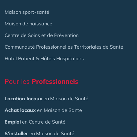
Maison sport-santé
Maison de naissance
Centre de Soins et de Prévention
Communauté Professionnelles Territoriales de Santé
Hotel Patient & Hôtels Hospitaliers
Pour les
Professionnels
Location locaux
en Maison de Santé
Achat locaux
en Maison de Santé
Emploi
en Centre de Santé
S'installer
en Maison de Santé