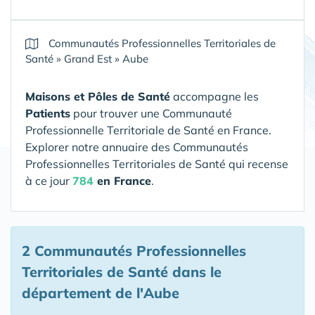
Communautés Professionnelles Territoriales de
Santé
»
Grand Est
»
Aube
Maisons et Pôles de Santé
accompagne les
Patients
pour trouver une Communauté
Professionnelle Territoriale de Santé en France.
Explorer notre annuaire des Communautés
Professionnelles Territoriales de Santé qui recense
à ce jour
784
en France
.
2 Communautés Professionnelles
Territoriales de Santé
dans le
département de l'Aube