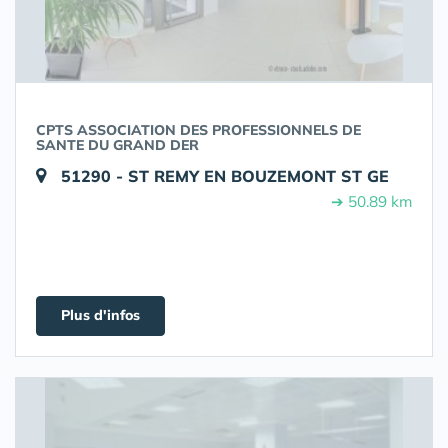
CPTS ASSOCIATION DES PROFESSIONNELS DE
SANTE DU GRAND DER
51290 - ST REMY EN BOUZEMONT ST GE
➔ 50.89 km
Plus d'infos