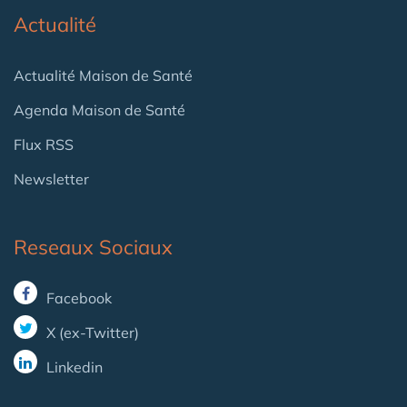
Actualité
Actualité Maison de Santé
Agenda Maison de Santé
Flux RSS
Newsletter
Reseaux Sociaux
Facebook
X (ex-Twitter)
Linkedin