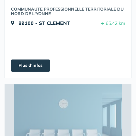
COMMUNAUTE PROFESSIONNELLE TERRITORIALE DU
NORD DE L'YONNE
89100 - ST CLEMENT
➔ 65.42 km
Plus d'infos