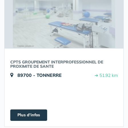
CPTS GROUPEMENT INTERPROFESSIONNEL DE
PROXIMITE DE SANTE
89700 - TONNERRE
➔ 51.92 km
Plus d'infos