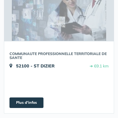
COMMUNAUTE PROFESSIONNELLE TERRITORIALE DE
SANTE
52100 - ST DIZIER
➔ 69.1 km
Plus d'infos