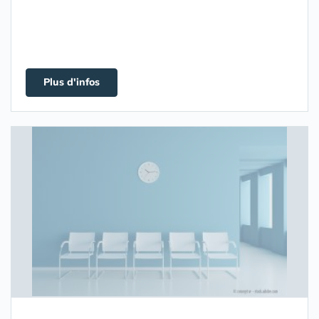
Plus d'infos