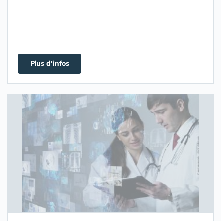
Plus d'infos