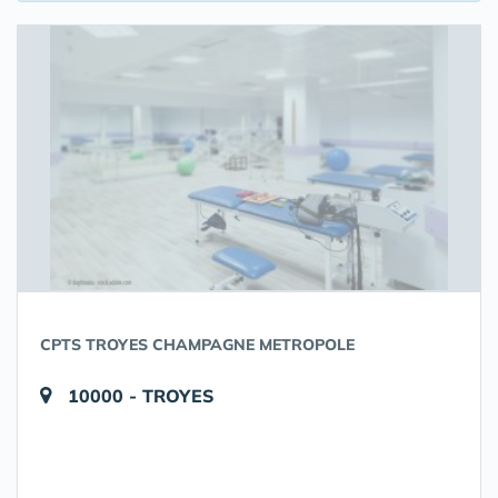
CPTS TROYES CHAMPAGNE METROPOLE
10000 - TROYES