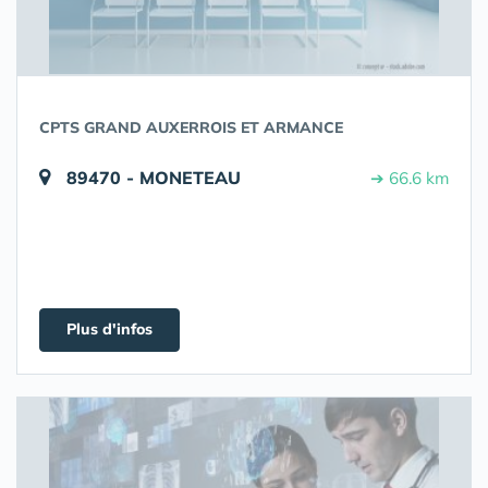
CPTS GRAND AUXERROIS ET ARMANCE
89470 - MONETEAU
➔ 66.6 km
Plus d'infos