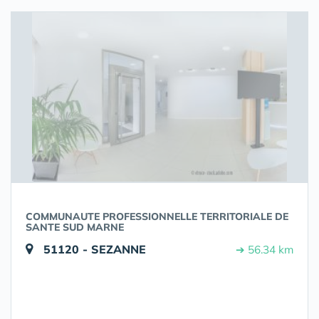
COMMUNAUTE PROFESSIONNELLE TERRITORIALE DE
SANTE SUD MARNE
51120 - SEZANNE
➔ 56.34 km