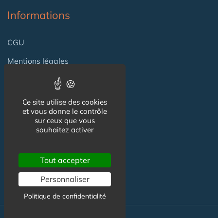
Informations
CGU
Mentions légales
Contact
Ce site utilise des cookies
et vous donne le contrôle
sur ceux que vous
Contact
souhaitez activer
Partenariat
Tout accepter
Publicité
Personnaliser
Politique de confidentialité