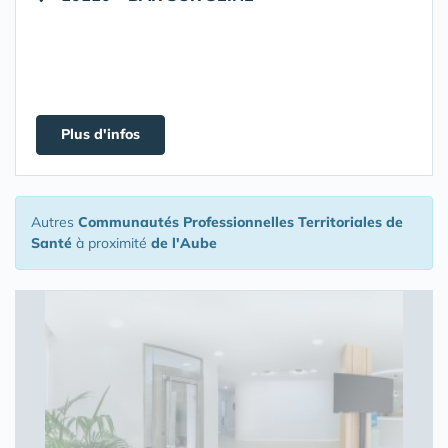
Plus d'infos
Autres
Communautés Professionnelles Territoriales de
Santé
à proximité
de l'Aube