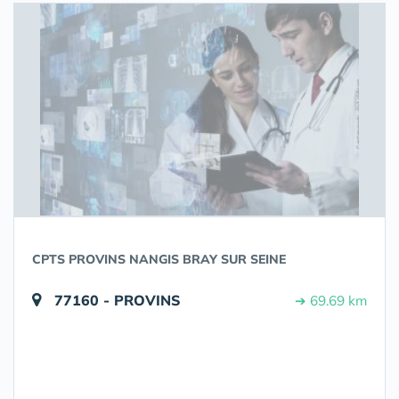
CPTS PROVINS NANGIS BRAY SUR SEINE
77160 - PROVINS
➔ 69.69 km