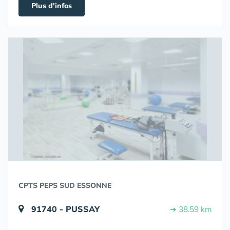
Plus d'infos
CPTS PEPS SUD ESSONNE
91740 - PUSSAY
➔ 38.59 km