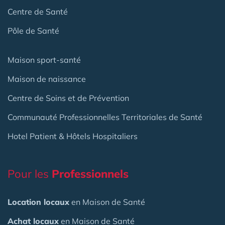
Centre de Santé
Pôle de Santé
Maison sport-santé
Maison de naissance
Centre de Soins et de Prévention
Communauté Professionnelles Territoriales de Santé
Hotel Patient & Hôtels Hospitaliers
Pour les
Professionnels
Location locaux
en Maison de Santé
Achat locaux
en Maison de Santé