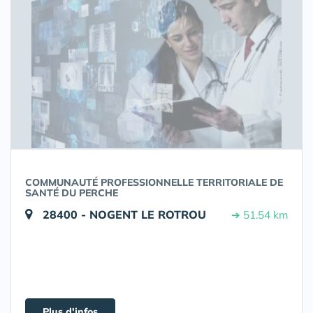
COMMUNAUTÉ PROFESSIONNELLE TERRITORIALE DE
SANTÉ DU PERCHE
28400 - NOGENT LE ROTROU
➔ 51.54 km
Plus d'infos