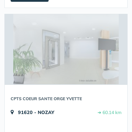
CPTS COEUR SANTE ORGE YVETTE
91620 - NOZAY
➔ 60.14 km