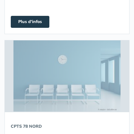
Plus d'infos
CPTS 78 NORD