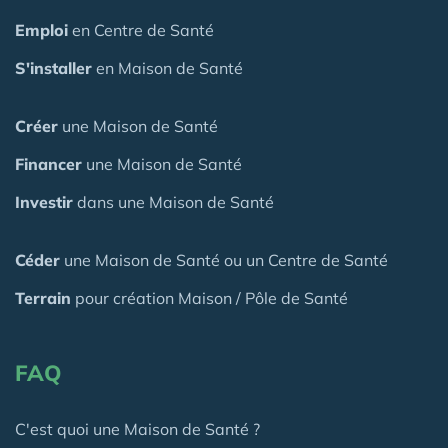
Emploi
en Centre de Santé
S'installer
en Maison de Santé
Créer
une Maison de Santé
Financer
une Maison de Santé
Investir
dans une Maison de Santé
Céder
une Maison
de Santé
ou un Centre de Santé
Terrain
pour création Maison / Pôle de Santé
FAQ
C'est quoi une Maison de Santé ?