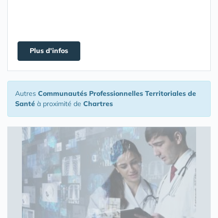
Plus d'infos
Autres
Communautés Professionnelles Territoriales de
Santé
à proximité de
Chartres