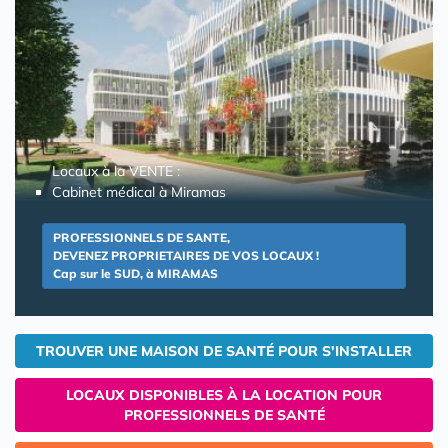
Locaux à la VENTE :
Cabinet médical à Miramas
PROFESSIONNELS DE SANTE,
DEVENEZ PROPRIETAIRES DE VOS LOCAUX !
Cap sur le SUD, à MIRAMAS
TROUVER UNE MAISON DE SANTÉ POUR S'INSTALLER
LOCAUX DISPONIBLES À LA LOCATION POUR
PROFESSIONNELS DE SANTÉ