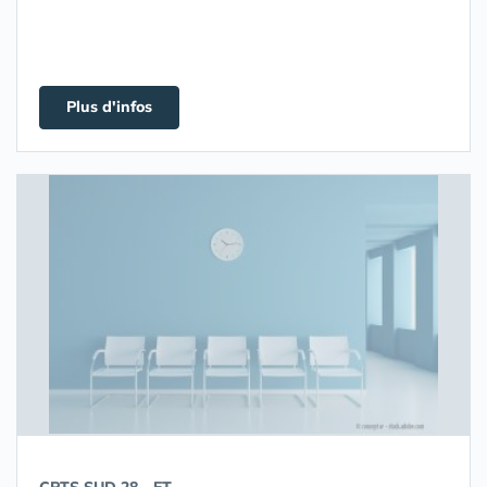
Plus d'infos