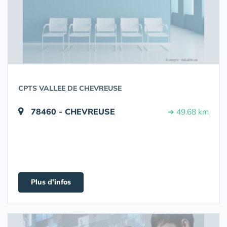
CPTS VALLEE DE CHEVREUSE
78460 - CHEVREUSE
➔ 49.68 km
Plus d'infos