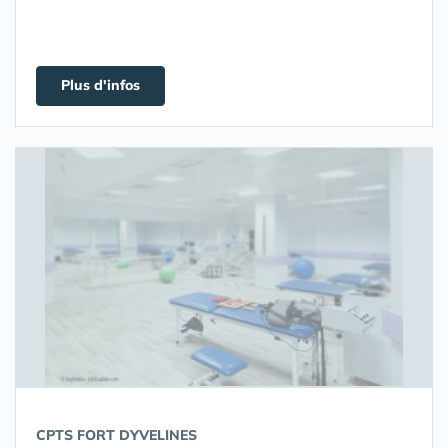
Plus d'infos
CPTS FORT DYVELINES