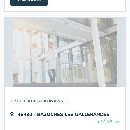
CPTS BEAUCE-GATINAIS - ET
45480 - BAZOCHES LES GALLERANDES
➔ 51.58 km