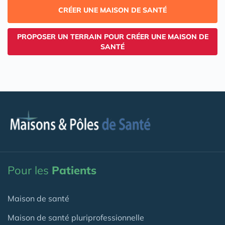
CRÉER UNE MAISON DE SANTÉ
PROPOSER UN TERRAIN POUR CRÉER UNE MAISON DE
SANTÉ
Pour les
Patients
Maison de santé
Maison de santé pluriprofessionnelle