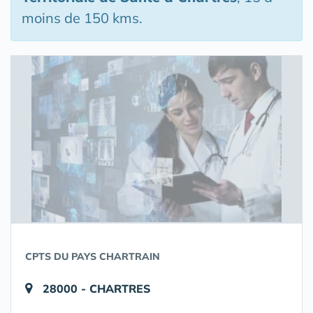
moins de 150 kms.
CPTS DU PAYS CHARTRAIN
28000 - CHARTRES