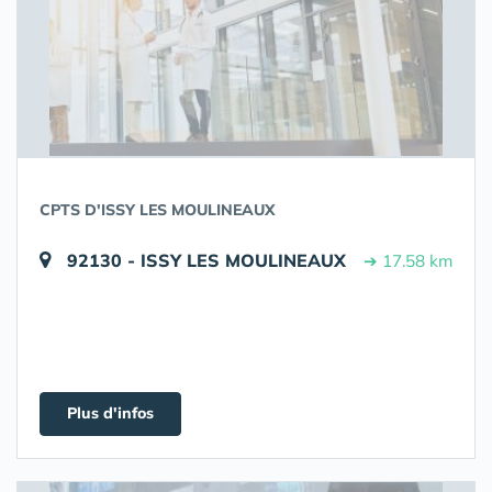
CPTS D'ISSY LES MOULINEAUX
92130 - ISSY LES MOULINEAUX
➔ 17.58 km
Plus d'infos