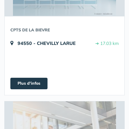
CPTS DE LA BIEVRE
94550 - CHEVILLY LARUE
➔ 17.03 km
Plus d'infos