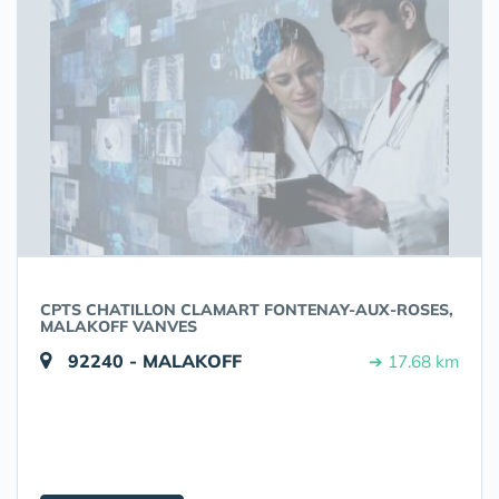
CPTS CHATILLON CLAMART FONTENAY-AUX-ROSES,
MALAKOFF VANVES
92240 - MALAKOFF
➔ 17.68 km