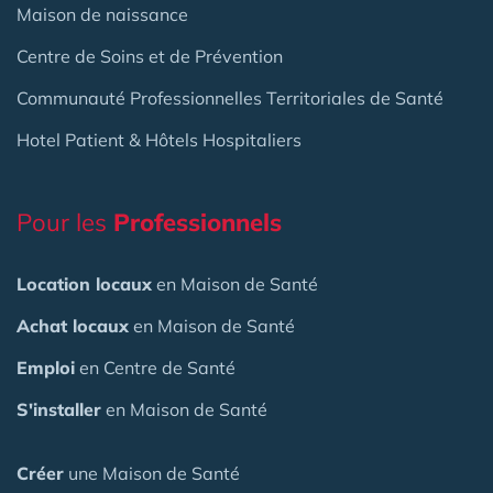
Maison de naissance
Centre de Soins et de Prévention
Communauté Professionnelles Territoriales de Santé
Hotel Patient & Hôtels Hospitaliers
Pour les
Professionnels
Location locaux
en Maison de Santé
Achat locaux
en Maison de Santé
Emploi
en Centre de Santé
S'installer
en Maison de Santé
Créer
une Maison de Santé