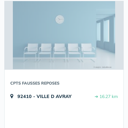
CPTS FAUSSES REPOSES
92410 - VILLE D AVRAY
➔ 16.27 km