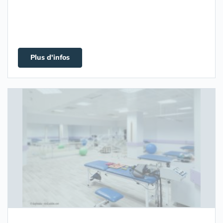
Plus d'infos