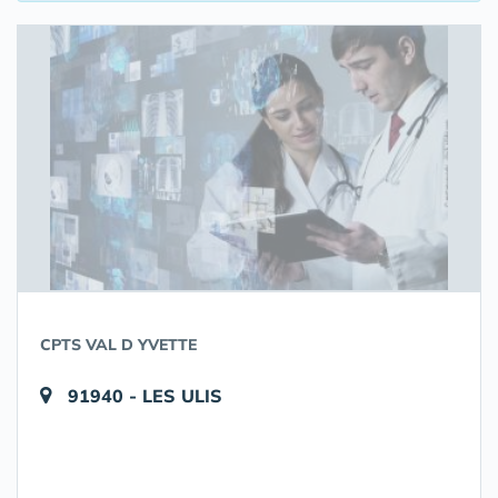
CPTS VAL D YVETTE
91940 - LES ULIS