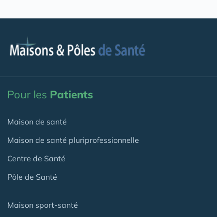
Pour les
Patients
Maison de santé
Maison de santé pluriprofessionnelle
Centre de Santé
Pôle de Santé
Maison sport-santé