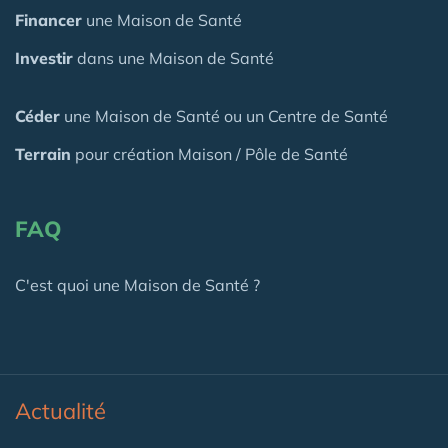
Financer
une Maison de Santé
Investir
dans une Maison de Santé
Céder
une Maison
de Santé
ou un Centre de Santé
Terrain
pour création Maison / Pôle de Santé
FAQ
C'est quoi une Maison de Santé ?
Actualité