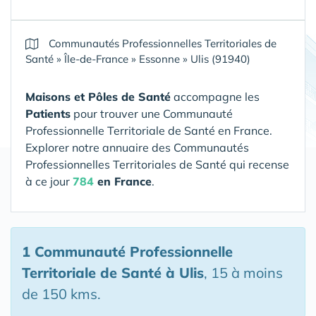
Communautés Professionnelles Territoriales de
Santé
»
Île-de-France
»
Essonne
»
Ulis (91940)
Maisons et Pôles de Santé
accompagne les
Patients
pour trouver une Communauté
Professionnelle Territoriale de Santé en France.
Explorer notre annuaire des Communautés
Professionnelles Territoriales de Santé qui recense
à ce jour
784
en France
.
1 Communauté Professionnelle
Territoriale de Santé
à Ulis
, 15 à moins
de 150 kms.