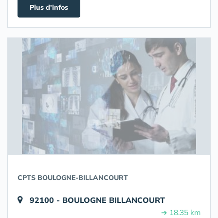
Plus d'infos
CPTS BOULOGNE-BILLANCOURT
92100 - BOULOGNE BILLANCOURT
➔ 18.35 km