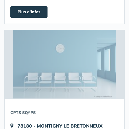
Plus d'infos
CPTS SQYPS
78180 - MONTIGNY LE BRETONNEUX