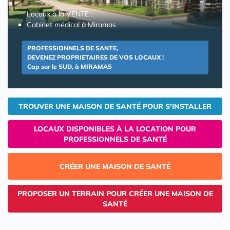
Locaux à la VENTE :
Cabinet médical à Miramas
PROFESSIONNELS DE SANTE,
DEVENEZ PROPRIETAIRES DE VOS LOCAUX !
Cap sur le SUD, à MIRAMAS
TROUVER UNE MAISON DE SANTÉ POUR S'INSTALLER
LOCAUX DISPONIBLES À LA LOCATION POUR
PROFESSIONNELS DE SANTÉ
CRÉER UNE MAISON DE SANTÉ
PROPOSER UN TERRAIN POUR CRÉER UNE MAISON DE
SANTÉ