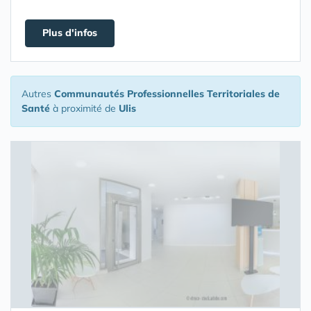
Plus d'infos
Autres
Communautés Professionnelles Territoriales de
Santé
à proximité de
Ulis