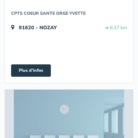
CPTS COEUR SANTE ORGE YVETTE
91620 - NOZAY
➔ 6.17 km
Plus d'infos