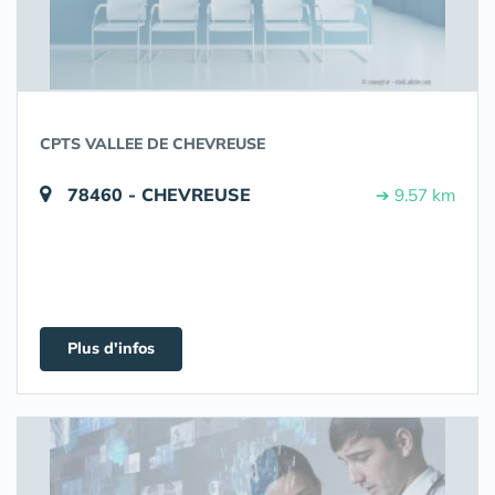
CPTS VALLEE DE CHEVREUSE
78460 - CHEVREUSE
➔ 9.57 km
Plus d'infos