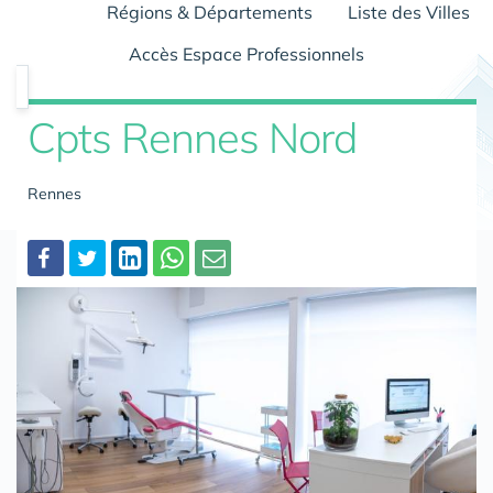
Régions & Départements
Liste des Villes
Accès Espace Professionnels
Cpts Rennes Nord
Rennes
Partager