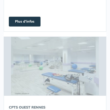
Plus d'infos
CPTS OUEST RENNES