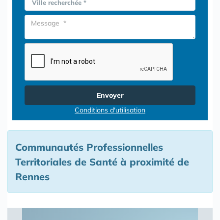
Ville recherchée *
Envoyer
Conditions d'utilisation
Communautés Professionnelles
Territoriales de Santé à proximité de
Rennes