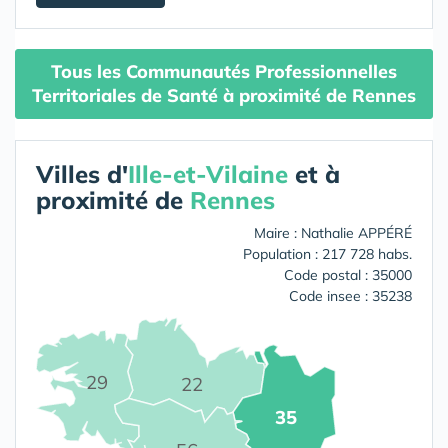
Tous les Communautés Professionnelles
Territoriales de Santé à proximité de Rennes
Villes d'
Ille-et-Vilaine
et à
proximité de
Rennes
Maire : Nathalie APPÉRÉ
Population : 217 728 habs.
Code postal : 35000
Code insee : 35238
29
22
35