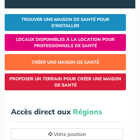
TROUVER UNE MAISON DE SANTÉ POUR
S'INSTALLER
LOCAUX DISPONIBLES À LA LOCATION POUR
PROFESSIONNELS DE SANTÉ
CRÉER UNE MAISON DE SANTÉ
PROPOSER UN TERRAIN POUR CRÉER UNE MAISON
DE SANTÉ
Accès direct aux
Régions
Votre position