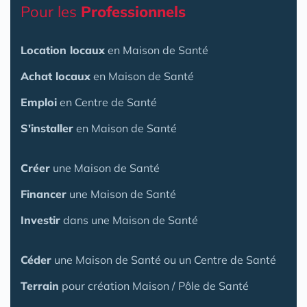
Pour les
Professionnels
Location locaux
en Maison de Santé
Achat locaux
en Maison de Santé
Emploi
en Centre de Santé
S'installer
en Maison de Santé
Créer
une Maison de Santé
Financer
une Maison de Santé
Investir
dans une Maison de Santé
Céder
une Maison
de Santé
ou un Centre de Santé
Terrain
pour création Maison / Pôle de Santé