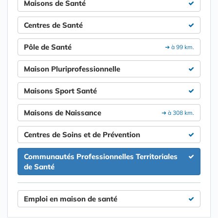
Maisons de Santé
Centres de Santé
Pôle de Santé
➔ à 99 km.
Maison Pluriprofessionnelle
Maisons Sport Santé
Maisons de Naissance
➔ à 308 km.
Centres de Soins et de Prévention
Communautés Professionnelles Territoriales
de Santé
Emploi en maison de santé