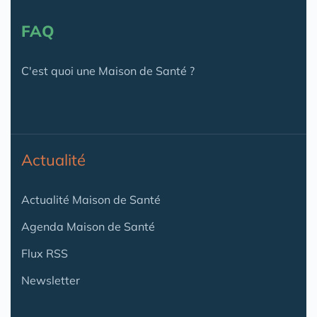
FAQ
C'est quoi une Maison de Santé ?
Actualité
Actualité Maison de Santé
Agenda Maison de Santé
Flux RSS
Newsletter