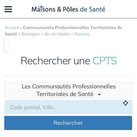
Panneau de gestion des cookies
Accueil
»
Communautés Professionnelles Territoriales de
Santé
»
Bretagne
»
Ille-et-Vilaine
»
Rennes
Rechercher une
CPTS
Les Communautés Professionnelles
Territoriales de Santé
Rechercher