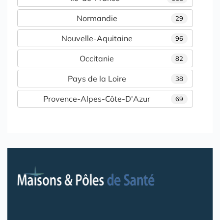
Normandie
29
Nouvelle-Aquitaine
96
Occitanie
82
Pays de la Loire
38
Provence-Alpes-Côte-D'Azur
69