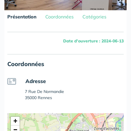
Présentation
Coordonnées
Catégories
Date d'ouverture : 2024-06-13
Coordonnées
Adresse
7 Rue De Normandie
35000 Rennes
+
−