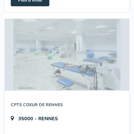
Plus d'infos
CPTS COEUR DE RENNES
35000 - RENNES