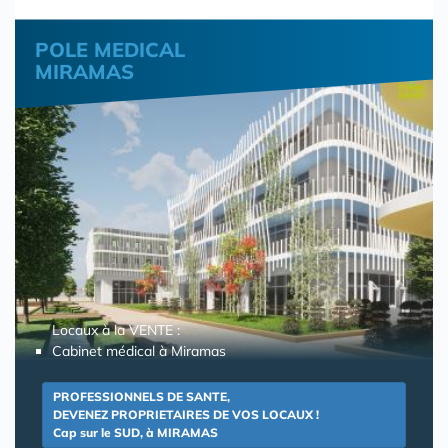
POLE MEDICAL
MIRAMAS
Locaux à la VENTE :
Cabinet médical à Miramas
PROFESSIONNELS DE SANTE,
DEVENEZ PROPRIETAIRES DE VOS LOCAUX !
Cap sur le SUD, à MIRAMAS