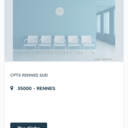
CPTS RENNES SUD
35000 - RENNES