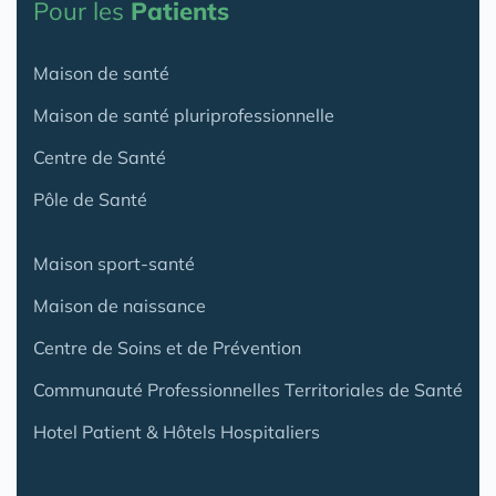
Pour les
Patients
Maison de santé
Maison de santé pluriprofessionnelle
Centre de Santé
Pôle de Santé
Maison sport-santé
Maison de naissance
Centre de Soins et de Prévention
Communauté Professionnelles Territoriales de Santé
Hotel Patient & Hôtels Hospitaliers