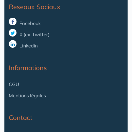
Reseaux Sociaux
Facebook
X (ex-Twitter)
Linkedin
Informations
CGU
Mentions légales
Contact