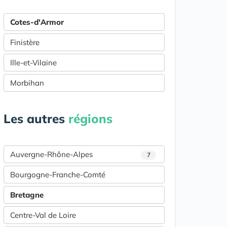
Cotes-d'Armor
Finistère
Ille-et-Vilaine
Morbihan
Les autres
régions
Auvergne-Rhône-Alpes
7
Bourgogne-Franche-Comté
Bretagne
Centre-Val de Loire