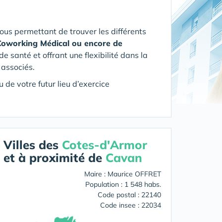
us permettant de trouver les différents
Coworking Médical ou encore de
santé et offrant une flexibilité dans la
s associés.
 de votre futur lieu d’exercice
Villes des
Cotes-d'Armor
et à proximité de
Cavan
Maire : Maurice OFFRET
Population : 1 548 habs.
Code postal : 22140
Code insee : 22034