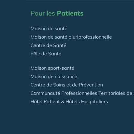
Pour les
Patients
Maison de santé
Maison de santé pluriprofessionnelle
Centre de Santé
Pôle de Santé
Maison sport-santé
Maison de naissance
Centre de Soins et de Prévention
Communauté Professionnelles Territoriales de
Hotel Patient & Hôtels Hospitaliers