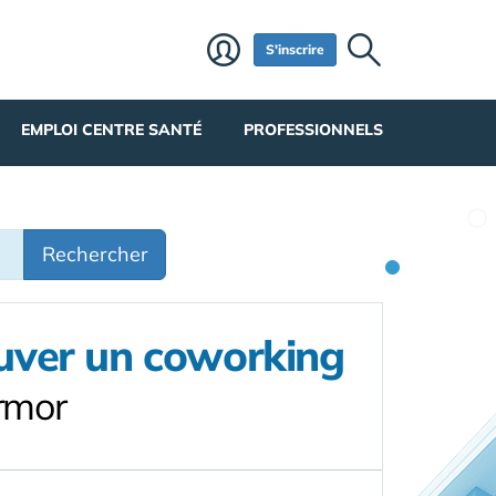
S'inscrire
EMPLOI CENTRE SANTÉ
PROFESSIONNELS
Rechercher
ouver un coworking
rmor