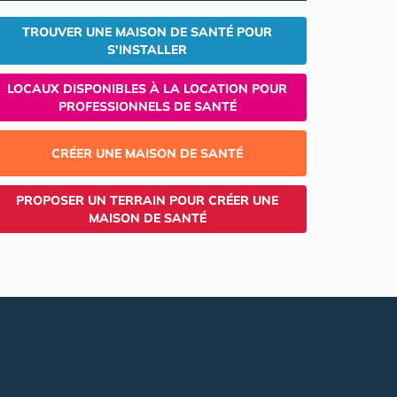
TROUVER UNE MAISON DE SANTÉ POUR
S'INSTALLER
LOCAUX DISPONIBLES À LA LOCATION POUR
PROFESSIONNELS DE SANTÉ
CRÉER UNE MAISON DE SANTÉ
PROPOSER UN TERRAIN POUR CRÉER UNE
MAISON DE SANTÉ