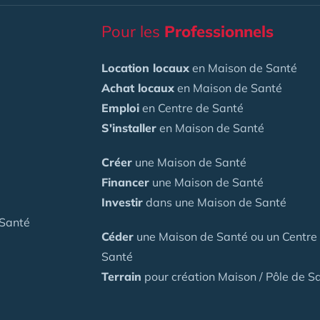
Pour les
Professionnels
Location locaux
en Maison de Santé
Achat locaux
en Maison de Santé
Emploi
en Centre de Santé
S'installer
en Maison de Santé
Créer
une Maison de Santé
Financer
une Maison de Santé
Investir
dans une Maison de Santé
 Santé
Céder
une Maison
de Santé
ou un Centre
Santé
Terrain
pour création Maison / Pôle de S