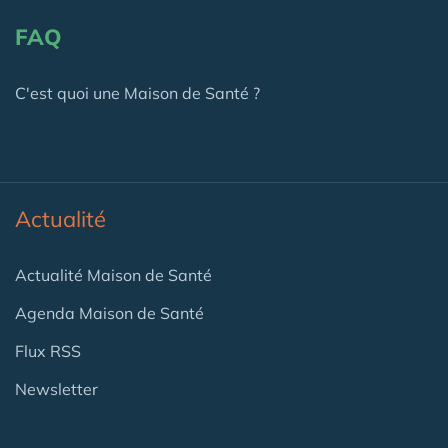
FAQ
C'est quoi une Maison de Santé ?
Actualité
Actualité Maison de Santé
Agenda Maison de Santé
Flux RSS
Newsletter