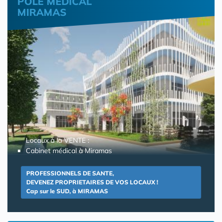
POLE MEDICAL
MIRAMAS
Locaux à la VENTE :
Cabinet médical à Miramas
PROFESSIONNELS DE SANTE,
DEVENEZ PROPRIETAIRES DE VOS LOCAUX !
Cap sur le SUD, à MIRAMAS