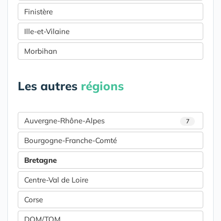
Finistère
Ille-et-Vilaine
Morbihan
Les autres
régions
Auvergne-Rhône-Alpes
7
Bourgogne-Franche-Comté
Bretagne
Centre-Val de Loire
Corse
DOM/TOM