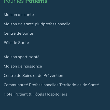
Pour les
Patients
Maison de santé
Maison de santé pluriprofessionnelle
Centre de Santé
Pôle de Santé
Maison sport-santé
Maison de naissance
Centre de Soins et de Prévention
Communauté Professionnelles Territoriales de Santé
Hotel Patient & Hôtels Hospitaliers