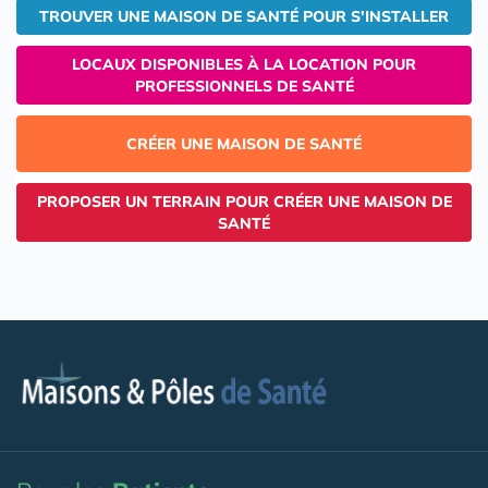
TROUVER UNE MAISON DE SANTÉ POUR S'INSTALLER
LOCAUX DISPONIBLES À LA LOCATION POUR
PROFESSIONNELS DE SANTÉ
CRÉER UNE MAISON DE SANTÉ
PROPOSER UN TERRAIN POUR CRÉER UNE MAISON DE
SANTÉ