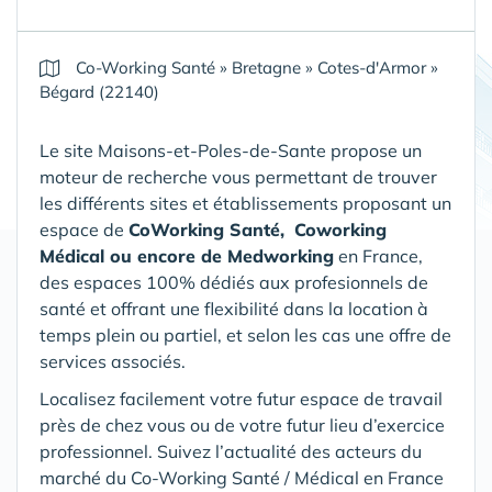
Co-Working Santé
»
Bretagne
»
Cotes-d'Armor
»
Bégard (22140)
Le site Maisons-et-Poles-de-Sante propose un
moteur de recherche vous permettant de trouver
les différents sites et établissements proposant un
espace de
CoWorking Santé,
Coworking
Médical ou encore de Medworking
en France,
des espaces 100% dédiés aux profesionnels de
santé et offrant une flexibilité dans la location à
temps plein ou partiel, et selon les cas une offre de
services associés.
Localisez facilement votre futur espace de travail
près de chez vous ou de votre futur lieu d’exercice
professionnel. Suivez l’actualité des acteurs du
marché du Co-Working Santé / Médical en France