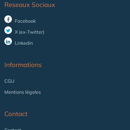
Reseaux Sociaux
Facebook
X (ex-Twitter)
Linkedin
Informations
CGU
Mentions légales
Contact
Contact