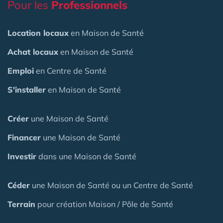
Pour les
Professionnels
Location locaux
en Maison de Santé
Achat locaux
en Maison de Santé
Emploi
en Centre de Santé
S'installer
en Maison de Santé
Créer
une Maison de Santé
Financer
une Maison de Santé
Investir
dans une Maison de Santé
Céder
une Maison
de Santé
ou un Centre de Santé
Terrain
pour création Maison / Pôle de Santé