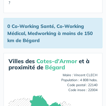
?
0 Co-Working Santé, Co-Working
Médical, Medworking
à moins de 150
km de Bégard
Villes des
Cotes-d'Armor
et à
proximité de
Bégard
Maire : Vincent CLECH
Population : 4 808 habs.
Code postal : 22140
Code insee : 22004