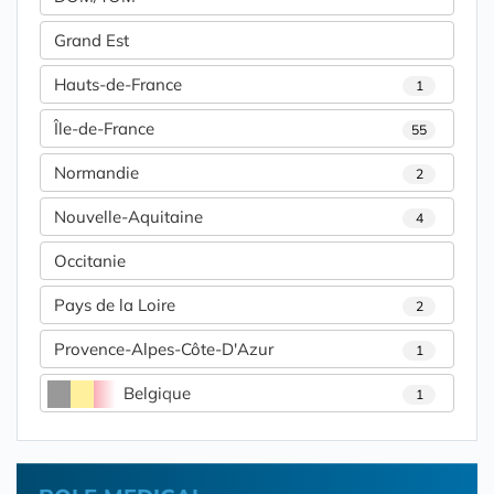
Grand Est
Hauts-de-France
1
Île-de-France
55
Normandie
2
Nouvelle-Aquitaine
4
Occitanie
Pays de la Loire
2
Provence-Alpes-Côte-D'Azur
1
Belgique
1