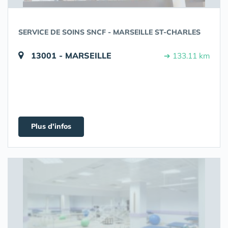
SERVICE DE SOINS SNCF - MARSEILLE ST-CHARLES
13001 - MARSEILLE
➔ 133.11 km
Plus d'infos