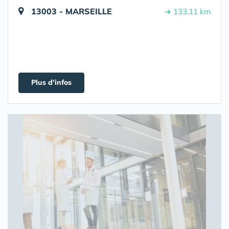
13003 - MARSEILLE
➔ 133.11 km
Plus d'infos