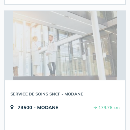
SERVICE DE SOINS SNCF - MODANE
73500 - MODANE
➔ 179.76 km