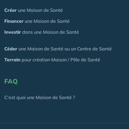
Créer
une Maison de Santé
Financer
une Maison de Santé
Investir
dans une Maison de Santé
Céder
une Maison
de Santé
ou un Centre de Santé
Terrain
pour création Maison / Pôle de Santé
FAQ
C'est quoi une Maison de Santé ?