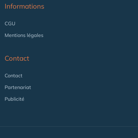
Informations
CGU
Mentions légales
Contact
Contact
Partenariat
Publicité