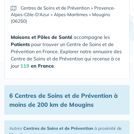
Centres de Soins et de Prévention
»
Provence-
Alpes-Côte-D'Azur
»
Alpes-Maritimes
»
Mougins
(06250)
Maisons et Pôles de Santé
accompagne les
Patients
pour trouver un Centre de Soins et de
Prévention en France. Explorer notre annuaire des
Centre de Soins et de Prévention qui recense à ce
jour
119
en France
.
6 Centres de Soins et de Prévention
à
moins de 200 km de Mougins
Autres
Centres de Soins et de Prévention
à proximité de