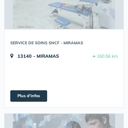
SERVICE DE SOINS SNCF - MIRAMAS
13140 - MIRAMAS
➔ 160.56 km
Plus d'infos