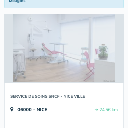
Mougins
SERVICE DE SOINS SNCF - NICE VILLE
06000 - NICE
➔ 24.56 km