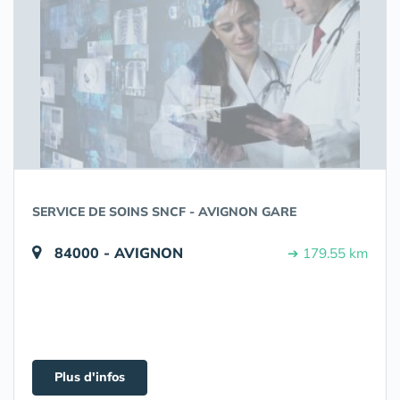
SERVICE DE SOINS SNCF - AVIGNON GARE
84000 - AVIGNON
➔ 179.55 km
Plus d'infos