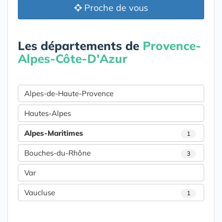
Proche de vous
Les départements de
Provence-
Alpes-Côte-D'Azur
Alpes-de-Haute-Provence
Hautes-Alpes
Alpes-Maritimes
1
Bouches-du-Rhône
3
Var
Vaucluse
1