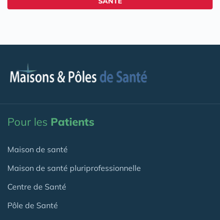
SANTÉ
Pour les
Patients
Maison de santé
Maison de santé pluriprofessionnelle
Centre de Santé
Pôle de Santé