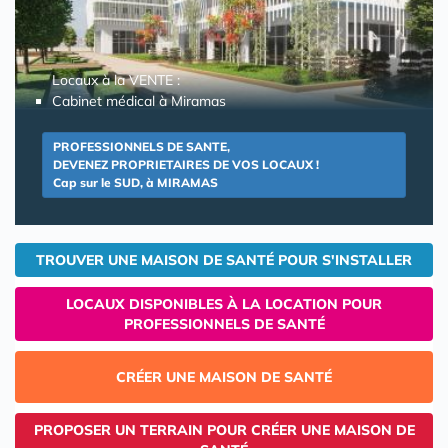
Locaux à la VENTE :
Cabinet médical à Miramas
PROFESSIONNELS DE SANTE,
DEVENEZ PROPRIETAIRES DE VOS LOCAUX !
Cap sur le SUD, à MIRAMAS
TROUVER UNE MAISON DE SANTÉ POUR S'INSTALLER
LOCAUX DISPONIBLES À LA LOCATION POUR
PROFESSIONNELS DE SANTÉ
CRÉER UNE MAISON DE SANTÉ
PROPOSER UN TERRAIN POUR CRÉER UNE MAISON DE