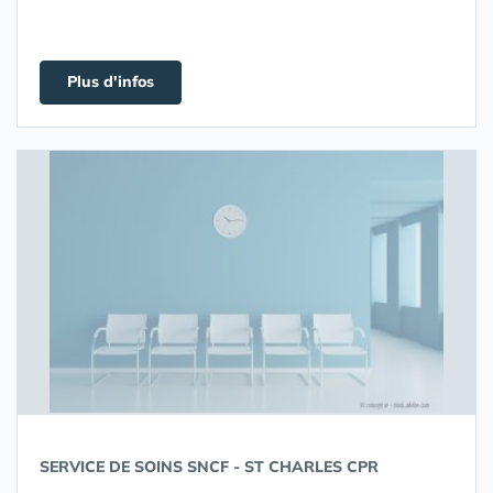
Plus d'infos
SERVICE DE SOINS SNCF - ST CHARLES CPR