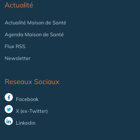
Actualité
Actualité Maison de Santé
Agenda Maison de Santé
Flux RSS
Newsletter
Reseaux Sociaux
Facebook
X (ex-Twitter)
Linkedin