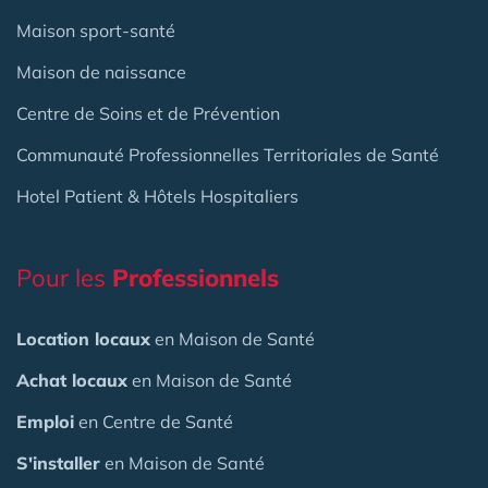
Maison sport-santé
Maison de naissance
Centre de Soins et de Prévention
Communauté Professionnelles Territoriales de Santé
Hotel Patient & Hôtels Hospitaliers
Pour les
Professionnels
Location locaux
en Maison de Santé
Achat locaux
en Maison de Santé
Emploi
en Centre de Santé
S'installer
en Maison de Santé