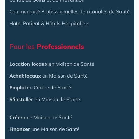
Communauté Professionnelles Territoriales de Santé
Hotel Patient & Hôtels Hospitaliers
Pour les
Professionnels
Location locaux
en Maison de Santé
Achat locaux
en Maison de Santé
Emploi
en Centre de Santé
S'installer
en Maison de Santé
Créer
une Maison de Santé
Financer
une Maison de Santé