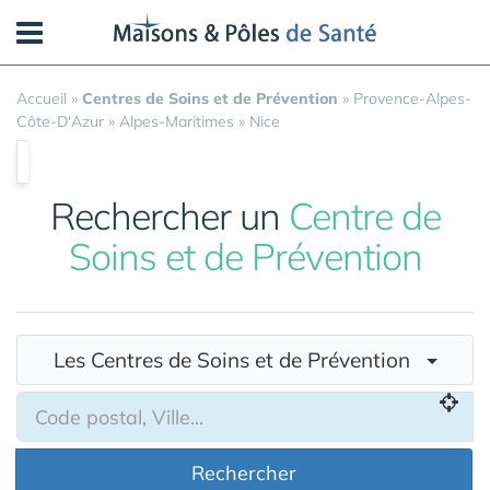
Panneau de gestion des cookies
Accueil
»
Centres de Soins et de Prévention
»
Provence-Alpes-
Côte-D'Azur
»
Alpes-Maritimes
»
Nice
Rechercher un
Centre de
Soins et de Prévention
Les Centres de Soins et de Prévention
Rechercher