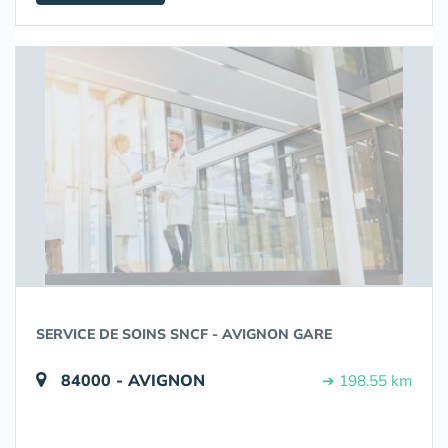
SERVICE DE SOINS SNCF - AVIGNON GARE
84000 - AVIGNON
➔ 198.55 km