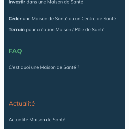
Investir
dans une Maison de Santé
Céder
une Maison
de Santé
ou un Centre de Santé
Terrain
pour création Maison / Pôle de Santé
FAQ
C'est quoi une Maison de Santé ?
Actualité
Actualité Maison de Santé