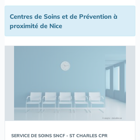
Centres de Soins et de Prévention à
proximité de Nice
SERVICE DE SOINS SNCF - ST CHARLES CPR