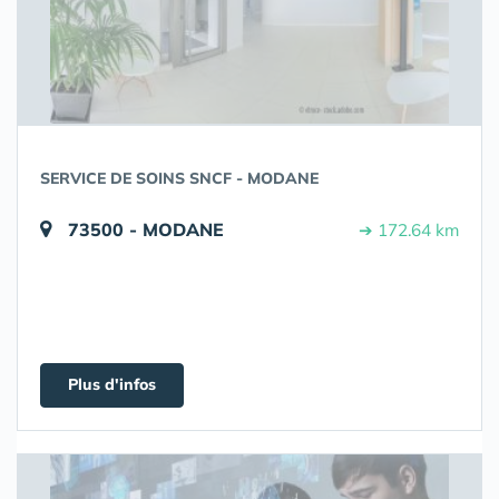
SERVICE DE SOINS SNCF - MODANE
73500 - MODANE
➔ 172.64 km
Plus d'infos