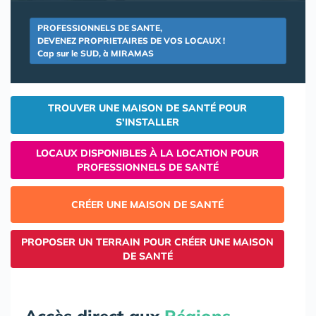
PROFESSIONNELS DE SANTE,
DEVENEZ PROPRIETAIRES DE VOS LOCAUX !
Cap sur le SUD, à MIRAMAS
TROUVER UNE MAISON DE SANTÉ POUR
S'INSTALLER
LOCAUX DISPONIBLES À LA LOCATION POUR
PROFESSIONNELS DE SANTÉ
CRÉER UNE MAISON DE SANTÉ
PROPOSER UN TERRAIN POUR CRÉER UNE MAISON
DE SANTÉ