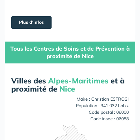
Plus d'infos
Tous les Centres de Soins et de Prévention à
proximité de Nice
Villes des
Alpes-Maritimes
et à
proximité de
Nice
Maire : Christian ESTROSI
Population : 341 032 habs.
Code postal : 06000
Code insee : 06088