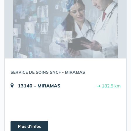
SERVICE DE SOINS SNCF - MIRAMAS
13140 - MIRAMAS
➔ 182.5 km
Plus d'infos