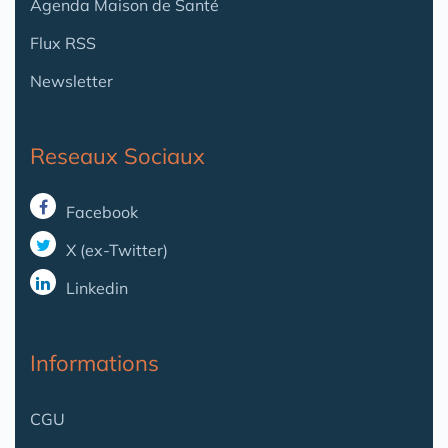
Agenda Maison de Santé
Flux RSS
Newsletter
Reseaux Sociaux
Facebook
X (ex-Twitter)
Linkedin
Informations
CGU