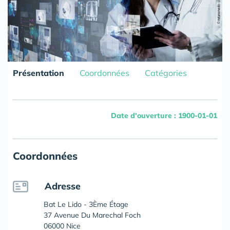
Présentation
Coordonnées
Catégories
Date d'ouverture : 1900-01-01
Coordonnées
Adresse
Bat Le Lido - 3Ème Étage
37 Avenue Du Marechal Foch
06000 Nice