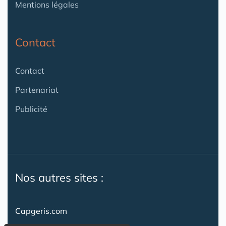
Mentions légales
Contact
Contact
Partenariat
Publicité
Nos autres sites :
Capgeris.com