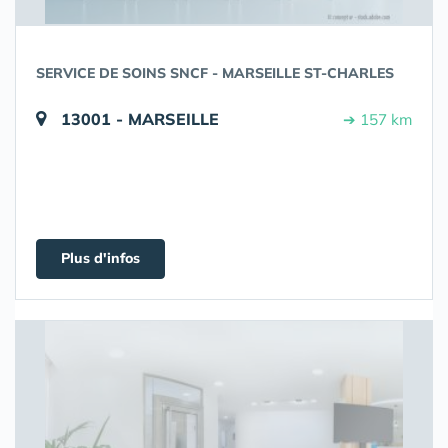
SERVICE DE SOINS SNCF - MARSEILLE ST-CHARLES
13001 - MARSEILLE
➔ 157 km
Plus d'infos