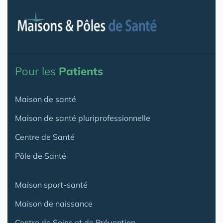
Pour les
Patients
Maison de santé
Maison de santé pluriprofessionnelle
Centre de Santé
Pôle de Santé
Maison sport-santé
Maison de naissance
Centre de Soins et de Prévention