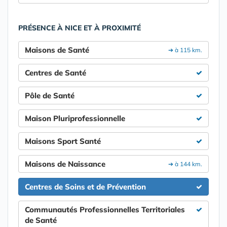
PRÉSENCE À NICE ET À PROXIMITÉ
Maisons de Santé
➔ à 115 km.
Centres de Santé
Pôle de Santé
Maison Pluriprofessionnelle
Maisons Sport Santé
Maisons de Naissance
➔ à 144 km.
Centres de Soins et de Prévention
Communautés Professionnelles Territoriales
de Santé