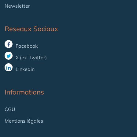
Newsletter
Reseaux Sociaux
Facebook
X (ex-Twitter)
Linkedin
Informations
CGU
Mentions légales