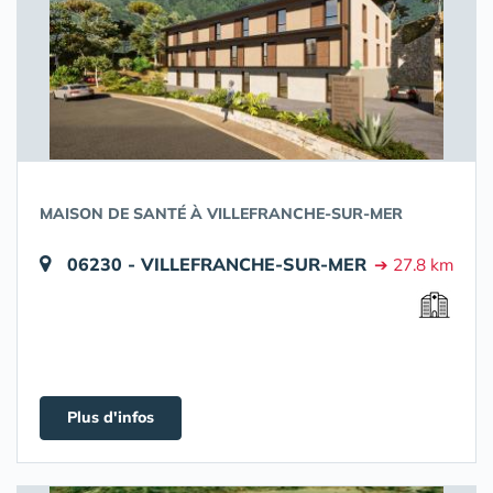
MAISON DE SANTÉ À VILLEFRANCHE-SUR-MER
06230 - VILLEFRANCHE-SUR-MER
➔ 27.8 km
Plus d'infos