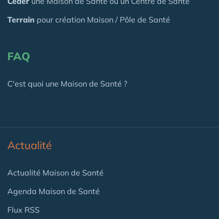
Céder
une Maison
de Santé
ou un Centre de Santé
Terrain
pour création Maison / Pôle de Santé
FAQ
C'est quoi une Maison de Santé ?
Actualité
Actualité Maison de Santé
Agenda Maison de Santé
Flux RSS