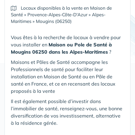
Locaux disponibles à la vente en Maison de
Santé
»
Provence-Alpes-Côte-D'Azur
»
Alpes-
Maritimes
»
Mougins (06250)
Vous êtes à la recherche de locaux à vendre pour
vous installer en
Maison ou Pole de Santé
à
Mougins 06250 dans les Alpes-Maritimes
?
Maisons et Pôles de Santé accompagne les
Professionnels de santé pour faciliter leur
installation en Maison de Santé ou en Pôle de
santé en France, et ce en recensant des locaux
proposés à la vente
Il est également possible d’investir dans
l’immobilier de santé, renseignez-vous, une bonne
diversification de vos investissement, alternative
à la résidence gérée.