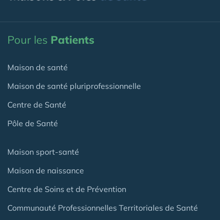
Pour les
Patients
Maison de santé
Maison de santé pluriprofessionnelle
Centre de Santé
Pôle de Santé
Maison sport-santé
Maison de naissance
Centre de Soins et de Prévention
Communauté Professionnelles Territoriales de Santé