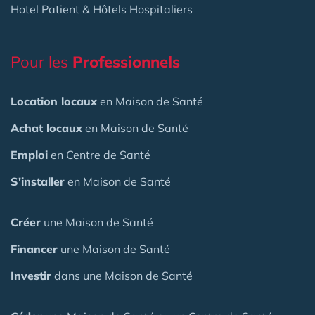
Hotel Patient & Hôtels Hospitaliers
Pour les
Professionnels
Location locaux
en Maison de Santé
Achat locaux
en Maison de Santé
Emploi
en Centre de Santé
S'installer
en Maison de Santé
Créer
une Maison de Santé
Financer
une Maison de Santé
Investir
dans une Maison de Santé