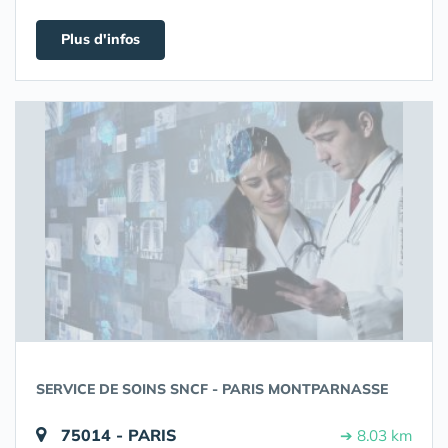
Plus d'infos
SERVICE DE SOINS SNCF - PARIS MONTPARNASSE
75014 - PARIS
➔ 8.03 km