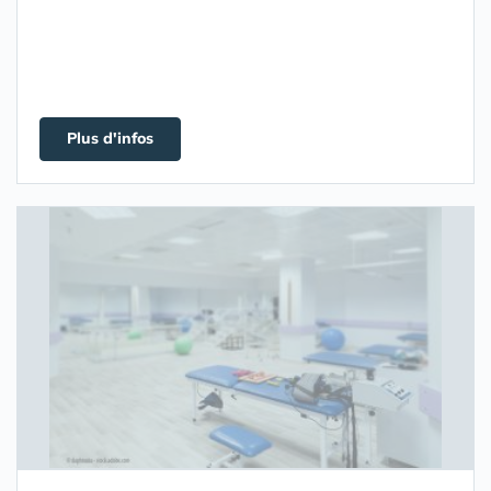
Plus d'infos