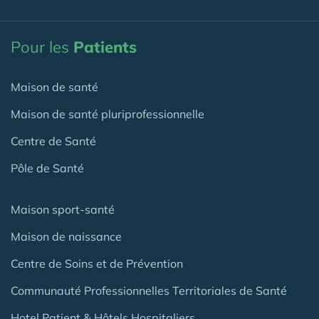
Pour les
Patients
Maison de santé
Maison de santé pluriprofessionnelle
Centre de Santé
Pôle de Santé
Maison sport-santé
Maison de naissance
Centre de Soins et de Prévention
Communauté Professionnelles Territoriales de Santé
Hotel Patient & Hôtels Hospitaliers