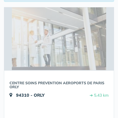
CENTRE SOINS PREVENTION AEROPORTS DE PARIS
ORLY
94310 - ORLY
➔ 5.43 km