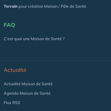
Terrain
pour création Maison / Pôle de Santé
FAQ
C'est quoi une Maison de Santé ?
Actualité
Actualité Maison de Santé
Agenda Maison de Santé
Flux RSS