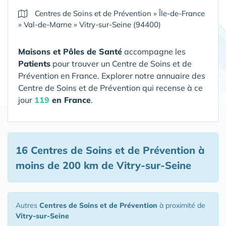
Centres de Soins et de Prévention
»
Île-de-France
»
Val-de-Marne
»
Vitry-sur-Seine (94400)
Maisons et Pôles de Santé
accompagne les
Patients
pour trouver un Centre de Soins et de
Prévention en France. Explorer notre annuaire des
Centre de Soins et de Prévention qui recense à ce
jour
119
en France
.
16 Centres de Soins et de Prévention
à
moins de 200 km de Vitry-sur-Seine
Autres
Centres de Soins et de Prévention
à proximité de
Vitry-sur-Seine