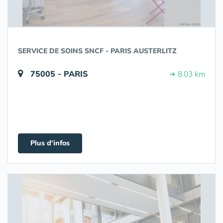
SERVICE DE SOINS SNCF - PARIS AUSTERLITZ
75005 - PARIS
➔ 8.03 km
Plus d'infos