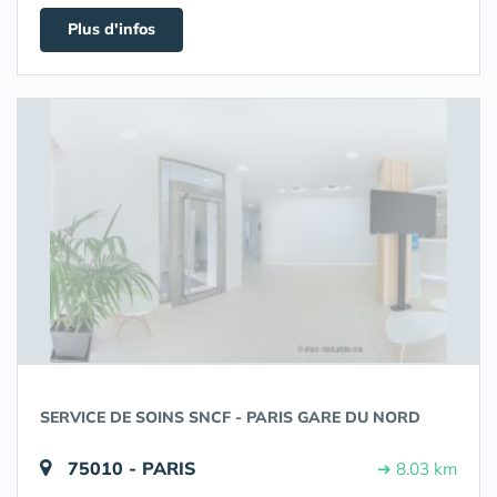
Plus d'infos
SERVICE DE SOINS SNCF - PARIS GARE DU NORD
75010 - PARIS
➔ 8.03 km