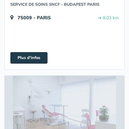
SERVICE DE SOINS SNCF - BUDAPEST PARIS
75009 - PARIS
➔ 8.03 km
Plus d'infos