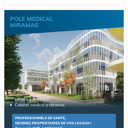
POLE MEDICAL
MIRAMAS
Locaux à la VENTE :
Cabinet médical à Miramas
PROFESSIONNELS DE SANTE,
DEVENEZ PROPRIETAIRES DE VOS LOCAUX !