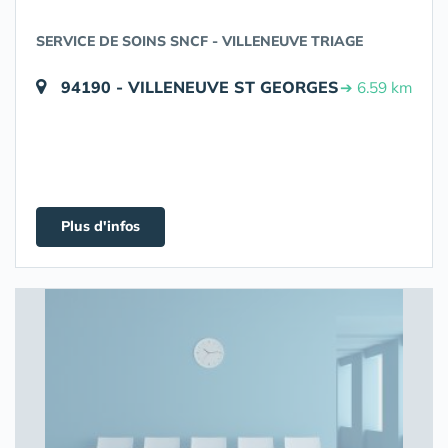
SERVICE DE SOINS SNCF - VILLENEUVE TRIAGE
94190 - VILLENEUVE ST GEORGES
➔ 6.59 km
Plus d'infos