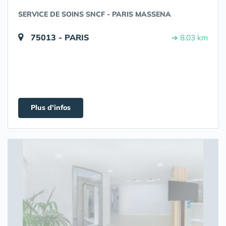
SERVICE DE SOINS SNCF - PARIS MASSENA
75013 - PARIS
➔ 8.03 km
Plus d'infos