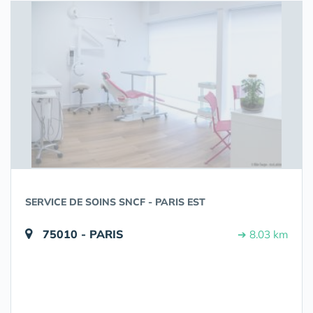
SERVICE DE SOINS SNCF - PARIS EST
75010 - PARIS
➔ 8.03 km