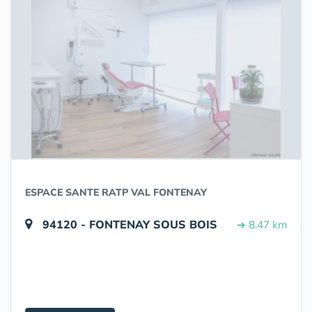
ESPACE SANTE RATP VAL FONTENAY
94120 - FONTENAY SOUS BOIS
➔ 8.47 km