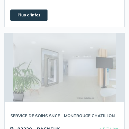
Plus d'infos
SERVICE DE SOINS SNCF - MONTROUGE CHATILLON