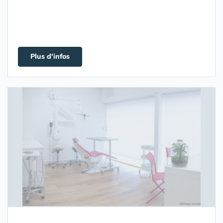
Plus d'infos