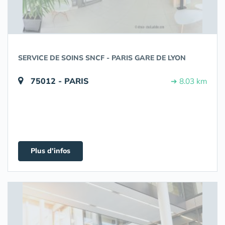
SERVICE DE SOINS SNCF - PARIS GARE DE LYON
75012 - PARIS
➔ 8.03 km
Plus d'infos