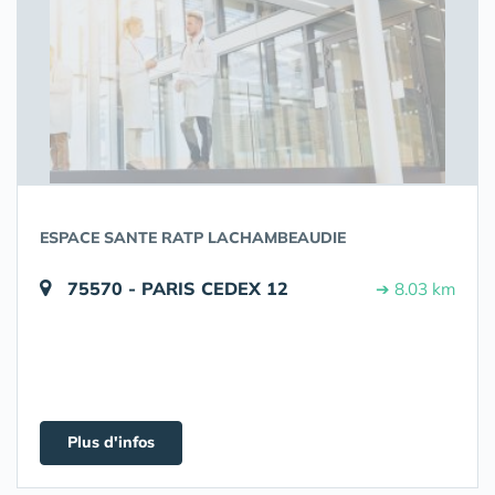
ESPACE SANTE RATP LACHAMBEAUDIE
75570 - PARIS CEDEX 12
➔ 8.03 km
Plus d'infos