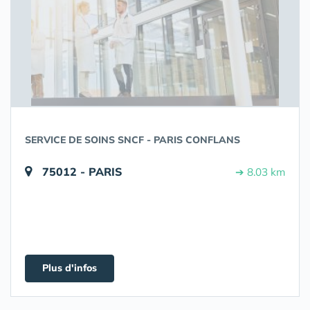
SERVICE DE SOINS SNCF - PARIS CONFLANS
75012 - PARIS
➔ 8.03 km
Plus d'infos