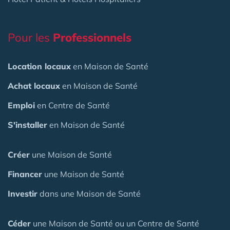
Pour les
Professionnels
Location locaux
en Maison de Santé
Achat locaux
en Maison de Santé
Emploi
en Centre de Santé
S'installer
en Maison de Santé
Créer
une Maison de Santé
Financer
une Maison de Santé
Investir
dans une Maison de Santé
Céder
une Maison
de Santé
ou un Centre de Santé